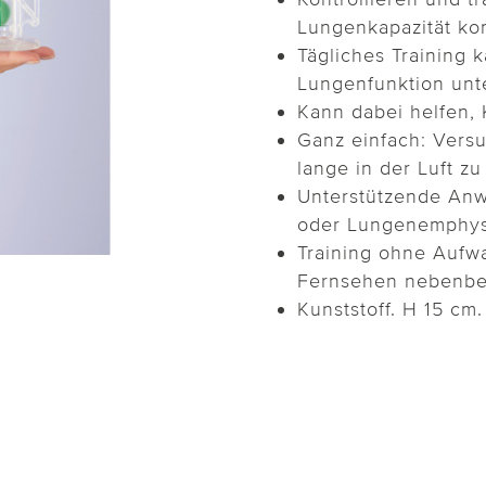
Lungenkapazität ko
Tägliches Training 
Lungenfunktion unt
Kann dabei helfen, 
Ganz einfach: Versu
lange in der Luft zu
Unterstützende Anw
oder Lungenemphy
Training ohne Aufw
Fernsehen nebenbe
Kunststoff. H 15 cm