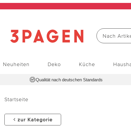
Neuheiten
Deko
Küche
Hausha
Qualität nach deutschen Standards
Startseite
zur Kategorie