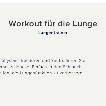
Workout für die Lunge
Lungentrainer
physem: Trainieren und kontrollieren Sie
enbei zu Hause. Einfach in den Schlauch
elfen, die Lungenfunktion zu verbessern