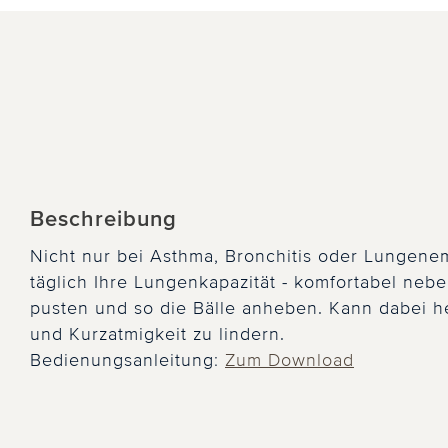
Beschreibung
Nicht nur bei Asthma, Bronchitis oder Lungenem
täglich Ihre Lungenkapazität - komfortabel neb
pusten und so die Bälle anheben. Kann dabei h
und Kurzatmigkeit zu lindern.
Bedienungsanleitung:
Zum Download