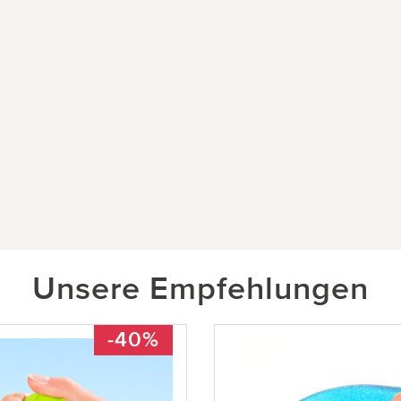
Unsere Empfehlungen
-40%