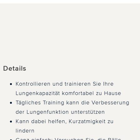
Details
Kontrollieren und trainieren Sie Ihre
Lungenkapazität komfortabel zu Hause
Tägliches Training kann die Verbesserung
der Lungenfunktion unterstützen
Kann dabei helfen, Kurzatmigkeit zu
lindern