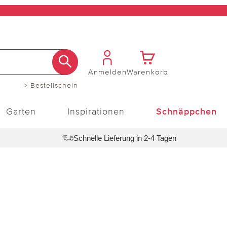
Anmelden
Warenkorb
> Bestellschein
Garten
Inspirationen
Schnäppchen
Schnelle Lieferung in 2-4 Tagen