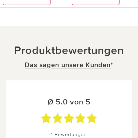
Produktbewertungen
Das sagen unsere Kunden
*
Ø 5.0 von 5
1 Bewertungen