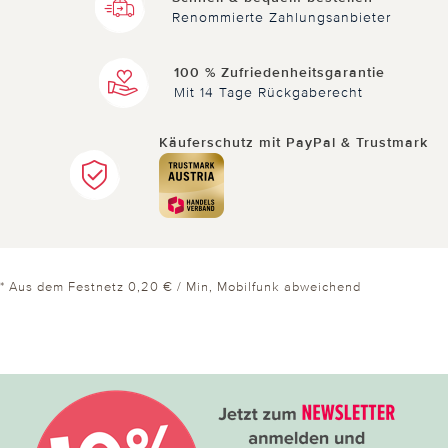
Renommierte Zahlungsanbieter
100 % Zufriedenheitsgarantie
Mit 14 Tage Rückgaberecht
Käuferschutz mit PayPal & Trustmark
* Aus dem Festnetz 0,20 € / Min, Mobilfunk abweichend