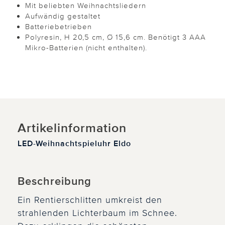
Mit beliebten Weihnachtsliedern
Aufwändig gestaltet
Batteriebetrieben
Polyresin, H 20,5 cm, Ø 15,6 cm. Benötigt 3 AAA
Mikro-Batterien (nicht enthalten).
Artikelinformation
LED-Weihnachtspieluhr Eldo
Beschreibung
Ein Rentierschlitten umkreist den
strahlenden Lichterbaum im Schnee.