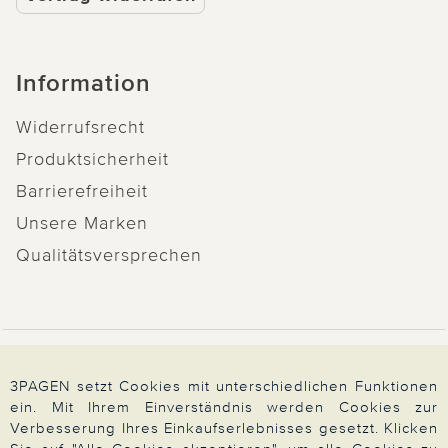
Information
Widerrufsrecht
Produktsicherheit
Barrierefreiheit
Unsere Marken
Qualitätsversprechen
Zahlung & Versand
3PAGEN setzt Cookies mit unterschiedlichen Funktionen
ein. Mit Ihrem Einverständnis werden Cookies zur
Verbesserung Ihres Einkaufserlebnisses gesetzt. Klicken
Über 3PAGEN