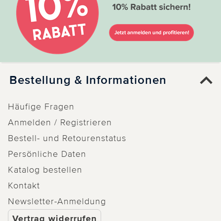
Bestellung & Informationen
Häufige Fragen
Anmelden / Registrieren
Bestell- und Retourenstatus
Persönliche Daten
Katalog bestellen
Kontakt
Newsletter-Anmeldung
Vertrag widerrufen