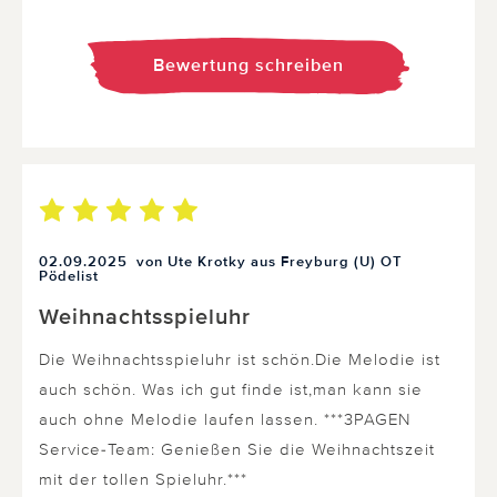
Bewertung schreiben
02.09.2025
von Ute Krotky aus Freyburg (U) OT
Pödelist
Weihnachtsspieluhr
Die Weihnachtsspieluhr ist schön.Die Melodie ist
auch schön. Was ich gut finde ist,man kann sie
auch ohne Melodie laufen lassen. ***3PAGEN
Service-Team: Genießen Sie die Weihnachtszeit
mit der tollen Spieluhr.***