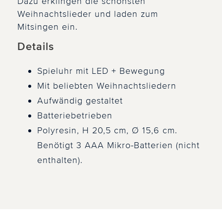
Dazu erklingen die schönsten
Weihnachtslieder und laden zum
Mitsingen ein.
Details
Spieluhr mit LED + Bewegung
Mit beliebten Weihnachtsliedern
Aufwändig gestaltet
Batteriebetrieben
Polyresin, H 20,5 cm, Ø 15,6 cm.
Benötigt 3 AAA Mikro-Batterien (nicht
enthalten).