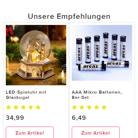
Unsere Empfehlungen
LED-Spieluhr mit
AAA Mikro-Batterien,
Glaskugel
8er-Set
34,99
6,49
Zum Artikel
Zum Artikel