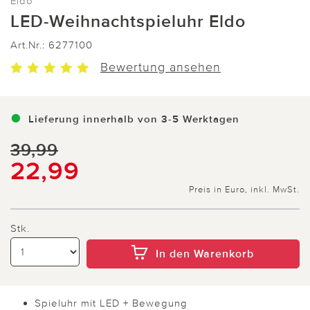
Eldo
LED-Weihnachtspieluhr Eldo
Art.Nr.:
6277100
Bewertung ansehen
Lieferung innerhalb von 3-5 Werktagen
39,99
22,99
Preis in Euro, inkl. MwSt.
Stk.
In den Warenkorb
Spieluhr mit LED + Bewegung