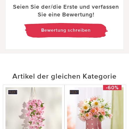
Seien Sie der/die Erste und verfassen
Sie eine Bewertung!
Bewertung schreiben
Artikel der gleichen Kategorie
-60%