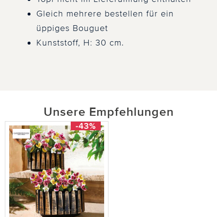
Gleich mehrere bestellen für ein
üppiges Bouguet
Kunststoff, H: 30 cm.
Unsere Empfehlungen
-43%