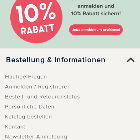
Bestellung & Informationen
Häufige Fragen
Anmelden / Registrieren
Bestell- und Retourenstatus
Persönliche Daten
Katalog bestellen
Kontakt
Newsletter-Anmeldung