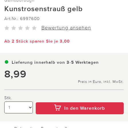
Gainsborough
Kunstrosenstrauß gelb
Art.Nr.:
6997600
Bewertung ansehen
Ab 2 Stück sparen Sie je 3,00
Lieferung innerhalb von 3-5 Werktagen
8,99
Preis in Euro, inkl. MwSt.
Stk.
In den Warenkorb