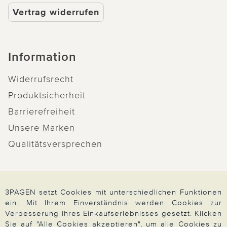
Vertrag widerrufen
Information
Widerrufsrecht
Produktsicherheit
Barrierefreiheit
Unsere Marken
Qualitätsversprechen
3PAGEN setzt Cookies mit unterschiedlichen Funktionen
Zahlung & Versand
ein. Mit Ihrem Einverständnis werden Cookies zur
Verbesserung Ihres Einkaufserlebnisses gesetzt. Klicken
Sie auf "Alle Cookies akzeptieren", um alle Cookies zu