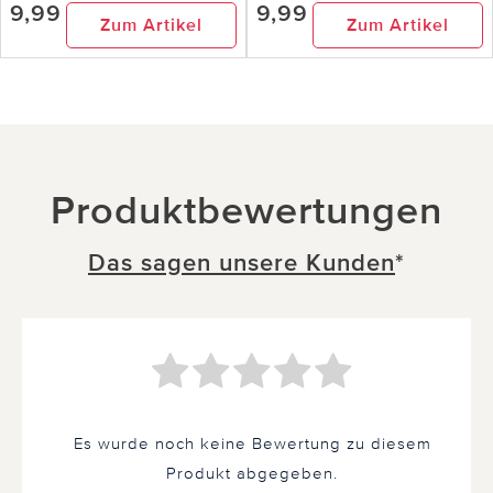
9,99
9,99
Zum Artikel
Zum Artikel
Produktbewertungen
Das sagen unsere Kunden
*
Es wurde noch keine Bewertung zu diesem
Produkt abgegeben.