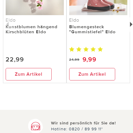
Eldo
Eldo
Kunstblumen hängend
Blumengesteck
Kirschblüten Eldo
"Gummistiefel" Eldo
22,99
9,99
24,99
Zum Artikel
Zum Artikel
Wir sind persönlich für Sie da!
Hotline: 0820 / 89 99 11*