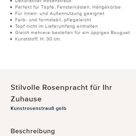
Dekorativer Rosenstrauß
Perfekt für Töpfe, Fensterkästen, Hängekörbe
Für Innen- und Außennutzung geeignet
Farb- und formstabil, pflegeleicht
Topf nicht im Lieferumfang enthalten
Gleich mehrere bestellen für ein üppiges Bouguet
Kunststoff, H: 30 cm.
Stilvolle Rosenpracht für Ihr
Zuhause
Kunstrosenstrauß gelb
Beschreibung