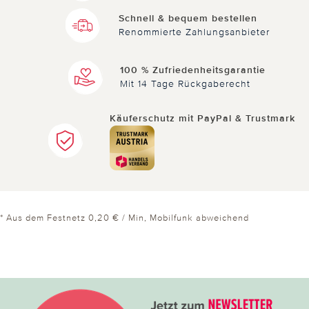
Schnell & bequem bestellen
Renommierte Zahlungsanbieter
100 % Zufriedenheitsgarantie
Mit 14 Tage Rückgaberecht
Käuferschutz mit PayPal & Trustmark
* Aus dem Festnetz 0,20 € / Min, Mobilfunk abweichend