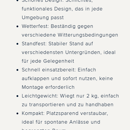
Schönes Design: Schlichtes,
funktionales Design, das in jede
Umgebung passt
Wetterfest: Beständig gegen
verschiedene Witterungsbedingungen
Standfest: Stabiler Stand auf
verschiedensten Untergründen, ideal
für jede Gelegenheit
Schnell einsatzbereit: Einfach
aufklappen und sofort nutzen, keine
Montage erforderlich
Leichtgewicht: Wiegt nur 2 kg, einfach
zu transportieren und zu handhaben
Kompakt: Platzsparend verstaubar,
ideal für spontane Anlässe und