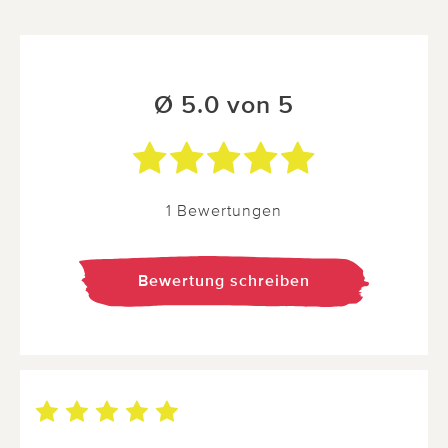
Ø 5.0 von 5
1 Bewertungen
Bewertung schreiben