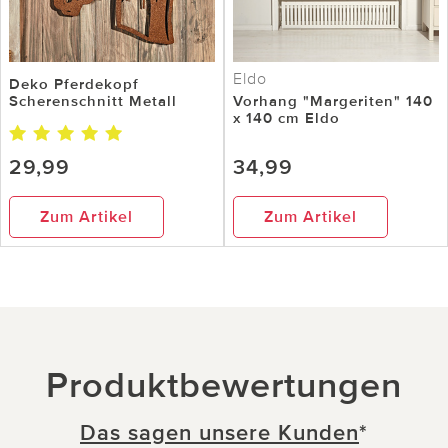
Eldo
Deko Pferdekopf
Scherenschnitt Metall
Vorhang "Margeriten" 140
x 140 cm Eldo
29,99
34,99
Zum Artikel
Zum Artikel
Produktbewertungen
Das sagen unsere Kunden
*