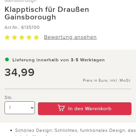
Gainsborough
Klapptisch für Draußen
Gainsborough
Art.Nr.:
6135100
Bewertung ansehen
Lieferung innerhalb von 3-5 Werktagen
34,99
Preis in Euro, inkl. MwSt.
Stk.
In den Warenkorb
Schönes Design: Schlichtes, funktionales Design, das