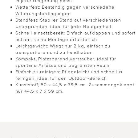
in jede Umgebung passt
Wetterfest: Beständig gegen verschiedene
Witterungsbedingungen
Standfest: Stabiler Stand auf verschiedensten
Untergründen, ideal für jede Gelegenheit
Schnell einsatzbereit: Einfach aufklappen und sofort
nutzen, keine Montage erforderlich
Leichtgewicht: Wiegt nur 2 kg, einfach zu
transportieren und zu handhaben
Kompakt: Platzsparend verstaubar, ideal für
spontane Anlässe und begrenzten Raum
Einfach zu reinigen: Pflegeleicht und schnell zu
reinigen, ideal für den Outdoor-Bereich
Kunststoff, 50 x 44,5 x 38,5 cm. Zusammengeklappt
nur 44,5 x 7 x 59 cm.