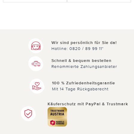
Wir sind persönlich für Sie da!
Hotline: 0820 / 89 99 11*
Schnell & bequem bestellen
Renommierte Zahlungsanbieter
100 % Zufriedenheitsgarantie
Mit 14 Tage Rückgaberecht
Käuferschutz mit PayPal & Trustmark