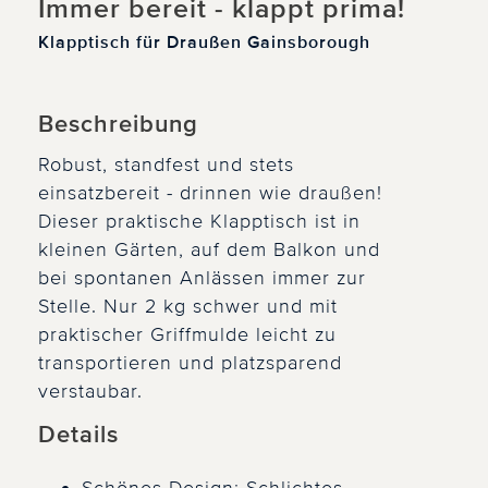
Immer bereit - klappt prima!
Klapptisch für Draußen Gainsborough
Beschreibung
Robust, standfest und stets
einsatzbereit - drinnen wie draußen!
Dieser praktische Klapptisch ist in
kleinen Gärten, auf dem Balkon und
bei spontanen Anlässen immer zur
Stelle. Nur 2 kg schwer und mit
praktischer Griffmulde leicht zu
transportieren und platzsparend
verstaubar.
Details