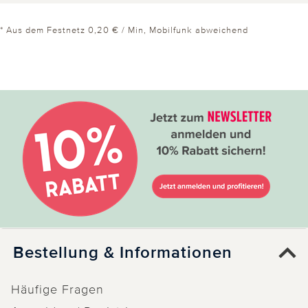
* Aus dem Festnetz 0,20 € / Min, Mobilfunk abweichend
Bestellung & Informationen
Häufige Fragen