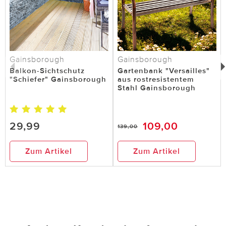
Gainsborough
Gainsborough
Balkon-Sichtschutz
Gartenbank "Versailles"
"Schiefer" Gainsborough
aus rostresistentem
Stahl Gainsborough
29,99
109,00
139,00
Zum Artikel
Zum Artikel