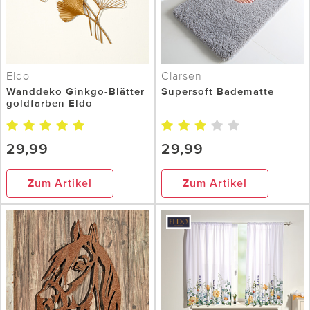
Eldo
Clarsen
Wanddeko Ginkgo-Blätter
Supersoft Badematte
goldfarben Eldo
29,99
29,99
Zum Artikel
Zum Artikel