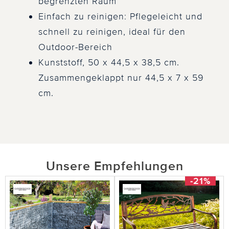
begrenzten Raum
Einfach zu reinigen: Pflegeleicht und
schnell zu reinigen, ideal für den
Outdoor-Bereich
Kunststoff, 50 x 44,5 x 38,5 cm.
Zusammengeklappt nur 44,5 x 7 x 59
cm.
Unsere Empfehlungen
-21%