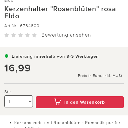
Eldo
Kerzenhalter "Rosenblüten" rosa
Eldo
Art.Nr.:
6764600
Bewertung ansehen
Lieferung innerhalb von 3-5 Werktagen
16,99
Preis in Euro, inkl. MwSt.
Stk.
In den Warenkorb
Kerzenschein und Rosenblüten - Romantik pur für