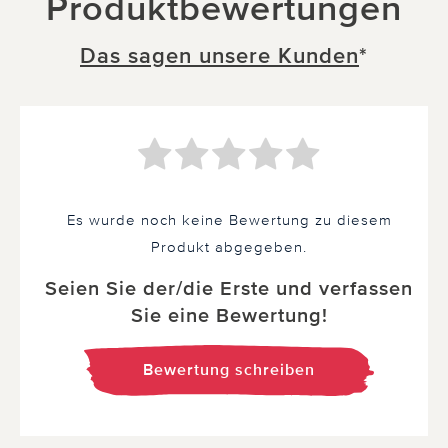
Produktbewertungen
Das sagen unsere Kunden
*
Es wurde noch keine Bewertung zu diesem
Produkt abgegeben.
Seien Sie der/die Erste und verfassen
Sie eine Bewertung!
Bewertung schreiben