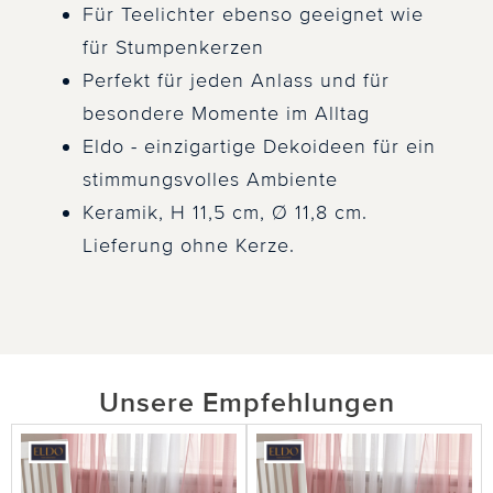
Für Teelichter ebenso geeignet wie
für Stumpenkerzen
Perfekt für jeden Anlass und für
besondere Momente im Alltag
Eldo - einzigartige Dekoideen für ein
stimmungsvolles Ambiente
Keramik, H 11,5 cm, Ø 11,8 cm.
Lieferung ohne Kerze.
Unsere Empfehlungen