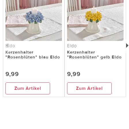
Eldo
Eldo
Kerzenhalter
Kerzenhalter
"Rosenblüten" blau Eldo
"Rosenblüten" gelb Eldo
9,99
9,99
Zum Artikel
Zum Artikel