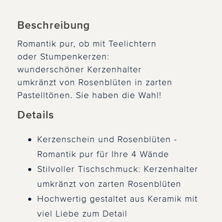
Beschreibung
Romantik pur, ob mit Teelichtern
oder Stumpenkerzen:
wunderschöner Kerzenhalter
umkränzt von Rosenblüten in zarten
Pastelltönen. Sie haben die Wahl!
Details
Kerzenschein und Rosenblüten -
Romantik pur für Ihre 4 Wände
Stilvoller Tischschmuck: Kerzenhalter
umkränzt von zarten Rosenblüten
Hochwertig gestaltet aus Keramik mit
viel Liebe zum Detail