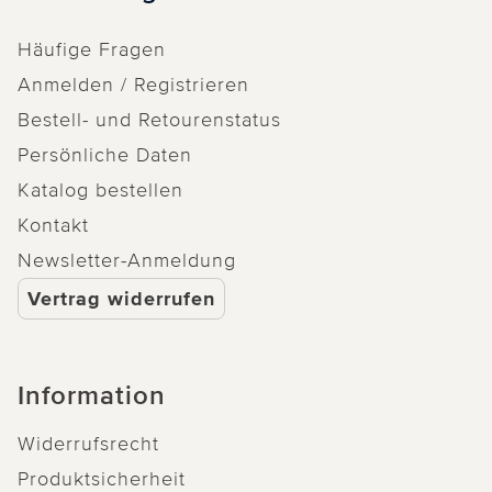
Häufige Fragen
Anmelden / Registrieren
Bestell- und Retourenstatus
Persönliche Daten
Katalog bestellen
Kontakt
Newsletter-Anmeldung
Vertrag widerrufen
Information
Widerrufsrecht
Produktsicherheit