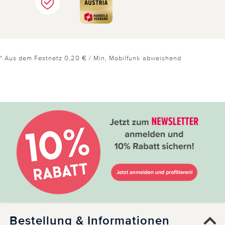
* Aus dem Festnetz 0,20 € / Min, Mobilfunk abweichend
Bestellung & Informationen