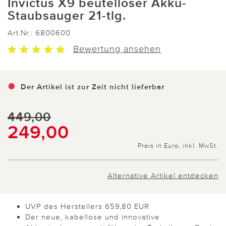
Invictus X9 beutelloser Akku-
Staubsauger 21-tlg.
Art.Nr.:
6800600
Bewertung ansehen
Der Artikel ist zur Zeit nicht lieferbar
449,00
249,00
Preis in Euro, inkl. MwSt.
Alternative Artikel entdecken
UVP des Herstellers 659,80 EUR
Der neue, kabellose und innovative