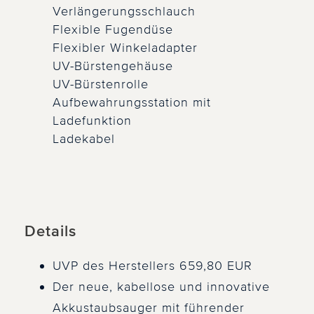
Verlängerungsschlauch
Flexible Fugendüse
Flexibler Winkeladapter
UV-Bürstengehäuse
UV-Bürstenrolle
Aufbewahrungsstation mit
Ladefunktion
Ladekabel
Details
UVP des Herstellers 659,80 EUR
Der neue, kabellose und innovative
Akkustaubsauger mit führender