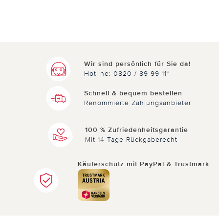
Wir sind persönlich für Sie da!
Hotline: 0820 / 89 99 11*
Schnell & bequem bestellen
Renommierte Zahlungsanbieter
100 % Zufriedenheitsgarantie
Mit 14 Tage Rückgaberecht
Käuferschutz mit PayPal & Trustmark