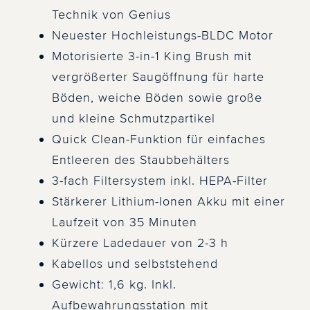
Technik von Genius
Neuester Hochleistungs-BLDC Motor
Motorisierte 3-in-1 King Brush mit
vergrößerter Saugöffnung für harte
Böden, weiche Böden sowie große
und kleine Schmutzpartikel
Quick Clean-Funktion für einfaches
Entleeren des Staubbehälters
3-fach Filtersystem inkl. HEPA-Filter
Stärkerer Lithium-Ionen Akku mit einer
Laufzeit von 35 Minuten
Kürzere Ladedauer von 2-3 h
Kabellos und selbststehend
Gewicht: 1,6 kg. Inkl.
Aufbewahrungsstation mit