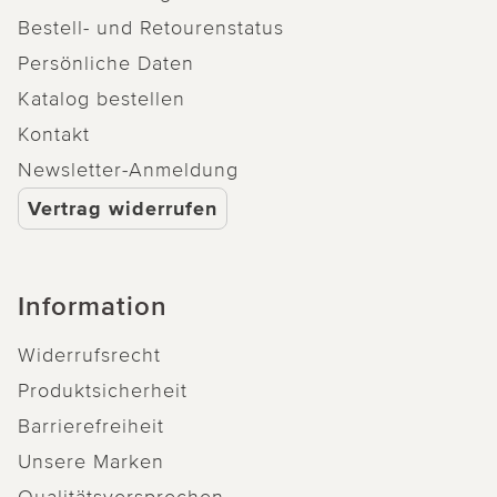
Bestell- und Retourenstatus
Persönliche Daten
Katalog bestellen
Kontakt
Newsletter-Anmeldung
Vertrag widerrufen
Information
Widerrufsrecht
Produktsicherheit
Barrierefreiheit
Unsere Marken