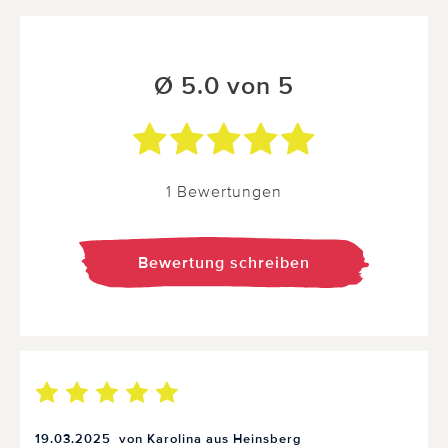
Ø 5.0 von 5
1 Bewertungen
Bewertung schreiben
19.03.2025
von Karolina aus Heinsberg