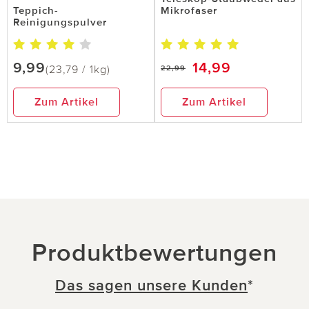
Teppich-
Mikrofaser
Reinigungspulver
9,99
14,99
(23,79 / 1kg)
22,99
Zum Artikel
Zum Artikel
Produktbewertungen
Das sagen unsere Kunden
*