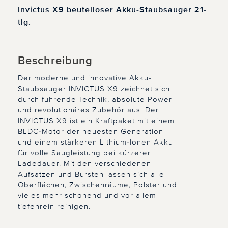
Invictus X9 beutelloser Akku-Staubsauger 21-
tlg.
Beschreibung
Der moderne und innovative Akku-
Staubsauger INVICTUS X9 zeichnet sich
durch führende Technik, absolute Power
und revolutionäres Zubehör aus. Der
INVICTUS X9 ist ein Kraftpaket mit einem
BLDC-Motor der neuesten Generation
und einem stärkeren Lithium-Ionen Akku
für volle Saugleistung bei kürzerer
Ladedauer. Mit den verschiedenen
Aufsätzen und Bürsten lassen sich alle
Oberflächen, Zwischenräume, Polster und
vieles mehr schonend und vor allem
tiefenrein reinigen.