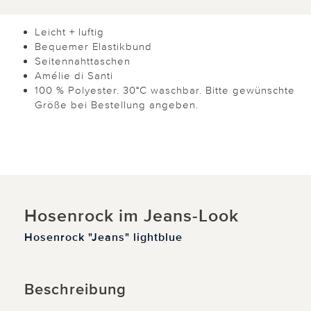
Leicht + luftig
Bequemer Elastikbund
Seitennahttaschen
Amélie di Santi
100 % Polyester. 30°C waschbar. Bitte gewünschte
Größe bei Bestellung angeben.
Hosenrock im Jeans-Look
Hosenrock "Jeans" lightblue
Beschreibung