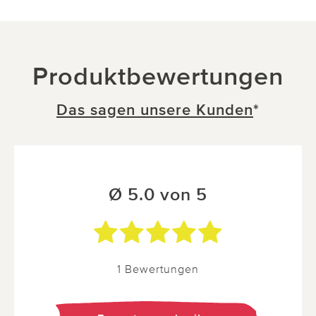
Produktbewertungen
Das sagen unsere Kunden
*
Ø 5.0 von 5
1 Bewertungen