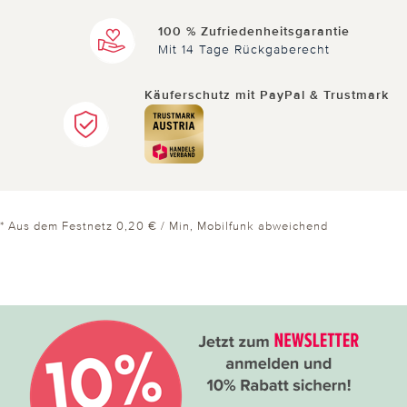
100 % Zufriedenheitsgarantie
Mit 14 Tage Rückgaberecht
Käuferschutz mit PayPal & Trustmark
* Aus dem Festnetz 0,20 € / Min, Mobilfunk abweichend