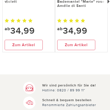
violett
Bademantel "Marie" rose
Amélie di Santi
34,99
34,99
ab
ab
Zum Artikel
Zum Artikel
Wir sind persönlich für Sie da!
Hotline: 0820 / 89 99 11*
Schnell & bequem bestellen
Renommierte Zahlungsanbieter