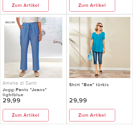
Zum Artikel
Zum Artikel
Amelie di Santi
Shirt "Bea" türkis
Jogg-Pants "Jeans"
lightblue
29,99
29,99
Zum Artikel
Zum Artikel