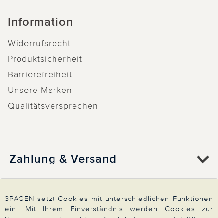
Information
Widerrufsrecht
Produktsicherheit
Barrierefreiheit
Unsere Marken
Qualitätsversprechen
Zahlung & Versand
Über 3PAGEN
3PAGEN setzt Cookies mit unterschiedlichen Funktionen
ein. Mit Ihrem Einverständnis werden Cookies zur