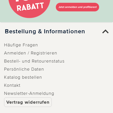
Bestellung & Informationen
Häufige Fragen
Anmelden / Registrieren
Bestell- und Retourenstatus
Persönliche Daten
Katalog bestellen
Kontakt
Newsletter-Anmeldung
Vertrag widerrufen