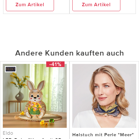
Zum Artikel
Zum Artikel
Andere Kunden kauften auch
-41%
Eldo
Halstuch mit Perle "Meer"