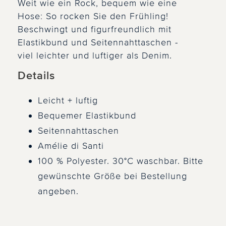
Weit wie ein Rock, bequem wie eine
Hose: So rocken Sie den Frühling!
Beschwingt und figurfreundlich mit
Elastikbund und Seitennahttaschen -
viel leichter und luftiger als Denim.
Details
Leicht + luftig
Bequemer Elastikbund
Seitennahttaschen
Amélie di Santi
100 % Polyester. 30°C waschbar. Bitte
gewünschte Größe bei Bestellung
angeben.