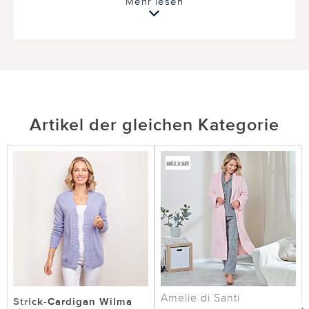
Mehr lesen
Nicht
hilfreich
hilfreich
Artikel der gleichen Kategorie
Amelie di Santi
Strick-Cardigan Wilma