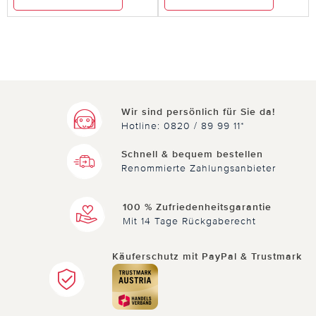
Wir sind persönlich für Sie da!
Hotline: 0820 / 89 99 11*
Schnell & bequem bestellen
Renommierte Zahlungsanbieter
100 % Zufriedenheitsgarantie
Mit 14 Tage Rückgaberecht
Käuferschutz mit PayPal & Trustmark