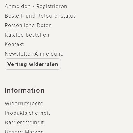
Anmelden / Registrieren
Bestell- und Retourenstatus
Persönliche Daten
Katalog bestellen
Kontakt
Newsletter-Anmeldung
Vertrag widerrufen
Information
Widerrufsrecht
Produktsicherheit
Barrierefreiheit
Unsere Marken