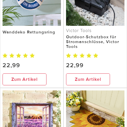
Victor Tools
Wanddeko Rettungsring
Outdoor-Schutzbox für
Stromanschlüsse, Victor
Tools
22,99
22,99
Zum Artikel
Zum Artikel