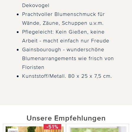
Dekovogel
Prachtvoller Blumenschmuck für
Wände, Zäune, Schuppen u.v.m.
Pflegeleicht: Kein Gießen, keine
Arbeit - macht einfach nur Freude
Gainsbourough - wunderschöne
Blumenarrangements wie frisch von
Floristen
Kunststoff/Metall. 80 x 25 x 7,5 cm.
Unsere Empfehlungen
-51%