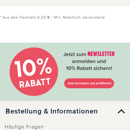
* Aus dem Festnetz 0,20 € / Min, Mobilfunk abweichend
Bestellung & Informationen
Häufige Fragen