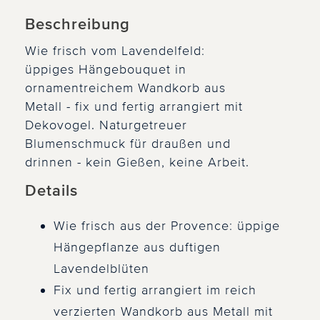
Beschreibung
Wie frisch vom Lavendelfeld:
üppiges Hängebouquet in
ornamentreichem Wandkorb aus
Metall - fix und fertig arrangiert mit
Dekovogel. Naturgetreuer
Blumenschmuck für draußen und
drinnen - kein Gießen, keine Arbeit.
Details
Wie frisch aus der Provence: üppige
Hängepflanze aus duftigen
Lavendelblüten
Fix und fertig arrangiert im reich
verzierten Wandkorb aus Metall mit