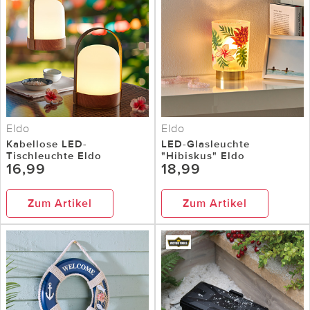
Eldo
Eldo
Kabellose LED-
LED-Glasleuchte
Tischleuchte Eldo
"Hibiskus" Eldo
16,99
18,99
Zum Artikel
Zum Artikel