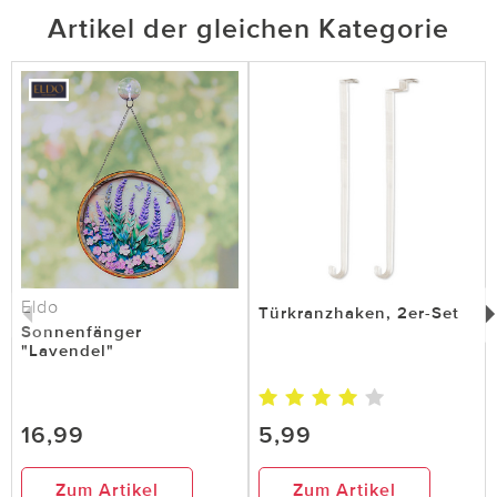
Artikel der gleichen Kategorie
Eldo
Türkranzhaken, 2er-Set
Sonnenfänger
"Lavendel"
16,99
5,99
Zum Artikel
Zum Artikel