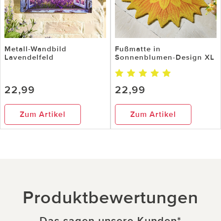
Metall-Wandbild
Fußmatte in
Lavendelfeld
Sonnenblumen-Design XL
22,99
22,99
Zum Artikel
Zum Artikel
Produktbewertungen