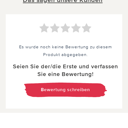
Das sagen unsere Kunden
*
Es wurde noch keine Bewertung zu diesem
Produkt abgegeben.
Seien Sie der/die Erste und verfassen
Sie eine Bewertung!
Bewertung schreiben