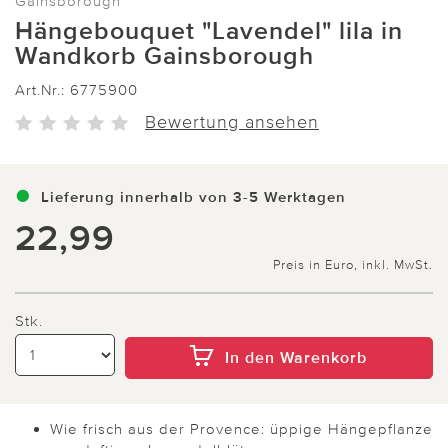
Gainsborough
Hängebouquet "Lavendel" lila in
Wandkorb Gainsborough
Art.Nr.:
6775900
Bewertung ansehen
Lieferung innerhalb von 3-5 Werktagen
22,99
Preis in Euro, inkl. MwSt.
Stk.
In den Warenkorb
Wie frisch aus der Provence: üppige Hängepflanze