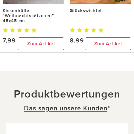
Kissenhülle
Glückswichtel
"Weihnachtskätzchen"
45x45 cm
7,99
8,99
Zum Artikel
Zum Artikel
Produktbewertungen
Das sagen unsere Kunden
*