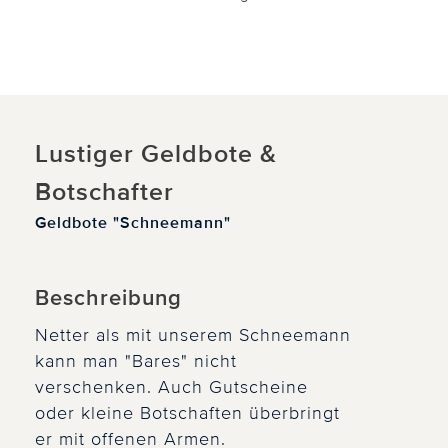
Lustiger Geldbote &
Botschafter
Geldbote "Schneemann"
Beschreibung
Netter als mit unserem Schneemann
kann man "Bares" nicht
verschenken. Auch Gutscheine
oder kleine Botschaften überbringt
er mit offenen Armen.