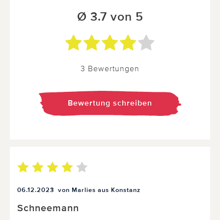
Ø 3.7 von 5
3 Bewertungen
Bewertung schreiben
06.12.2023
von Marlies aus Konstanz
Schneemann