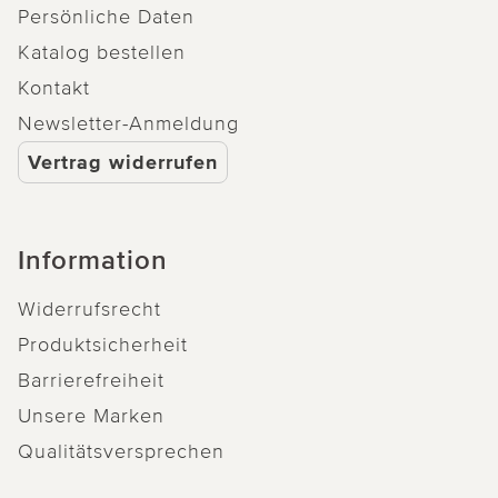
Persönliche Daten
Katalog bestellen
Kontakt
Newsletter-Anmeldung
Vertrag widerrufen
Information
Widerrufsrecht
Produktsicherheit
Barrierefreiheit
Unsere Marken
Qualitätsversprechen