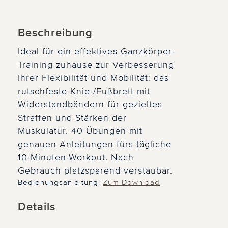
Beschreibung
Ideal für ein effektives Ganzkörper-
Training zuhause zur Verbesserung
Ihrer Flexibilität und Mobilität: das
rutschfeste Knie-/Fußbrett mit
Widerstandbändern für gezieltes
Straffen und Stärken der
Muskulatur. 40 Übungen mit
genauen Anleitungen fürs tägliche
10-Minuten-Workout. Nach
Gebrauch platzsparend verstaubar.
Bedienungsanleitung:
Zum Download
Details