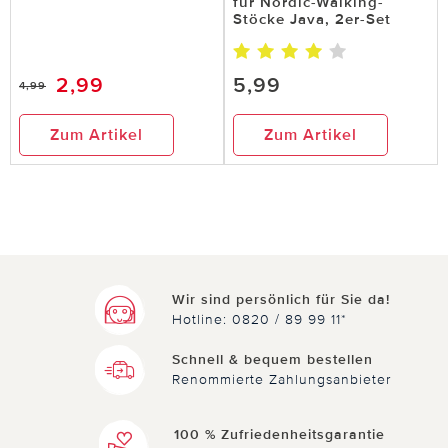
für Nordic-Walking-
Stöcke Java, 2er-Set
2,99
5,99
4,99
Zum Artikel
Zum Artikel
Wir sind persönlich für Sie da!
Hotline: 0820 / 89 99 11*
Schnell & bequem bestellen
Renommierte Zahlungsanbieter
100 % Zufriedenheitsgarantie