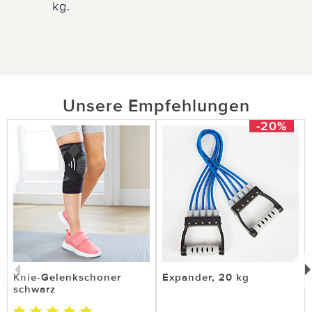
kg.
Unsere Empfehlungen
-20%
Knie-Gelenkschoner
Expander, 20 kg
schwarz