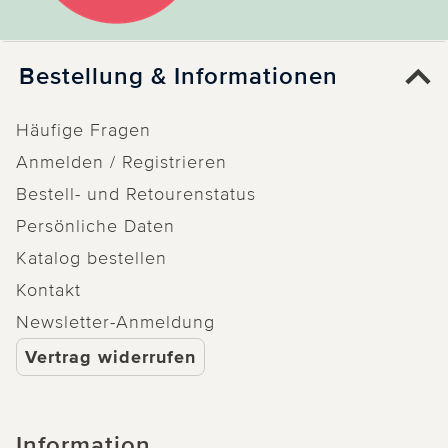
Bestellung & Informationen
Häufige Fragen
Anmelden / Registrieren
Bestell- und Retourenstatus
Persönliche Daten
Katalog bestellen
Kontakt
Newsletter-Anmeldung
Vertrag widerrufen
Information