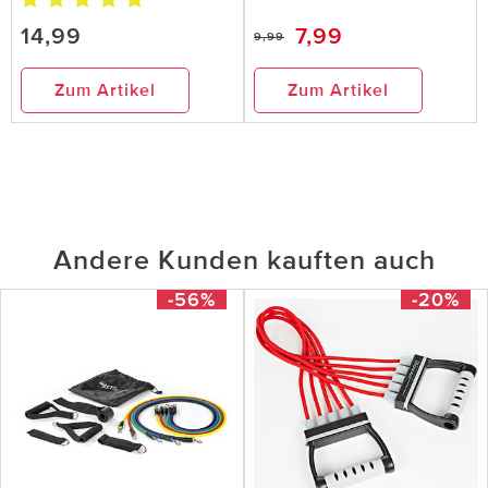
14,99
7,99
9,99
Zum Artikel
Zum Artikel
Andere Kunden kauften auch
-56%
-20%