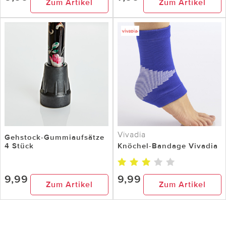
Zum Artikel
Zum Artikel
Vivadia
Gehstock-Gummiaufsätze
4 Stück
Knöchel-Bandage Vivadia
9,99
9,99
Zum Artikel
Zum Artikel