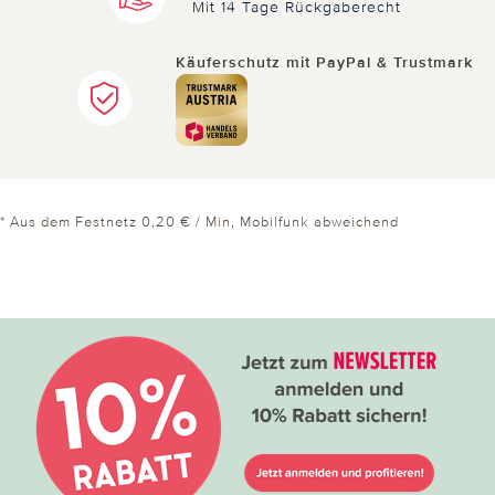
Mit 14 Tage Rückgaberecht
Käuferschutz mit PayPal & Trustmark
* Aus dem Festnetz 0,20 € / Min, Mobilfunk abweichend