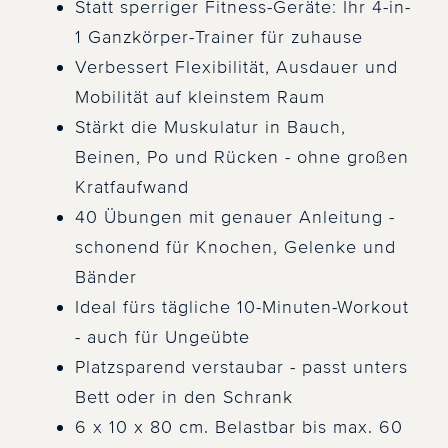
Statt sperriger Fitness-Geräte: Ihr 4-in-
1 Ganzkörper-Trainer für zuhause
Verbessert Flexibilität, Ausdauer und
Mobilität auf kleinstem Raum
Stärkt die Muskulatur in Bauch,
Beinen, Po und Rücken - ohne großen
Kratfaufwand
40 Übungen mit genauer Anleitung -
schonend für Knochen, Gelenke und
Bänder
Ideal fürs tägliche 10-Minuten-Workout
- auch für Ungeübte
Platzsparend verstaubar - passt unters
Bett oder in den Schrank
6 x 10 x 80 cm. Belastbar bis max. 60