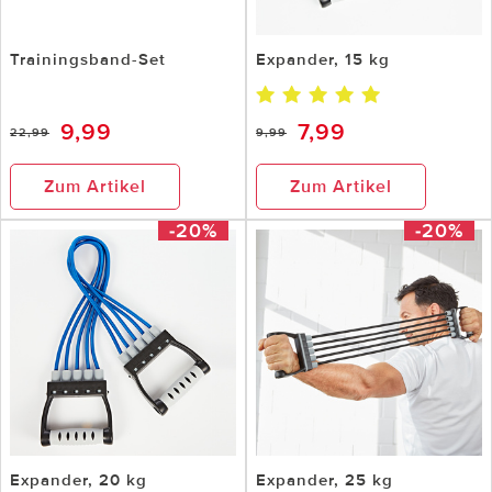
Trainingsband-Set
Expander, 15 kg
9,99
7,99
22,99
9,99
Zum Artikel
Zum Artikel
-20%
-20%
Expander, 20 kg
Expander, 25 kg