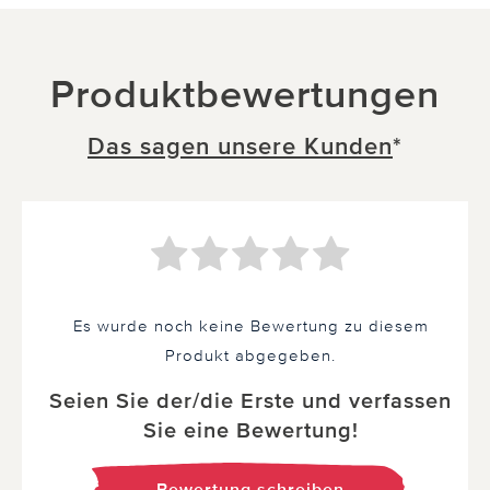
Produktbewertungen
Das sagen unsere Kunden
*
Es wurde noch keine Bewertung zu diesem
Produkt abgegeben.
Seien Sie der/die Erste und verfassen
Sie eine Bewertung!