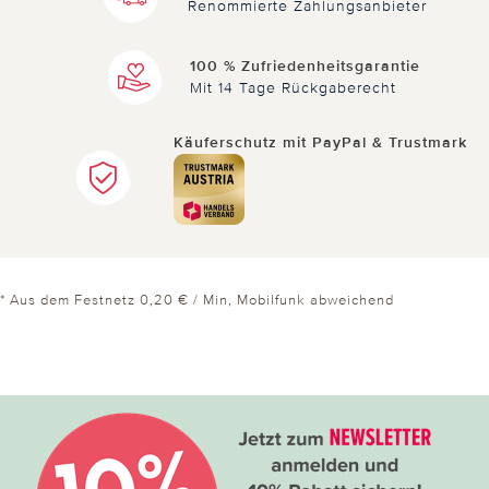
Renommierte Zahlungsanbieter
100 % Zufriedenheitsgarantie
Mit 14 Tage Rückgaberecht
Käuferschutz mit PayPal & Trustmark
* Aus dem Festnetz 0,20 € / Min, Mobilfunk abweichend