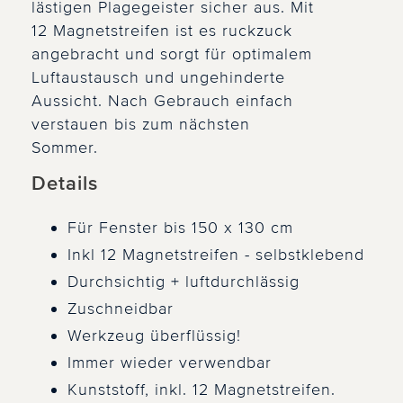
lästigen Plagegeister sicher aus. Mit
12 Magnetstreifen ist es ruckzuck
angebracht und sorgt für optimalem
Luftaustausch und ungehinderte
Aussicht. Nach Gebrauch einfach
verstauen bis zum nächsten
Sommer.
Details
Für Fenster bis 150 x 130 cm
Inkl 12 Magnetstreifen - selbstklebend
Durchsichtig + luftdurchlässig
Zuschneidbar
Werkzeug überflüssig!
Immer wieder verwendbar
Kunststoff, inkl. 12 Magnetstreifen.