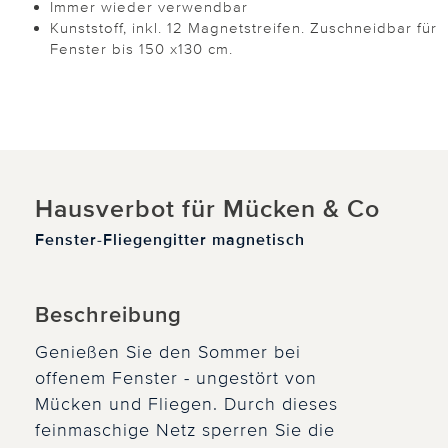
Immer wieder verwendbar
Kunststoff, inkl. 12 Magnetstreifen. Zuschneidbar für
Fenster bis 150 x130 cm.
Hausverbot für Mücken & Co
Fenster-Fliegengitter magnetisch
Beschreibung
Genießen Sie den Sommer bei
offenem Fenster - ungestört von
Mücken und Fliegen. Durch dieses
feinmaschige Netz sperren Sie die