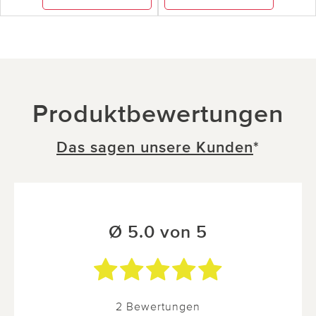
Produktbewertungen
Das sagen unsere Kunden
*
Ø 5.0 von 5
2 Bewertungen