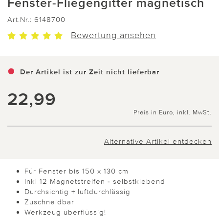
Fenster-Fliegengitter magnetisch
Art.Nr.:
6148700
Bewertung ansehen
Der Artikel ist zur Zeit nicht lieferbar
22,99
Preis in Euro, inkl. MwSt.
Alternative Artikel entdecken
Für Fenster bis 150 x 130 cm
Inkl 12 Magnetstreifen - selbstklebend
Durchsichtig + luftdurchlässig
Zuschneidbar
Werkzeug überflüssig!