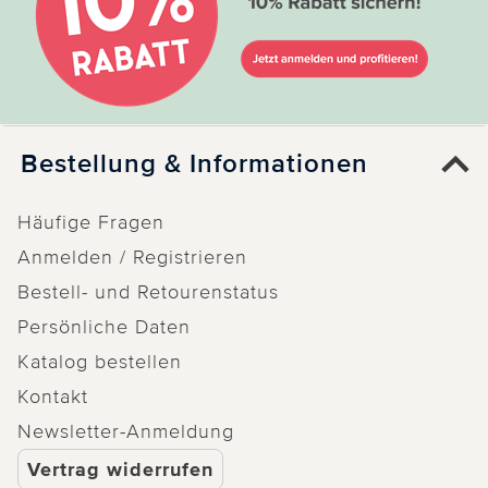
Bestellung & Informationen
Häufige Fragen
Anmelden / Registrieren
Bestell- und Retourenstatus
Persönliche Daten
Katalog bestellen
Kontakt
Newsletter-Anmeldung
Vertrag widerrufen