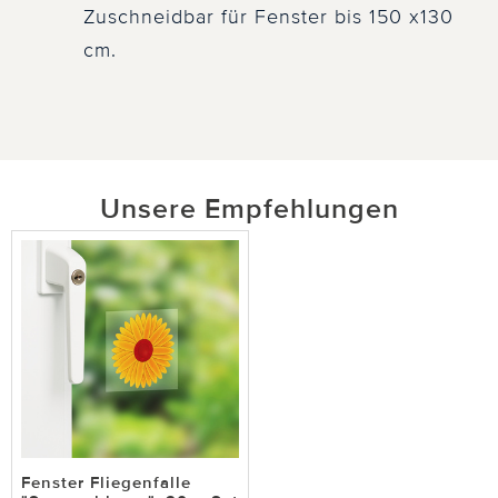
Zuschneidbar für Fenster bis 150 x130
cm.
Unsere Empfehlungen
Fenster Fliegenfalle