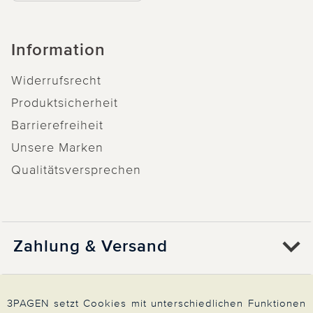
Information
Widerrufsrecht
Produktsicherheit
Barrierefreiheit
Unsere Marken
Qualitätsversprechen
Zahlung & Versand
Über 3PAGEN
3PAGEN setzt Cookies mit unterschiedlichen Funktionen