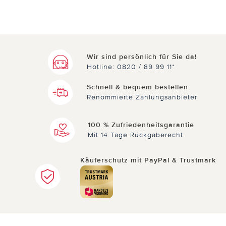
Wir sind persönlich für Sie da!
Hotline: 0820 / 89 99 11*
Schnell & bequem bestellen
Renommierte Zahlungsanbieter
100 % Zufriedenheitsgarantie
Mit 14 Tage Rückgaberecht
Käuferschutz mit PayPal & Trustmark