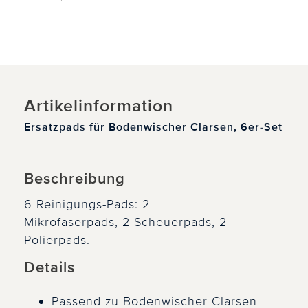
Artikelinformation
Ersatzpads für Bodenwischer Clarsen, 6er-Set
Beschreibung
6 Reinigungs-Pads: 2
Mikrofaserpads, 2 Scheuerpads, 2
Polierpads.
Details
Passend zu Bodenwischer Clarsen