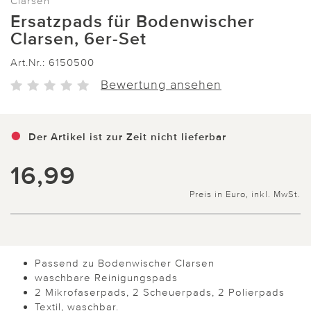
Clarsen
Ersatzpads für Bodenwischer
Clarsen, 6er-Set
Art.Nr.:
6150500
Bewertung ansehen
Der Artikel ist zur Zeit nicht lieferbar
16,99
Preis in Euro, inkl. MwSt.
Passend zu Bodenwischer Clarsen
waschbare Reinigungspads
2 Mikrofaserpads, 2 Scheuerpads, 2 Polierpads
Textil, waschbar.