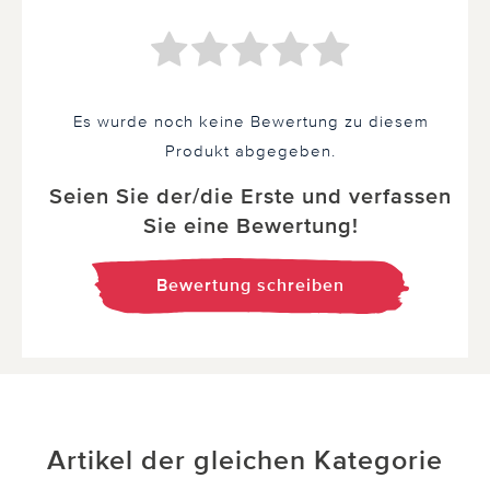
Es wurde noch keine Bewertung zu diesem
Produkt abgegeben.
Seien Sie der/die Erste und verfassen
Sie eine Bewertung!
Bewertung schreiben
Artikel der gleichen Kategorie