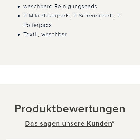
waschbare Reinigungspads
2 Mikrofaserpads, 2 Scheuerpads, 2
Polierpads
Textil, waschbar.
Produktbewertungen
Das sagen unsere Kunden
*