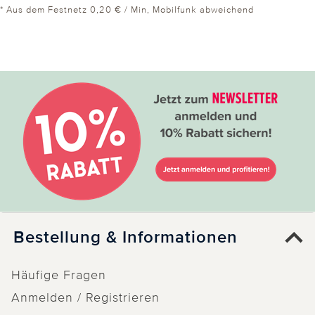
* Aus dem Festnetz 0,20 € / Min, Mobilfunk abweichend
Bestellung & Informationen
Häufige Fragen
Anmelden / Registrieren