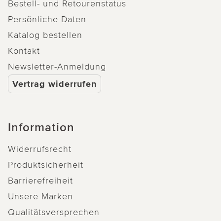
Bestell- und Retourenstatus
Persönliche Daten
Katalog bestellen
Kontakt
Newsletter-Anmeldung
Vertrag widerrufen
Information
Widerrufsrecht
Produktsicherheit
Barrierefreiheit
Unsere Marken
Qualitätsversprechen