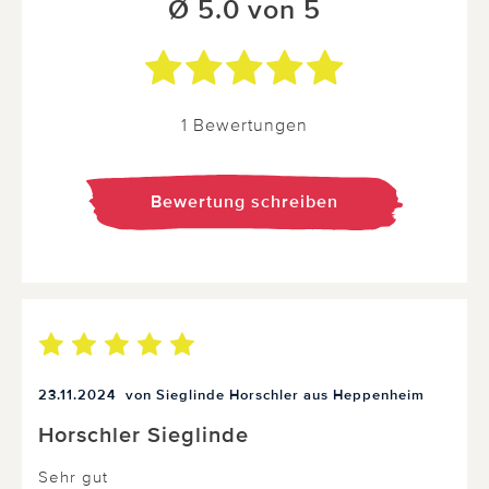
Ø 5.0 von 5
1 Bewertungen
Bewertung schreiben
23.11.2024
von Sieglinde Horschler aus Heppenheim
Horschler Sieglinde
Sehr gut