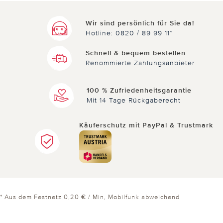
Wir sind persönlich für Sie da!
Hotline: 0820 / 89 99 11*
Schnell & bequem bestellen
Renommierte Zahlungsanbieter
100 % Zufriedenheitsgarantie
Mit 14 Tage Rückgaberecht
Käuferschutz mit PayPal & Trustmark
* Aus dem Festnetz 0,20 € / Min, Mobilfunk abweichend