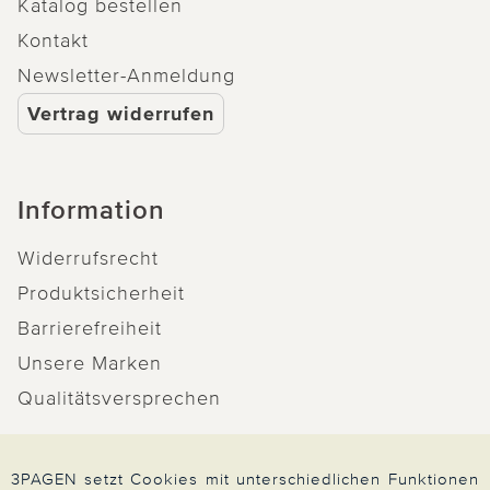
Katalog bestellen
Kontakt
Newsletter-Anmeldung
Vertrag widerrufen
Information
Widerrufsrecht
Produktsicherheit
Barrierefreiheit
Unsere Marken
Qualitätsversprechen
3PAGEN setzt Cookies mit unterschiedlichen Funktionen