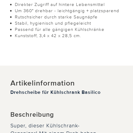
Direkter Zugriff auf hintere Lebensmittel
Um 360° drehbar - leichtgängig + platzsparend
Rutschsicher durch starke Saugnäpfe
Stabil, hygienisch und pflegeleicht
Passend für alle gängigen Kühlschränke
Kunststoff, 3,4 x 42 x 28,5 cm.
Artikelinformation
Drehscheibe für Kühlschrank Basilico
Beschreibung
Super, dieser Kühlschrank-