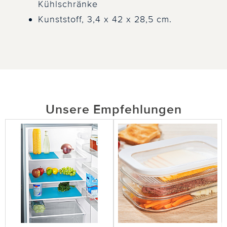
Kühlschränke
Kunststoff, 3,4 x 42 x 28,5 cm.
Unsere Empfehlungen