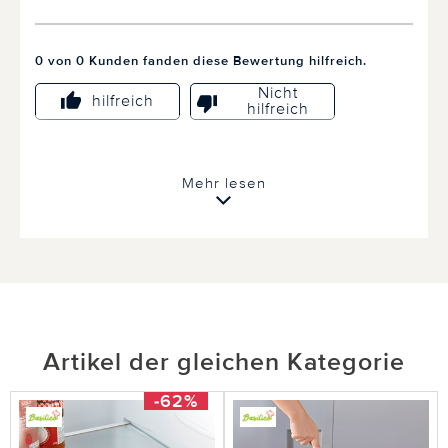
0 von 0 Kunden fanden diese Bewertung hilfreich.
Nicht
hilfreich
hilfreich
Mehr lesen
Artikel der gleichen Kategorie
-62%