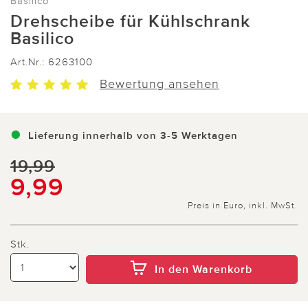
Basilico
Drehscheibe für Kühlschrank
Basilico
Art.Nr.:
6263100
Bewertung ansehen
Lieferung innerhalb von 3-5 Werktagen
19,99
9,99
Preis in Euro, inkl. MwSt.
Stk.
In den Warenkorb