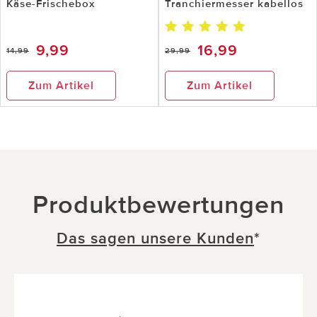
Käse-Frischebox
Tranchiermesser kabellos
9,99
16,99
14,99
29,99
Zum Artikel
Zum Artikel
Produktbewertungen
Das sagen unsere Kunden
*