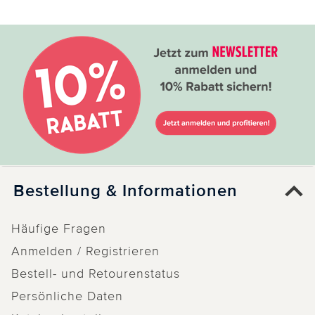
Bestellung & Informationen
Häufige Fragen
Anmelden / Registrieren
Bestell- und Retourenstatus
Persönliche Daten