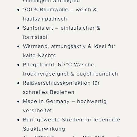
stimmigem Sturmgrau
100 % Baumwolle – weich &
hautsympathisch
Sanforisiert – einlaufsicher &
formstabil
Wärmend, atmungsaktiv & ideal für
kalte Nächte
Pflegeleicht: 60 °C Wäsche,
trocknergeeignet & bügelfreundlich
Reißverschlusskonfektion für
schnelles Beziehen
Made in Germany – hochwertig
verarbeitet
Bunt gewebte Streifen für lebendige
Strukturwirkung