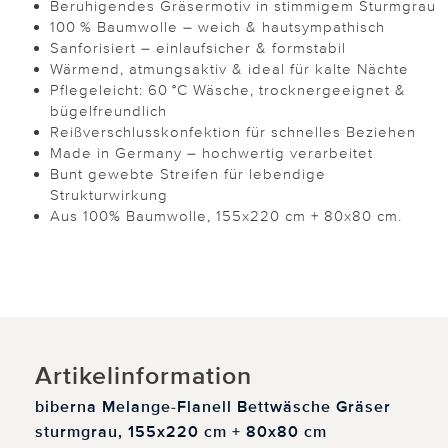
Beruhigendes Gräsermotiv in stimmigem Sturmgrau
100 % Baumwolle – weich & hautsympathisch
Sanforisiert – einlaufsicher & formstabil
Wärmend, atmungsaktiv & ideal für kalte Nächte
Pflegeleicht: 60 °C Wäsche, trocknergeeignet &
bügelfreundlich
Reißverschlusskonfektion für schnelles Beziehen
Made in Germany – hochwertig verarbeitet
Bunt gewebte Streifen für lebendige
Strukturwirkung
Aus 100% Baumwolle, 155x220 cm + 80x80 cm.
Artikelinformation
biberna Melange-Flanell Bettwäsche Gräser
sturmgrau, 155x220 cm + 80x80 cm