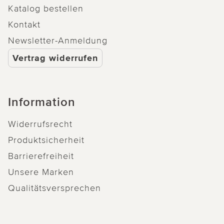
Katalog bestellen
Kontakt
Newsletter-Anmeldung
Vertrag widerrufen
Information
Widerrufsrecht
Produktsicherheit
Barrierefreiheit
Unsere Marken
Qualitätsversprechen