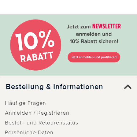
Bestellung & Informationen
Häufige Fragen
Anmelden / Registrieren
Bestell- und Retourenstatus
Persönliche Daten