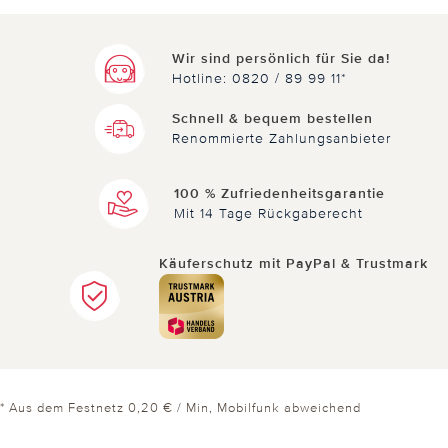
Wir sind persönlich für Sie da!
Hotline: 0820 / 89 99 11*
Schnell & bequem bestellen
Renommierte Zahlungsanbieter
100 % Zufriedenheitsgarantie
Mit 14 Tage Rückgaberecht
Käuferschutz mit PayPal & Trustmark
* Aus dem Festnetz 0,20 € / Min, Mobilfunk abweichend