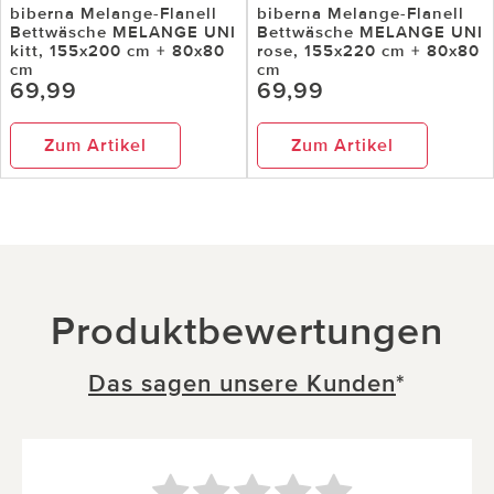
biberna Melange-Flanell
biberna Melange-Flanell
Bettwäsche MELANGE UNI
Bettwäsche MELANGE UNI
kitt, 155x200 cm + 80x80
rose, 155x220 cm + 80x80
cm
cm
69,99
69,99
Zum Artikel
Zum Artikel
Produktbewertungen
Das sagen unsere Kunden
*