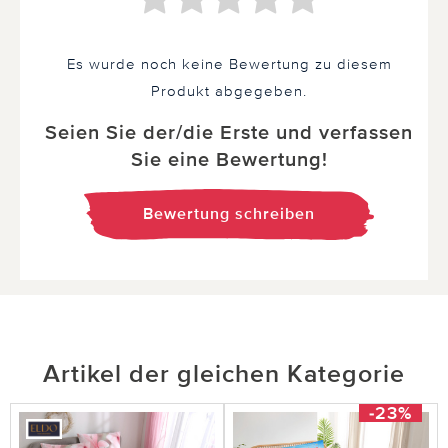
Es wurde noch keine Bewertung zu diesem
Produkt abgegeben.
Seien Sie der/die Erste und verfassen
Sie eine Bewertung!
Bewertung schreiben
Artikel der gleichen Kategorie
-23%