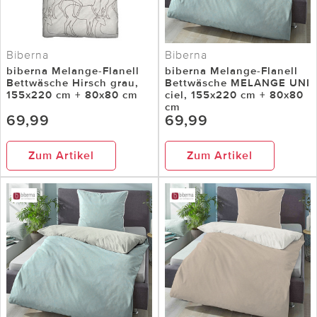
Biberna
Biberna
biberna Melange-Flanell
biberna Melange-Flanell
Bettwäsche Hirsch grau,
Bettwäsche MELANGE UNI
155x220 cm + 80x80 cm
ciel, 155x220 cm + 80x80
cm
69,99
69,99
Zum Artikel
Zum Artikel