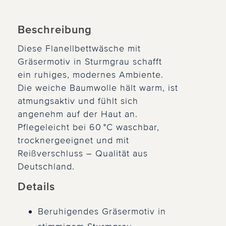
Beschreibung
Diese Flanellbettwäsche mit
Gräsermotiv in Sturmgrau schafft
ein ruhiges, modernes Ambiente.
Die weiche Baumwolle hält warm, ist
atmungsaktiv und fühlt sich
angenehm auf der Haut an.
Pflegeleicht bei 60 °C waschbar,
trocknergeeignet und mit
Reißverschluss – Qualität aus
Deutschland.
Details
Beruhigendes Gräsermotiv in