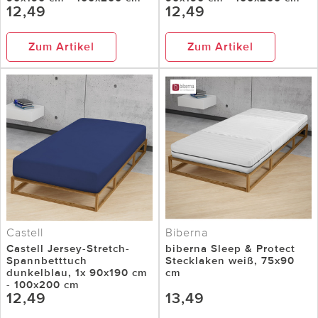
12,49
12,49
Zum Artikel
Zum Artikel
Castell
Biberna
Castell Jersey-Stretch-
biberna Sleep & Protect
Spannbetttuch
Stecklaken weiß, 75x90
dunkelblau, 1x 90x190 cm
cm
- 100x200 cm
12,49
13,49