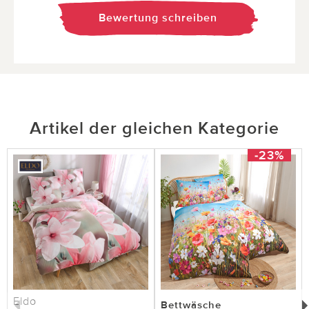
Bewertung schreiben
Artikel der gleichen Kategorie
-23%
Eldo
Bettwäsche