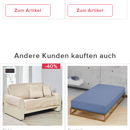
Zum Artikel
Zum Artikel
Andere Kunden kauften auch
-40%