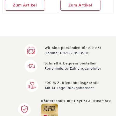
Zum Artikel
Zum Artikel
Wir sind persönlich für Sie da!
Hotline: 0820 / 89 99 11*
Schnell & bequem bestellen
Renommierte Zahlungsanbieter
100 % Zufriedenheitsgarantie
Mit 14 Tage Rückgaberecht
Käuferschutz mit PayPal & Trustmark