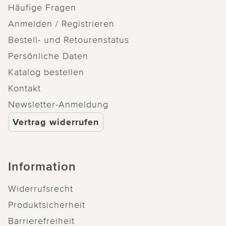
Häufige Fragen
Anmelden / Registrieren
Bestell- und Retourenstatus
Persönliche Daten
Katalog bestellen
Kontakt
Newsletter-Anmeldung
Vertrag widerrufen
Information
Widerrufsrecht
Produktsicherheit
Barrierefreiheit