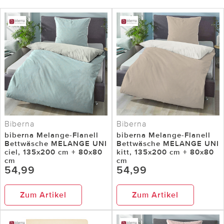
Biberna
Biberna
biberna Melange-Flanell
biberna Melange-Flanell
Bettwäsche MELANGE UNI
Bettwäsche MELANGE UNI
ciel, 135x200 cm + 80x80
kitt, 135x200 cm + 80x80
cm
cm
54,99
54,99
Zum Artikel
Zum Artikel