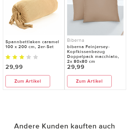
Biberna
Spannbettlaken caramel
100 x 200 cm, 2er-Set
biberna Feinjersey-
Kopfkissenbezug
Doppelpack macchiato,
2x 80x80 cm
29,99
29,99
Zum Artikel
Zum Artikel
Andere Kunden kauften auch