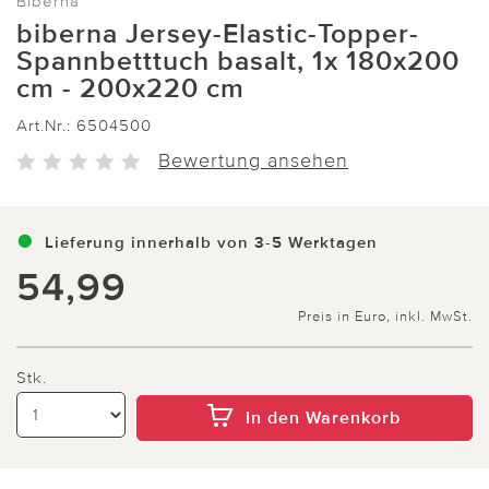
Biberna
biberna Jersey-Elastic-Topper-
Spannbetttuch basalt, 1x 180x200
cm - 200x220 cm
Art.Nr.:
6504500
Bewertung ansehen
Lieferung innerhalb von 3-5 Werktagen
54,99
Preis in Euro, inkl. MwSt.
Stk.
In den Warenkorb