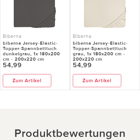
Biberna
Biberna
biberna Jersey-Elastic-
biberna Jersey-Elastic-
Topper-Spannbetttuch
Topper-Spannbetttuch
dunkelgrau, 1x 180x200
grau, 1x 180x200 cm -
cm - 200x220 cm
200x220 cm
54,99
54,99
Zum Artikel
Zum Artikel
Produktbewertungen