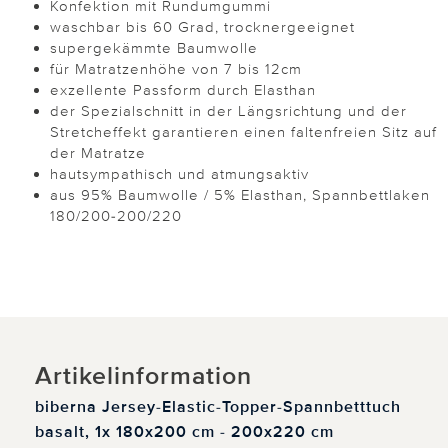
Konfektion mit Rundumgummi
waschbar bis 60 Grad, trocknergeeignet
supergekämmte Baumwolle
für Matratzenhöhe von 7 bis 12cm
exzellente Passform durch Elasthan
der Spezialschnitt in der Längsrichtung und der
Stretcheffekt garantieren einen faltenfreien Sitz auf
der Matratze
hautsympathisch und atmungsaktiv
aus 95% Baumwolle / 5% Elasthan, Spannbettlaken
180/200-200/220
Artikelinformation
biberna Jersey-Elastic-Topper-Spannbetttuch
basalt, 1x 180x200 cm - 200x220 cm