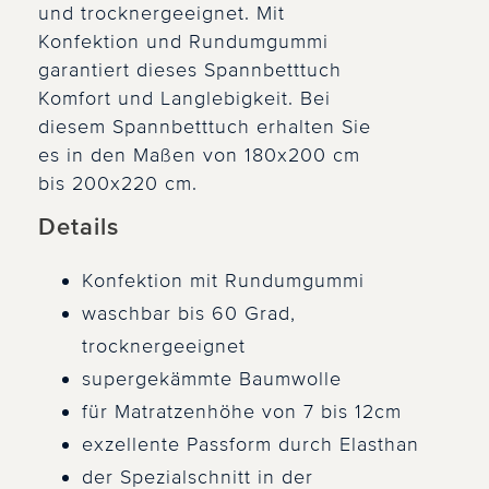
und trocknergeeignet. Mit
Konfektion und Rundumgummi
garantiert dieses Spannbetttuch
Komfort und Langlebigkeit. Bei
diesem Spannbetttuch erhalten Sie
es in den Maßen von 180x200 cm
bis 200x220 cm.
Details
Konfektion mit Rundumgummi
waschbar bis 60 Grad,
trocknergeeignet
supergekämmte Baumwolle
für Matratzenhöhe von 7 bis 12cm
exzellente Passform durch Elasthan
der Spezialschnitt in der