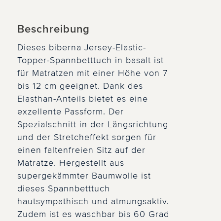
Beschreibung
Dieses biberna Jersey-Elastic-
Topper-Spannbetttuch in basalt ist
für Matratzen mit einer Höhe von 7
bis 12 cm geeignet. Dank des
Elasthan-Anteils bietet es eine
exzellente Passform. Der
Spezialschnitt in der Längsrichtung
und der Stretcheffekt sorgen für
einen faltenfreien Sitz auf der
Matratze. Hergestellt aus
supergekämmter Baumwolle ist
dieses Spannbetttuch
hautsympathisch und atmungsaktiv.
Zudem ist es waschbar bis 60 Grad