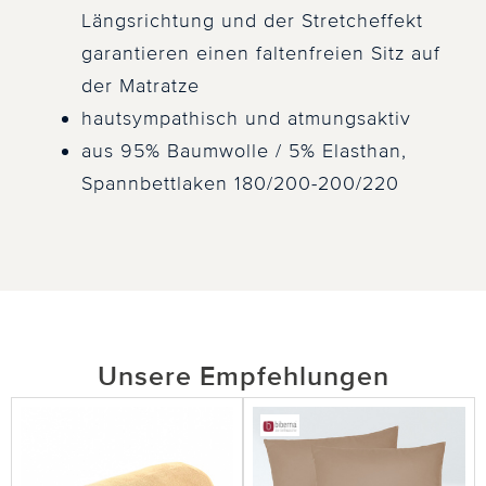
Längsrichtung und der Stretcheffekt
garantieren einen faltenfreien Sitz auf
der Matratze
hautsympathisch und atmungsaktiv
aus 95% Baumwolle / 5% Elasthan,
Spannbettlaken 180/200-200/220
Unsere Empfehlungen