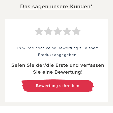
Das sagen unsere Kunden
*
Es wurde noch keine Bewertung zu diesem
Produkt abgegeben.
Seien Sie der/die Erste und verfassen
Sie eine Bewertung!
Bewertung schreiben