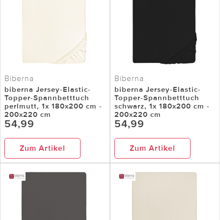
Biberna
Biberna
biberna Jersey-Elastic-
biberna Jersey-Elastic-
Topper-Spannbetttuch
Topper-Spannbetttuch
perlmutt, 1x 180x200 cm -
schwarz, 1x 180x200 cm -
200x220 cm
200x220 cm
54,99
54,99
Zum Artikel
Zum Artikel