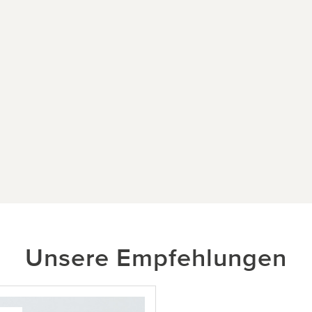
Unsere Empfehlungen