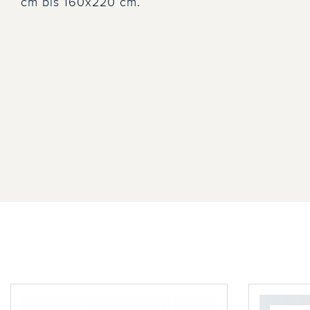
cm bis 160x220 cm.