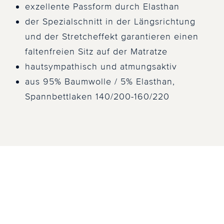
exzellente Passform durch Elasthan
der Spezialschnitt in der Längsrichtung
und der Stretcheffekt garantieren einen
faltenfreien Sitz auf der Matratze
hautsympathisch und atmungsaktiv
aus 95% Baumwolle / 5% Elasthan,
Spannbettlaken 140/200-160/220