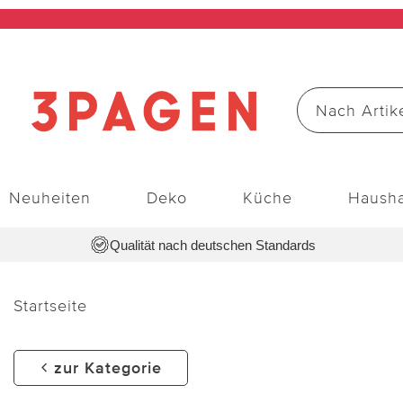
Neuheiten
Deko
Küche
Hausha
Qualität nach deutschen Standards
Startseite
zur Kategorie