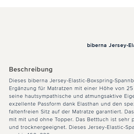
biberna Jersey-E
Beschreibung
Dieses biberna Jersey-Elastic-Boxspring-Spannbet
Ergänzung für Matratzen mit einer Höhe von 25 
seine hautsympathische und atmungsaktive Eige
exzellente Passform dank Elasthan und den spez
faltenfreien Sitz auf der Matratze garantiert. D
mit mit und ohne Topper. Das Betttuch ist sehr 
und trocknergeeignet. Dieses Jersey-Elastic-