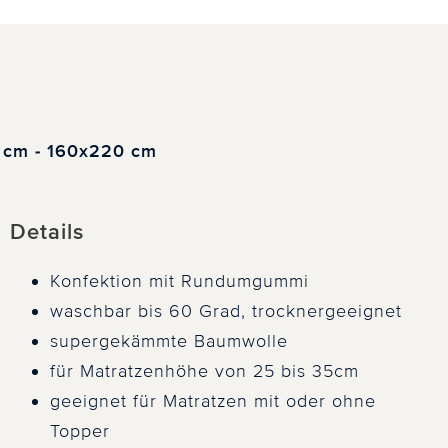
0 cm - 160x220 cm
Details
Konfektion mit Rundumgummi
waschbar bis 60 Grad, trocknergeeignet
supergekämmte Baumwolle
für Matratzenhöhe von 25 bis 35cm
geeignet für Matratzen mit oder ohne
Topper