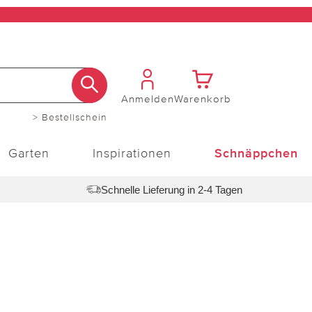
Anmelden
Warenkorb
> Bestellschein
Garten
Inspirationen
Schnäppchen
Schnelle Lieferung in 2-4 Tagen