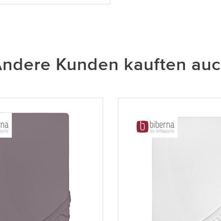
ndere Kunden kauften au