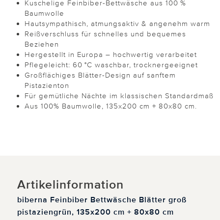
Kuschelige Feinbiber-Bettwäsche aus 100 %
Baumwolle
Hautsympathisch, atmungsaktiv & angenehm warm
Reißverschluss für schnelles und bequemes
Beziehen
Hergestellt in Europa – hochwertig verarbeitet
Pflegeleicht: 60 °C waschbar, trocknergeeignet
Großflächiges Blätter-Design auf sanftem
Pistazienton
Für gemütliche Nächte im klassischen Standardmaß
Aus 100% Baumwolle, 135x200 cm + 80x80 cm.
Artikelinformation
biberna Feinbiber Bettwäsche Blätter groß
pistaziengrün, 135x200 cm + 80x80 cm