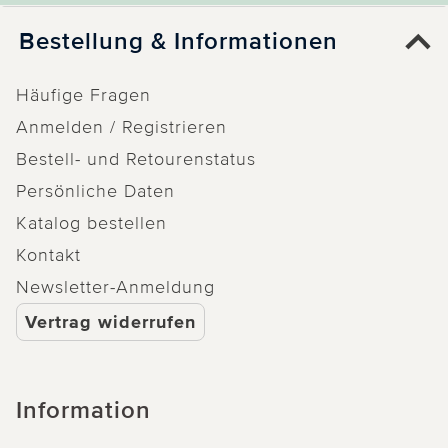
Bestellung & Informationen
Häufige Fragen
Anmelden / Registrieren
Bestell- und Retourenstatus
Persönliche Daten
Katalog bestellen
Kontakt
Newsletter-Anmeldung
Vertrag widerrufen
Information