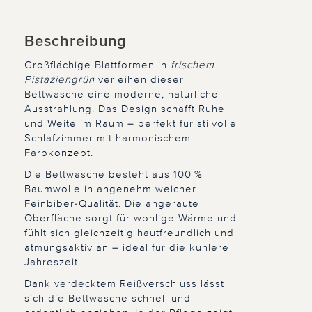
Beschreibung
Großflächige Blattformen in
frischem
Pistaziengrün
verleihen dieser
Bettwäsche eine moderne, natürliche
Ausstrahlung. Das Design schafft Ruhe
und Weite im Raum – perfekt für stilvolle
Schlafzimmer mit harmonischem
Farbkonzept.
Die Bettwäsche besteht aus 100 %
Baumwolle in angenehm weicher
Feinbiber-Qualität. Die angeraute
Oberfläche sorgt für wohlige Wärme und
fühlt sich gleichzeitig hautfreundlich und
atmungsaktiv an – ideal für die kühlere
Jahreszeit.
Dank verdecktem Reißverschluss lässt
sich die Bettwäsche schnell und