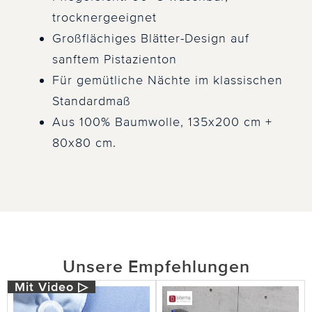
trocknergeeignet
Großflächiges Blätter-Design auf
sanftem Pistazienton
Für gemütliche Nächte im klassischen
Standardmaß
Aus 100% Baumwolle, 135x200 cm +
80x80 cm.
Unsere Empfehlungen
Mit Video ▷