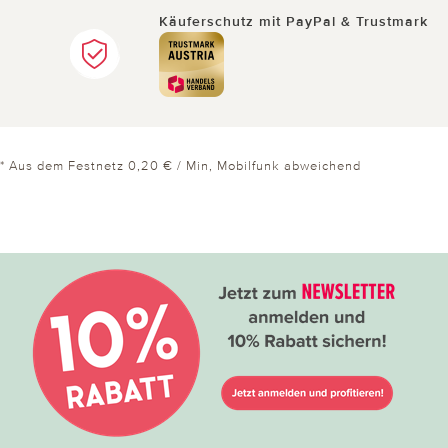
Käuferschutz mit PayPal & Trustmark
* Aus dem Festnetz 0,20 € / Min, Mobilfunk abweichend