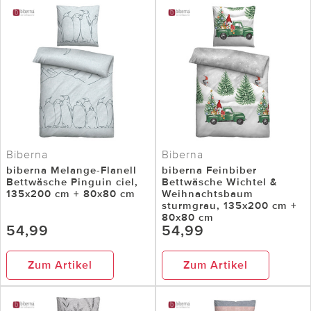
Biberna
Biberna
biberna Melange-Flanell
biberna Feinbiber
Bettwäsche Pinguin ciel,
Bettwäsche Wichtel &
135x200 cm + 80x80 cm
Weihnachtsbaum
sturmgrau, 135x200 cm +
80x80 cm
54,99
54,99
Zum Artikel
Zum Artikel