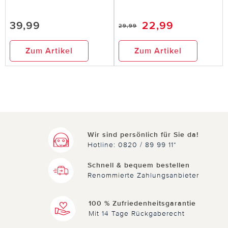
39,99
22,99
29,99
Zum Artikel
Zum Artikel
Wir sind persönlich für Sie da!
Hotline: 0820 / 89 99 11*
Schnell & bequem bestellen
Renommierte Zahlungsanbieter
100 % Zufriedenheitsgarantie
Mit 14 Tage Rückgaberecht