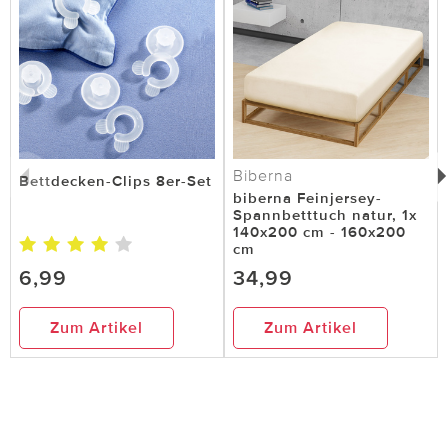
Biberna
Bettdecken-Clips 8er-Set
biberna Feinjersey-
Spannbetttuch natur, 1x
140x200 cm - 160x200
cm
6,99
34,99
Zum Artikel
Zum Artikel