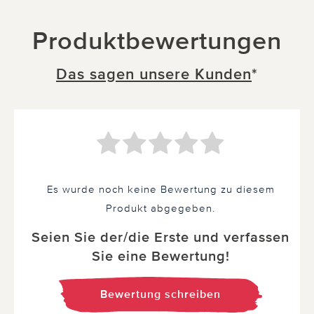
Produktbewertungen
Das sagen unsere Kunden
*
Es wurde noch keine Bewertung zu diesem
Produkt abgegeben.
Seien Sie der/die Erste und verfassen
Sie eine Bewertung!
Bewertung schreiben