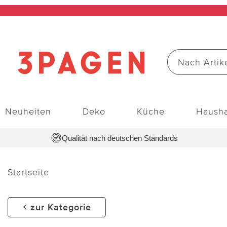
Neuheiten
Deko
Küche
Hausha
Qualität nach deutschen Standards
Startseite
zur Kategorie