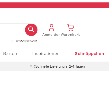
Anmelden
Warenkorb
> Bestellschein
Garten
Inspirationen
Schnäppchen
Schnelle Lieferung in 2-4 Tagen