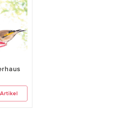
erhaus
Artikel