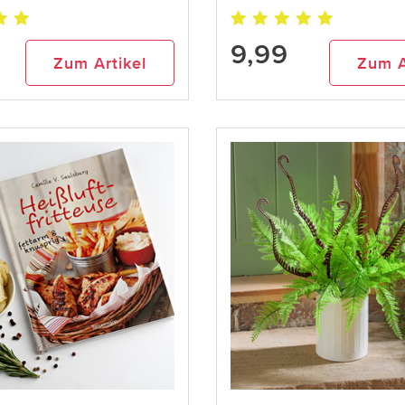
9,99
Zum Artikel
Zum A