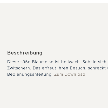
Beschreibung
Diese süße Blaumeise ist hellwach. Sobald sich 
Zwitschern. Das erfreut Ihren Besuch, schreckt
Bedienungsanleitung:
Zum Download