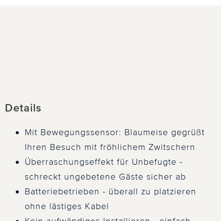
Details
Mit Bewegungssensor: Blaumeise gegrüßt
Ihren Besuch mit fröhlichem Zwitschern
Überraschungseffekt für Unbefugte -
schreckt ungebetene Gäste sicher ab
Batteriebetrieben - überall zu platzieren
ohne lästiges Kabel