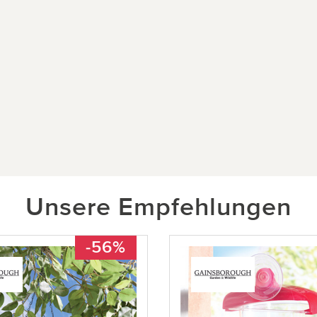
Unsere Empfehlungen
-56%