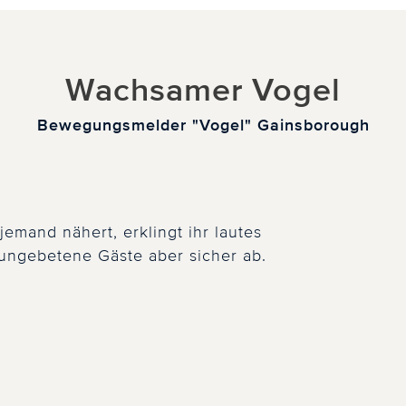
Wachsamer Vogel
Bewegungsmelder "Vogel" Gainsborough
jemand nähert, erklingt ihr lautes
 ungebetene Gäste aber sicher ab.