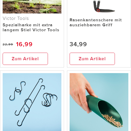
Victor Tools
Rasenkantenschere mit
Spezialharke mit extra
ausziehbarem Griff
langem Stiel Victor Tools
16,99
34,99
22,99
Zum Artikel
Zum Artikel