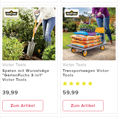
Victor Tools
Victor Tools
Spaten mit Wurzelsäge
Transportwagen Victor
"GartenFuchs 3-in1"
Tools
Victor Tools
39,99
59,99
Zum Artikel
Zum Artikel