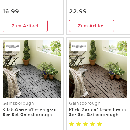
16,99
22,99
Zum Artikel
Zum Artikel
Gainsborough
Gainsborough
Klick-Gartenfliesen grau
Klick-Gartenfliesen braun
8er-Set Gainsborough
8er-Set Gainsborough