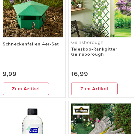
Gainsborough
Schneckenfallen 4er-Set
Teleskop-Rankgitter
Gainsborough
9,99
16,99
Zum Artikel
Zum Artikel