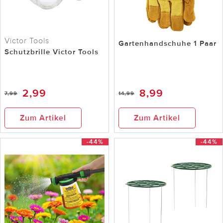
Victor Tools
Gartenhandschuhe 1 Paar
Schutzbrille Victor Tools
2,99
8,99
7,99
14,99
Zum Artikel
Zum Artikel
-44%
-44%