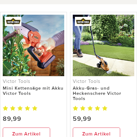
Victor Tools
Victor Tools
Mini Kettensäge mit Akku
Akku-Gras- und
Victor Tools
Heckenschere Victor
Tools
89,99
59,99
Zum Artikel
Zum Artikel