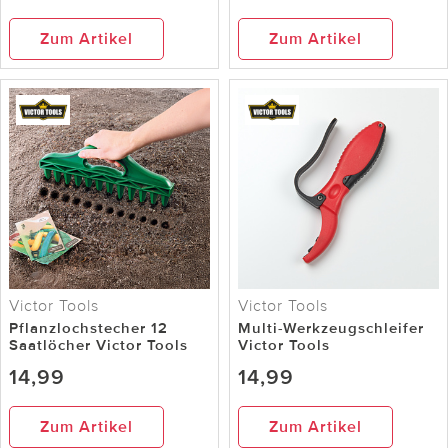
Zum Artikel
Zum Artikel
Victor Tools
Victor Tools
Pflanzlochstecher 12
Multi-Werkzeugschleifer
Saatlöcher Victor Tools
Victor Tools
14,99
14,99
Zum Artikel
Zum Artikel