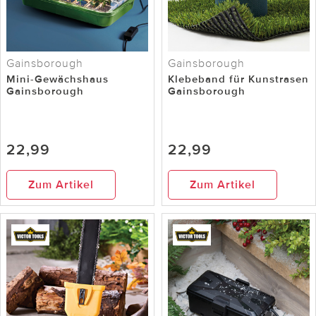
Gainsborough
Gainsborough
Mini-Gewächshaus
Klebeband für Kunstrasen
Gainsborough
Gainsborough
22,99
22,99
Zum Artikel
Zum Artikel