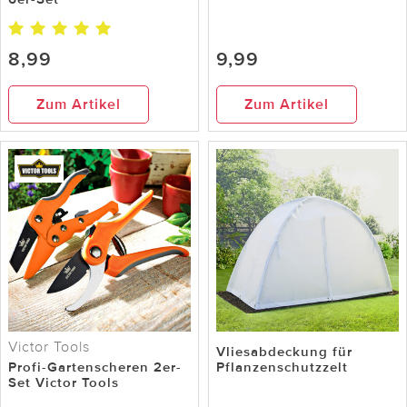
8,99
9,99
Zum Artikel
Zum Artikel
Victor Tools
Vliesabdeckung für
Profi-Gartenscheren 2er-
Pflanzenschutzzelt
Set Victor Tools