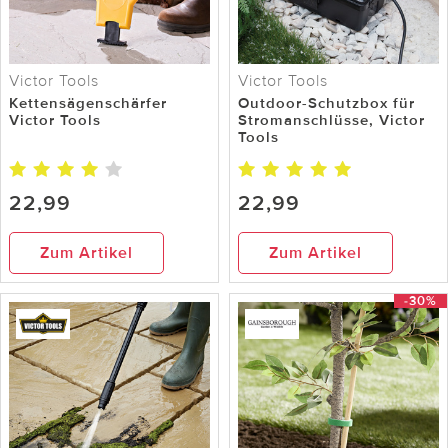
Victor Tools
Victor Tools
Kettensägenschärfer
Outdoor-Schutzbox für
Victor Tools
Stromanschlüsse, Victor
Tools
22,99
22,99
Zum Artikel
Zum Artikel
-30%