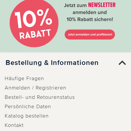
Bestellung & Informationen
Häufige Fragen
Anmelden / Registrieren
Bestell- und Retourenstatus
Persönliche Daten
Katalog bestellen
Kontakt