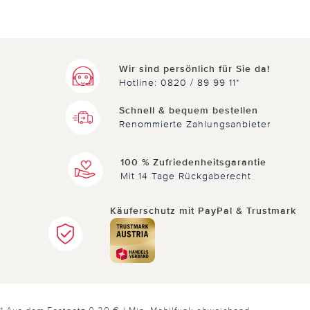
Wir sind persönlich für Sie da!
Hotline: 0820 / 89 99 11*
Schnell & bequem bestellen
Renommierte Zahlungsanbieter
100 % Zufriedenheitsgarantie
Mit 14 Tage Rückgaberecht
Käuferschutz mit PayPal & Trustmark