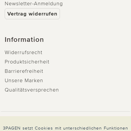
Newsletter-Anmeldung
Vertrag widerrufen
Information
Widerrufsrecht
Produktsicherheit
Barrierefreiheit
Unsere Marken
Qualitätsversprechen
Zahlung & Versand
3PAGEN setzt Cookies mit unterschiedlichen Funktionen