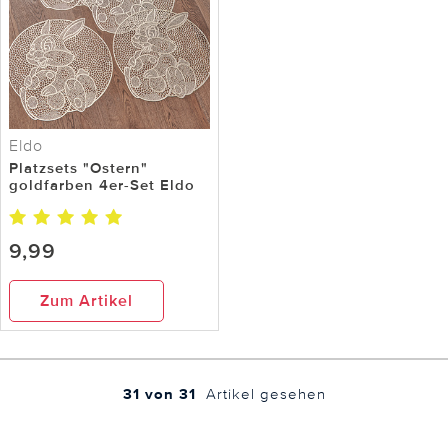
Eldo
Platzsets "Ostern"
goldfarben 4er-Set Eldo
9,99
Zum Artikel
31 von 31
Artikel gesehen