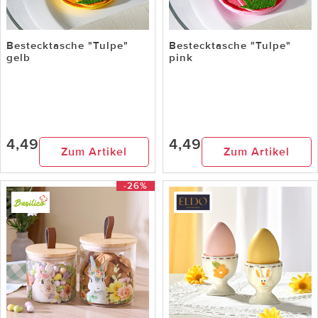
Bestecktasche "Tulpe"
Bestecktasche "Tulpe"
gelb
pink
4,49
4,49
Zum Artikel
Zum Artikel
-26%