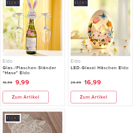
Eldo
Eldo
Glas-/Flaschen-Ständer
LED-Glasei Häschen Eldo
"Hase" Eldo
9,99
16,99
16,99
29,99
Zum Artikel
Zum Artikel