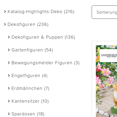
Katalog-Highlights Deko (216)
Sortierun
Dekofiguren (236)
Dekofiguren & Puppen (136)
Gartenfiguren (54)
Bewegungsmelder Figuren (3)
Engelfiguren (4)
Erdmännchen (7)
Kantensitzer (10)
Spardosen (18)