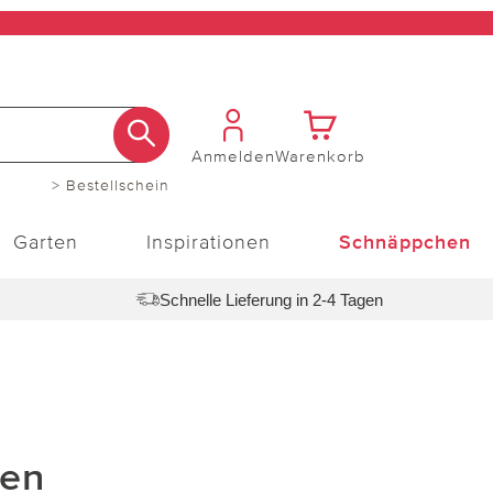
Anmelden
Warenkorb
> Bestellschein
Garten
Inspirationen
Schnäppchen
Schnelle Lieferung in 2-4 Tagen
sen