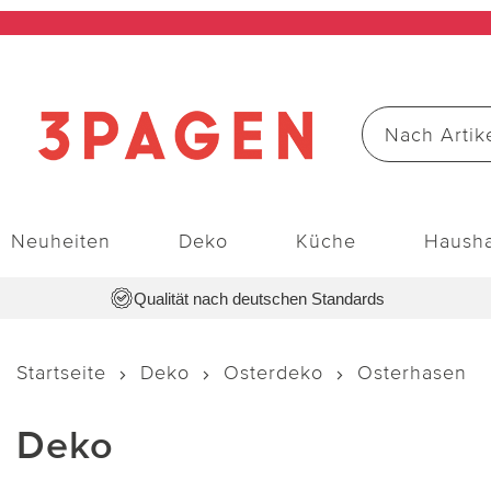
Neuheiten
Deko
Küche
Hausha
Qualität nach deutschen Standards
Startseite
Deko
Osterdeko
Osterhasen
Deko