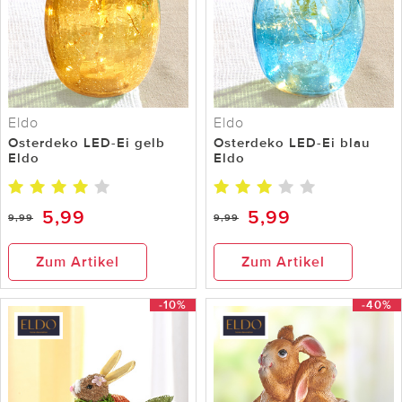
Eldo
Eldo
Osterdeko LED-Ei gelb
Osterdeko LED-Ei blau
Eldo
Eldo
5,99
5,99
9,99
9,99
Zum Artikel
Zum Artikel
-10%
-40%