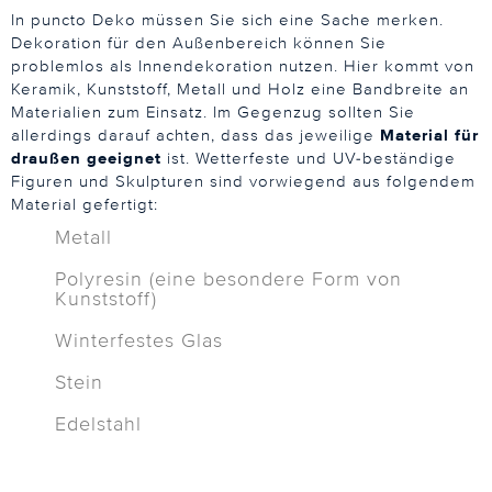
In puncto Deko müssen Sie sich eine Sache merken.
Dekoration für den Außenbereich können Sie
problemlos als Innendekoration nutzen. Hier kommt von
Keramik, Kunststoff, Metall und Holz eine Bandbreite an
Materialien zum Einsatz. Im Gegenzug sollten Sie
allerdings darauf achten, dass das jeweilige
Material für
draußen geeignet
ist. Wetterfeste und UV-beständige
Figuren und Skulpturen sind vorwiegend aus folgendem
Material gefertigt:
Metall
Polyresin (eine besondere Form von
Kunststoff)
Winterfestes Glas
Stein
Edelstahl