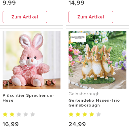
9,99
14,99
Zum Artikel
Zum Artikel
Gainsborough
Plüschtier Sprechender
Hase
Gartendeko Hasen-Trio
Gainsborough
16,99
24,99