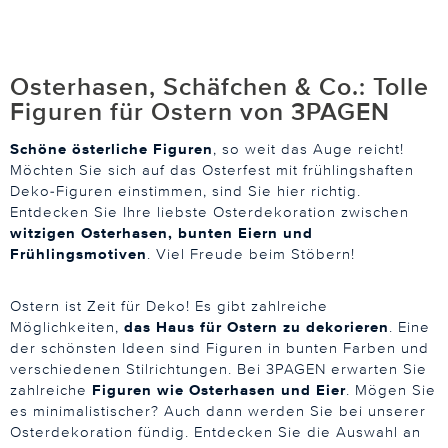
Osterhasen, Schäfchen & Co.: Tolle
Figuren für Ostern von 3PAGEN
Schöne österliche Figuren
, so weit das Auge reicht!
Möchten Sie sich auf das Osterfest mit frühlingshaften
Deko-Figuren einstimmen, sind Sie hier richtig.
Entdecken Sie Ihre liebste Osterdekoration zwischen
witzigen Osterhasen, bunten Eiern und
Frühlingsmotiven
. Viel Freude beim Stöbern!
Ostern ist Zeit für Deko! Es gibt zahlreiche
Möglichkeiten,
das Haus für Ostern zu dekorieren
. Eine
der schönsten Ideen sind Figuren in bunten Farben und
verschiedenen Stilrichtungen. Bei 3PAGEN erwarten Sie
zahlreiche
Figuren wie Osterhasen und Eier
. Mögen Sie
es minimalistischer? Auch dann werden Sie bei unserer
Osterdekoration fündig. Entdecken Sie die Auswahl an