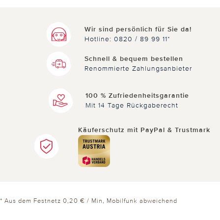
Wir sind persönlich für Sie da!
Hotline: 0820 / 89 99 11*
Schnell & bequem bestellen
Renommierte Zahlungsanbieter
100 % Zufriedenheitsgarantie
Mit 14 Tage Rückgaberecht
Käuferschutz mit PayPal & Trustmark
* Aus dem Festnetz 0,20 € / Min, Mobilfunk abweichend