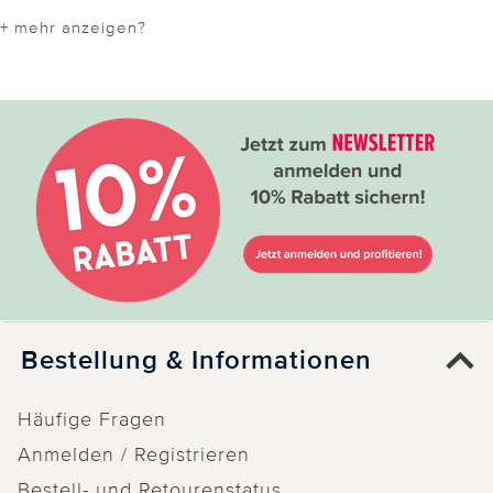
+ mehr anzeigen?
Bestellung & Informationen
Häufige Fragen
Anmelden / Registrieren
Bestell- und Retourenstatus