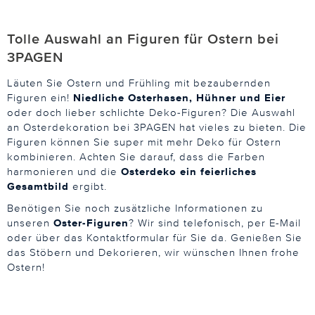
Tolle Auswahl an Figuren für Ostern bei
3PAGEN
Läuten Sie Ostern und Frühling mit bezaubernden
Figuren ein!
Niedliche Osterhasen, Hühner und Eier
oder doch lieber schlichte Deko-Figuren? Die Auswahl
an Osterdekoration bei 3PAGEN hat vieles zu bieten. Die
Figuren können Sie super mit mehr Deko für Ostern
kombinieren. Achten Sie darauf, dass die Farben
harmonieren und die
Osterdeko ein feierliches
Gesamtbild
ergibt.
Benötigen Sie noch zusätzliche Informationen zu
unseren
Oster-Figuren
? Wir sind telefonisch, per E-Mail
oder über das Kontaktformular für Sie da. Genießen Sie
das Stöbern und Dekorieren, wir wünschen Ihnen frohe
Ostern!