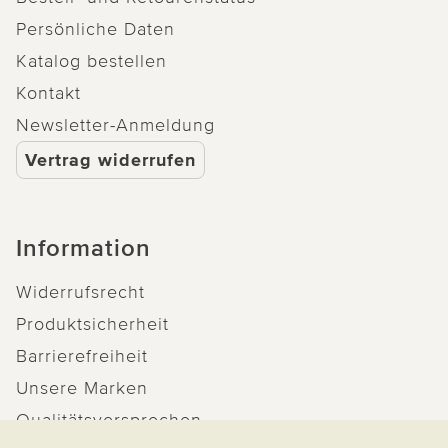
Persönliche Daten
Katalog bestellen
Kontakt
Newsletter-Anmeldung
Vertrag widerrufen
Information
Widerrufsrecht
Produktsicherheit
Barrierefreiheit
Unsere Marken
Qualitätsversprechen