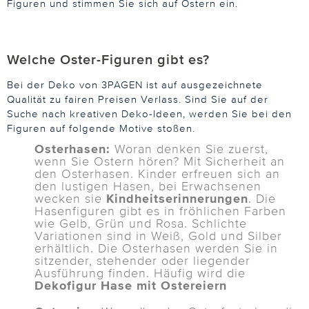
Figuren und stimmen Sie sich auf Ostern ein.
Welche Oster-Figuren gibt es?
Bei der Deko von 3PAGEN ist auf ausgezeichnete
Qualität zu fairen Preisen Verlass. Sind Sie auf der
Suche nach kreativen Deko-Ideen, werden Sie bei den
Figuren auf folgende Motive stoßen.
Osterhasen:
Woran denken Sie zuerst,
wenn Sie Ostern hören? Mit Sicherheit an
den Osterhasen. Kinder erfreuen sich an
den lustigen Hasen, bei Erwachsenen
wecken sie
Kindheitserinnerungen
. Die
Hasenfiguren gibt es in fröhlichen Farben
wie Gelb, Grün und Rosa. Schlichte
Variationen sind in Weiß, Gold und Silber
erhältlich. Die Osterhasen werden Sie in
sitzender, stehender oder liegender
Ausführung finden. Häufig wird die
Dekofigur Hase mit Ostereiern