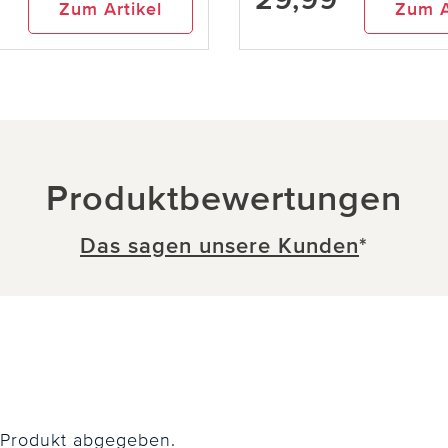
Zum Artikel
Zum A
Produktbewertungen
Das sagen unsere Kunden
*
 Produkt abgegeben.