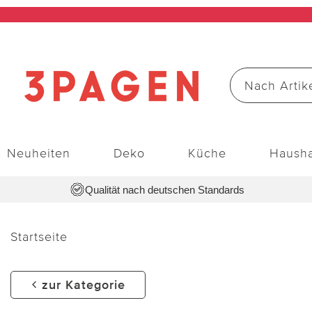
Neuheiten
Deko
Küche
Hausha
Qualität nach deutschen Standards
Startseite
zur Kategorie