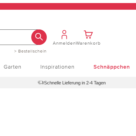
Anmelden
Warenkorb
> Bestellschein
Garten
Inspirationen
Schnäppchen
Schnelle Lieferung in 2-4 Tagen