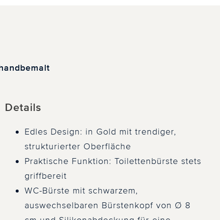
 handbemalt
Details
Edles Design: in Gold mit trendiger,
strukturierter Oberfläche
Praktische Funktion: Toilettenbürste stets
griffbereit
WC-Bürste mit schwarzem,
auswechselbaren Bürstenkopf von Ø 8