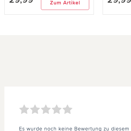
Zum Artikel
Es wurde noch keine Bewertung zu diesem