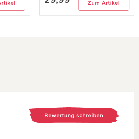
rtikel
Zum Artikel
Bewertung schreiben