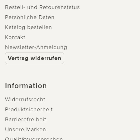
Bestell- und Retourenstatus
Persönliche Daten
Katalog bestellen
Kontakt
Newsletter-Anmeldung
Vertrag widerrufen
Information
Widerrufsrecht
Produktsicherheit
Barrierefreiheit
Unsere Marken
Qualitätsversprechen