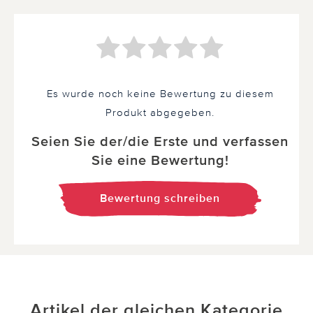
Es wurde noch keine Bewertung zu diesem
Produkt abgegeben.
Seien Sie der/die Erste und verfassen
Sie eine Bewertung!
Bewertung schreiben
Artikel der gleichen Kategorie