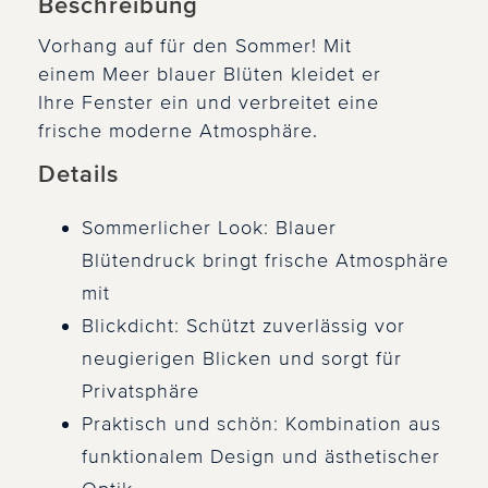
Beschreibung
Vorhang auf für den Sommer! Mit
einem Meer blauer Blüten kleidet er
Ihre Fenster ein und verbreitet eine
frische moderne Atmosphäre.
Details
Sommerlicher Look: Blauer
Blütendruck bringt frische Atmosphäre
mit
Blickdicht: Schützt zuverlässig vor
neugierigen Blicken und sorgt für
Privatsphäre
Praktisch und schön: Kombination aus
funktionalem Design und ästhetischer