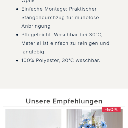
Optik
Einfache Montage: Praktischer
Stangendurchzug für mühelose
Anbringung
Pflegeleicht: Waschbar bei 30°C,
Material ist einfach zu reinigen und
langlebig
100% Polyester, 30°C waschbar.
Unsere Empfehlungen
-50%