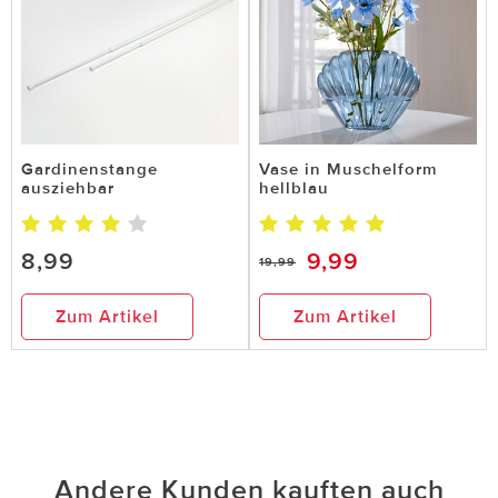
Gardinenstange
Vase in Muschelform
ausziehbar
hellblau
8,99
9,99
19,99
Zum Artikel
Zum Artikel
Andere Kunden kauften auch