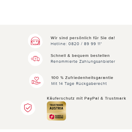
Wir sind persönlich für Sie da!
Hotline: 0820 / 89 99 11*
Schnell & bequem bestellen
Renommierte Zahlungsanbieter
100 % Zufriedenheitsgarantie
Mit 14 Tage Rückgaberecht
Käuferschutz mit PayPal & Trustmark