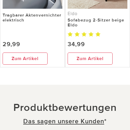
Eldo
Tragbarer Aktenvernichter
elektrisch
Sofabezug 2-Sitzer beige
Eldo
29,99
34,99
Zum Artikel
Zum Artikel
Produktbewertungen
Das sagen unsere Kunden
*