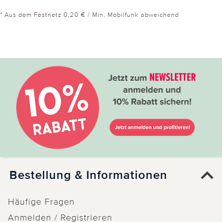
* Aus dem Festnetz 0,20 € / Min, Mobilfunk abweichend
Bestellung & Informationen
Häufige Fragen
Anmelden / Registrieren