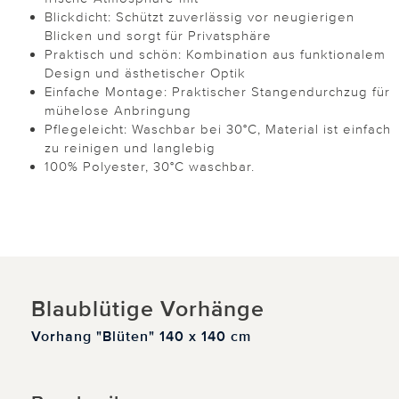
Blickdicht: Schützt zuverlässig vor neugierigen
Blicken und sorgt für Privatsphäre
Praktisch und schön: Kombination aus funktionalem
Design und ästhetischer Optik
Einfache Montage: Praktischer Stangendurchzug für
mühelose Anbringung
Pflegeleicht: Waschbar bei 30°C, Material ist einfach
zu reinigen und langlebig
100% Polyester, 30°C waschbar.
Blaublütige Vorhänge
Vorhang "Blüten" 140 x 140 cm