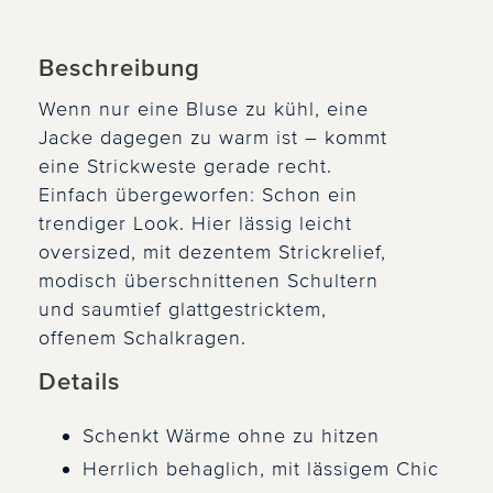
Beschreibung
Wenn nur eine Bluse zu kühl, eine
Jacke dagegen zu warm ist – kommt
eine Strickweste gerade recht.
Einfach übergeworfen: Schon ein
trendiger Look. Hier lässig leicht
oversized, mit dezentem Strickrelief,
modisch überschnittenen Schultern
und saumtief glattgestricktem,
offenem Schalkragen.
Details
Schenkt Wärme ohne zu hitzen
Herrlich behaglich, mit lässigem Chic