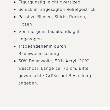
Figurgünstig leicht oversized
Schick im angesagten Reliefgestrick
Passt zu Blusen, Shirts, Röcken,
Hosen
Von morgens bis abends gut
angezogen
Trageangenehm durch
Baumwollmischung
50% Baumwolle, 50% Acryl. 30°C
waschbar. Länge ca. 70 cm. Bitte
gewünschte Größe bei Bestellung
angeben.