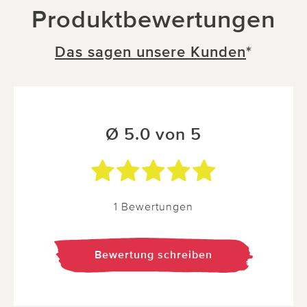
Produktbewertungen
Das sagen unsere Kunden
*
Ø 5.0 von 5
1 Bewertungen
Bewertung schreiben