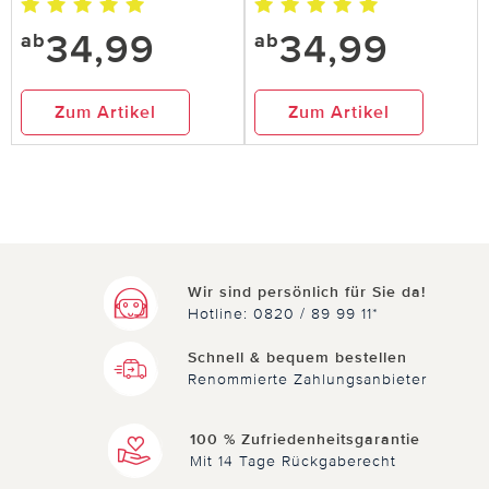
34,99
34,99
ab
ab
Zum Artikel
Zum Artikel
Wir sind persönlich für Sie da!
Hotline: 0820 / 89 99 11*
Schnell & bequem bestellen
Renommierte Zahlungsanbieter
100 % Zufriedenheitsgarantie
Mit 14 Tage Rückgaberecht