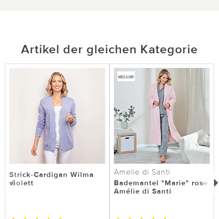
Artikel der gleichen Kategorie
Amelie di Santi
Strick-Cardigan Wilma
violett
Bademantel "Marie" rose
Amélie di Santi