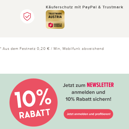
Käuferschutz mit PayPal & Trustmark
* Aus dem Festnetz 0,20 € / Min, Mobilfunk abweichend