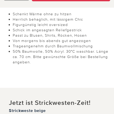
Schenkt Wärme ohne zu hitzen
Herrlich behaglich, mit lässigem Chic
Figurgünstig leicht oversized
Schick im angesagten Reliefgestrick
Passt zu Blusen, Shirts, Röcken, Hosen
Von morgens bis abends gut angezogen
Trageangenehm durch Baumwollmischung
50% Baumwolle, 50% Acryl. 30°C waschbar. Länge
ca. 70 cm. Bitte gewünschte Größe bei Bestellung
angeben.
Jetzt ist Strickwesten-Zeit!
Strickweste beige