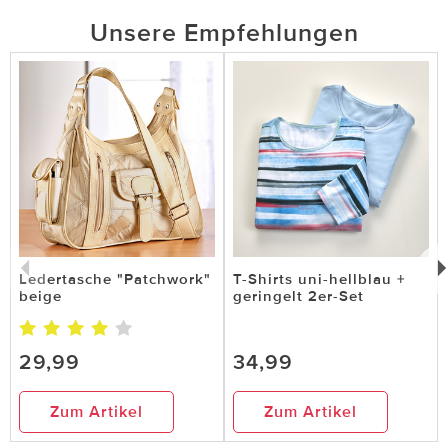
Unsere Empfehlungen
Ledertasche "Patchwork"
T-Shirts uni-hellblau +
beige
geringelt 2er-Set
29,99
34,99
Zum Artikel
Zum Artikel