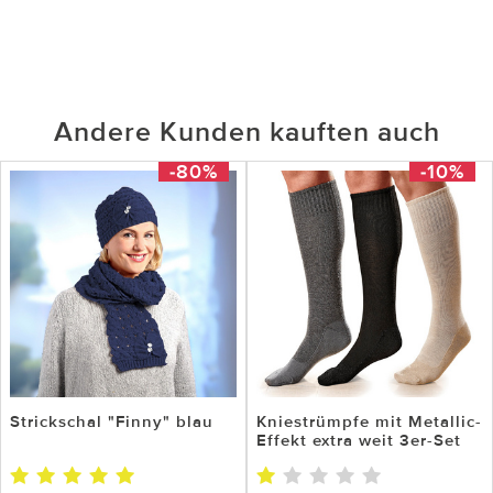
Andere Kunden kauften auch
-80%
-10%
Strickschal "Finny" blau
Kniestrümpfe mit Metallic-
Effekt extra weit 3er-Set