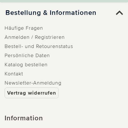
Bestellung & Informationen
Häufige Fragen
Anmelden / Registrieren
Bestell- und Retourenstatus
Persönliche Daten
Katalog bestellen
Kontakt
Newsletter-Anmeldung
Vertrag widerrufen
Information