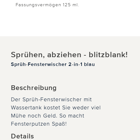
Fassungsvermögen 125 ml.
Sprühen, abziehen - blitzblank!
Sprüh-Fensterwischer 2-in-1 blau
Beschreibung
Der Sprüh-Fensterwischer mit
Wassertank kostet Sie weder viel
Mühe noch Geld. So macht
Fensterputzen Spaß!
Details