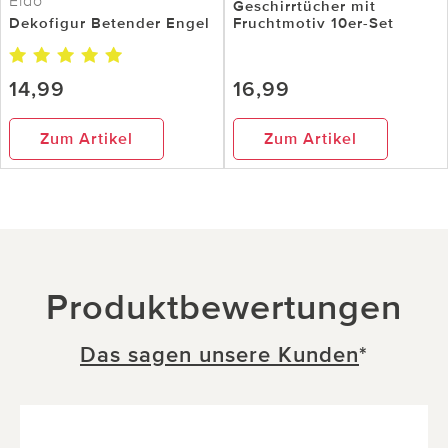
Eldo
Geschirrtücher mit
Dekofigur Betender Engel
Fruchtmotiv 10er-Set
14,99
16,99
Zum Artikel
Zum Artikel
Produktbewertungen
Das sagen unsere Kunden
*