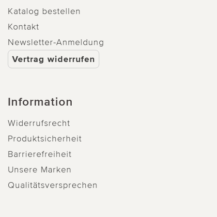
Katalog bestellen
Kontakt
Newsletter-Anmeldung
Vertrag widerrufen
Information
Widerrufsrecht
Produktsicherheit
Barrierefreiheit
Unsere Marken
Qualitätsversprechen