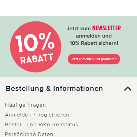
Bestellung & Informationen
Häufige Fragen
Anmelden / Registrieren
Bestell- und Retourenstatus
Persönliche Daten