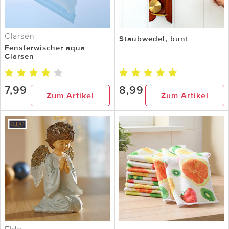
Clarsen
Staubwedel, bunt
Fensterwischer aqua
Clarsen
7,99
8,99
Zum Artikel
Zum Artikel