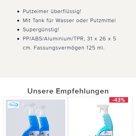
Putzeimer überflüssig!
Mit Tank für Wasser oder Putzmittel
Supergünstig!
PP/ABS/Aluminium/TPR, 31 x 26 x 5
cm. Fassungsvermögen 125 ml.
Unsere Empfehlungen
-43%