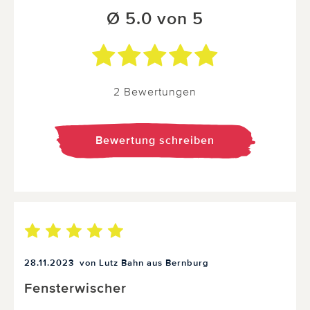
Ø 5.0 von 5
2 Bewertungen
Bewertung schreiben
28.11.2023
von Lutz Bahn aus Bernburg
Fensterwischer