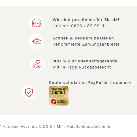
Wir sind persönlich für Sie da!
Hotline: 0820 / 89 99 11*
Schnell & bequem bestellen
Renommierte Zahlungsanbieter
100 % Zufriedenheitsgarantie
Mit 14 Tage Rückgaberecht
Käuferschutz mit PayPal & Trustmark
* Aus dem Festnetz 0,20 € / Min, Mobilfunk abweichend