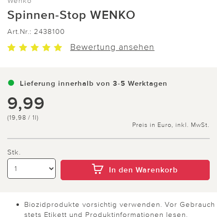
Wenko
Spinnen-Stop WENKO
Art.Nr.:
2438100
Bewertung ansehen
Lieferung innerhalb von 3-5 Werktagen
9,99
(19,98 / 1l)
Preis in Euro, inkl. MwSt.
Stk.
In den Warenkorb
Biozidprodukte vorsichtig verwenden. Vor Gebrauch
stets Etikett und Produktinformationen lesen.