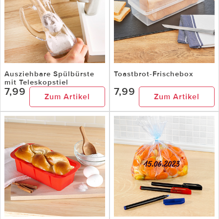
Ausziehbare Spülbürste
Toastbrot-Frischebox
mit Teleskopstiel
7,99
7,99
Zum Artikel
Zum Artikel