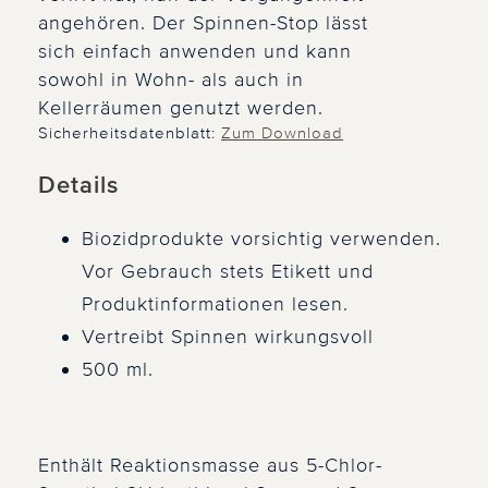
angehören. Der Spinnen-Stop lässt
sich einfach anwenden und kann
sowohl in Wohn- als auch in
Kellerräumen genutzt werden.
Sicherheitsdatenblatt:
Zum Download
Details
Biozidprodukte vorsichtig verwenden.
Vor Gebrauch stets Etikett und
Produktinformationen lesen.
Vertreibt Spinnen wirkungsvoll
500 ml.
Enthält Reaktionsmasse aus 5-Chlor-