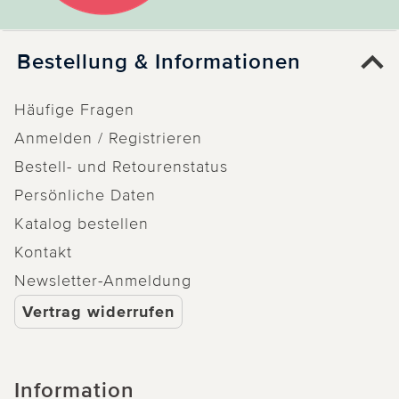
Bestellung & Informationen
Häufige Fragen
Anmelden / Registrieren
Bestell- und Retourenstatus
Persönliche Daten
Katalog bestellen
Kontakt
Newsletter-Anmeldung
Vertrag widerrufen
Information