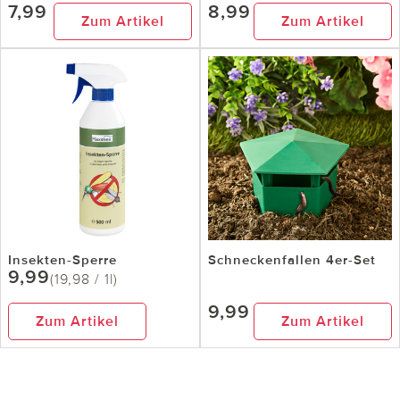
7,99
8,99
Zum Artikel
Zum Artikel
Insekten-Sperre
Schneckenfallen 4er-Set
9,99
(19,98 / 1l)
9,99
Zum Artikel
Zum Artikel