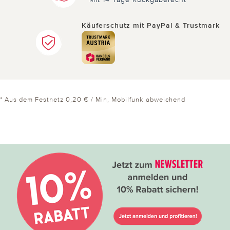
Käuferschutz mit PayPal & Trustmark
* Aus dem Festnetz 0,20 € / Min, Mobilfunk abweichend