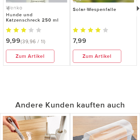
Wenko
Solar-Wespenfalle
Hunde und
Katzenschreck 250 ml
9,99
7,99
(39,96 / 1l)
Zum Artikel
Zum Artikel
Andere Kunden kauften auch