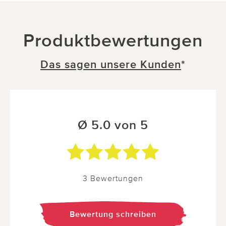
Produktbewertungen
Das sagen unsere Kunden
*
Ø 5.0 von 5
3 Bewertungen
Bewertung schreiben