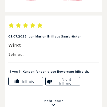
03.07.2022
von Marion Brill aus Saarbrücken
Wirkt
Sehr gut
11 von 11 Kunden fanden diese Bewertung hilfreich.
Nicht
hilfreich
hilfreich
Mehr lesen