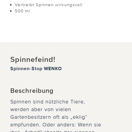
Vertreibt Spinnen wirkungsvoll
500 ml.
Spinnefeind!
Spinnen-Stop WENKO
Beschreibung
Spinnen sind nützliche Tiere,
werden aber von vielen
Gartenbesitzern oft als „eklig“
empfunden. Oder anders: Wenn sie