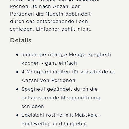
kochen! Je nach Anzahl der
Portionen die Nudeln gebündelt
durch das entsprechende Loch
schieben. Einfacher geht's nicht.
Details
Immer die richtige Menge Spaghetti
kochen - ganz einfach
4 Mengeneinheiten für verschiedene
Anzahl von Portionen
Spaghetti gebündelt durch die
entsprechende Mengenöffnung
schieben
Edelstahl rostfrei mit Maßskala -
hochwertigi und langlebig