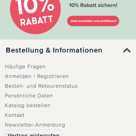
Bestellung & Informationen
Häufige Fragen
Anmelden / Registrieren
Bestell- und Retourenstatus
Persönliche Daten
Katalog bestellen
Kontakt
Newsletter-Anmeldung
Vertrag widerrufen