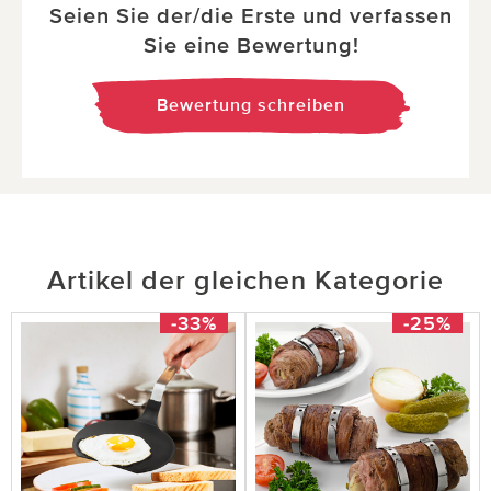
Seien Sie der/die Erste und verfassen
Sie eine Bewertung!
Bewertung schreiben
Artikel der gleichen Kategorie
-33%
-25%