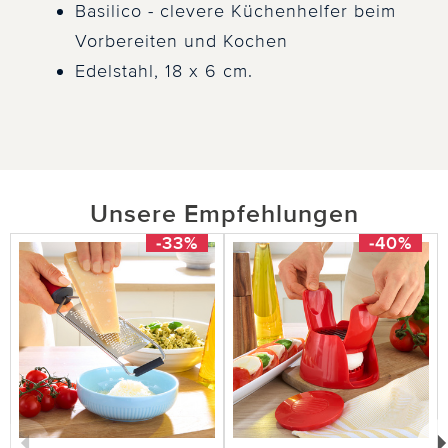
Basilico - clevere Küchenhelfer beim
Vorbereiten und Kochen
Edelstahl, 18 x 6 cm.
Unsere Empfehlungen
-33%
-40%