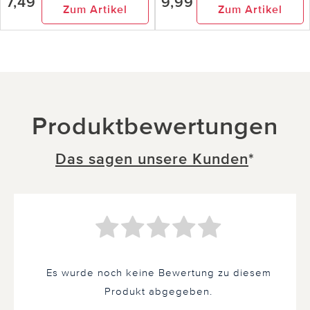
7,49
9,99
Zum Artikel
Zum Artikel
Produktbewertungen
Das sagen unsere Kunden
*
Es wurde noch keine Bewertung zu diesem
Produkt abgegeben.