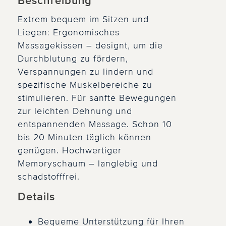
Beschreibung
Extrem bequem im Sitzen und
Liegen: Ergonomisches
Massagekissen – designt, um die
Durchblutung zu fördern,
Verspannungen zu lindern und
spezifische Muskelbereiche zu
stimulieren. Für sanfte Bewegungen
zur leichten Dehnung und
entspannenden Massage. Schon 10
bis 20 Minuten täglich können
genügen. Hochwertiger
Memoryschaum – langlebig und
schadstofffrei.
Details
Bequeme Unterstützung für Ihren