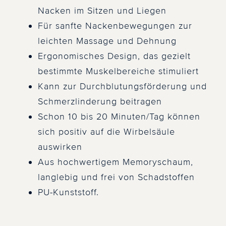
Nacken im Sitzen und Liegen
Für sanfte Nackenbewegungen zur
leichten Massage und Dehnung
Ergonomisches Design, das gezielt
bestimmte Muskelbereiche stimuliert
Kann zur Durchblutungsförderung und
Schmerzlinderung beitragen
Schon 10 bis 20 Minuten/Tag können
sich positiv auf die Wirbelsäule
auswirken
Aus hochwertigem Memoryschaum,
langlebig und frei von Schadstoffen
PU-Kunststoff.