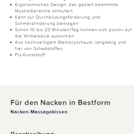
Ergonomisches Design, das gezielt bestimmte
Muskelbereiche stimuliert
Kann zur Durchblutungsförderung und
Schmerzlinderung beitragen
Schon 10 bis 20 Minuten/Tag können sich positiv auf
die Wirbelsäule auswirken
Aus hochwertigem Memoryschaum, langlebig und
frei von Schadstoffen
PU-Kunststoff.
Für den Nacken in Bestform
Nacken-Massagekissen