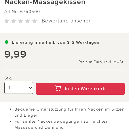
Nacken-Massagekissen
Art.Nr.:
6750500
Bewertung ansehen
Lieferung innerhalb von 3-5 Werktagen
9,99
Preis in Euro, inkl. MwSt.
Stk.
In den Warenkorb
Bequeme Unterstützung für Ihren Nacken im Sitzen
und Liegen
Für sanfte Nackenbewegungen zur leichten
Massage und Dehnung