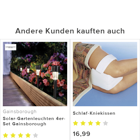
Andere Kunden kauften auch
Gainsborough
Schlaf-Kniekissen
Solar-Gartenleuchten 4er-
Set Gainsborough
16,99