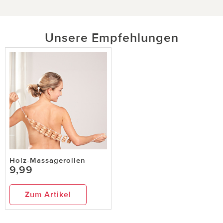
Unsere Empfehlungen
Holz-Massagerollen
9,99
Zum Artikel