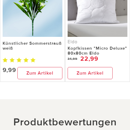
Eldo
Künstlicher Sommerstrauß
weiß
Kopfkissen "Micro Deluxe"
80x80cm Eldo
22,99
34,99
9,99
Zum Artikel
Zum Artikel
Produktbewertungen