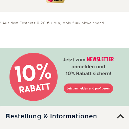
* Aus dem Festnetz 0,20 € / Min, Mobilfunk abweichend
Bestellung & Informationen