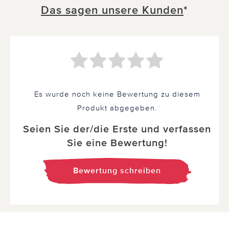
Das sagen unsere Kunden
*
Es wurde noch keine Bewertung zu diesem
Produkt abgegeben.
Seien Sie der/die Erste und verfassen
Sie eine Bewertung!
Bewertung schreiben