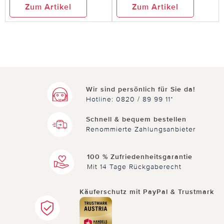
Zum Artikel
Zum Artikel
Wir sind persönlich für Sie da!
Hotline: 0820 / 89 99 11*
Schnell & bequem bestellen
Renommierte Zahlungsanbieter
100 % Zufriedenheitsgarantie
Mit 14 Tage Rückgaberecht
Käuferschutz mit PayPal & Trustmark