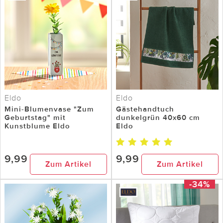
Eldo
Eldo
Mini-Blumenvase "Zum
Gästehandtuch
Geburtstag" mit
dunkelgrün 40x60 cm
Kunstblume Eldo
Eldo
9,99
9,99
Zum Artikel
Zum Artikel
-34%