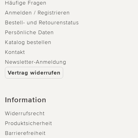
Häufige Fragen
Anmelden / Registrieren
Bestell- und Retourenstatus
Persönliche Daten
Katalog bestellen
Kontakt
Newsletter-Anmeldung
Vertrag widerrufen
Information
Widerrufsrecht
Produktsicherheit
Barrierefreiheit