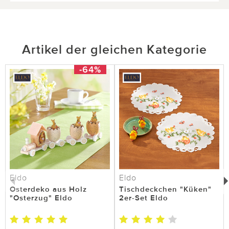
Artikel der gleichen Kategorie
-64%
Eldo
Eldo
Osterdeko aus Holz
Tischdeckchen "Küken"
"Osterzug" Eldo
2er-Set Eldo