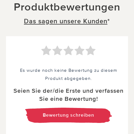
Produktbewertungen
Das sagen unsere Kunden
*
Es wurde noch keine Bewertung zu diesem
Produkt abgegeben.
Seien Sie der/die Erste und verfassen
Sie eine Bewertung!
Bewertung schreiben