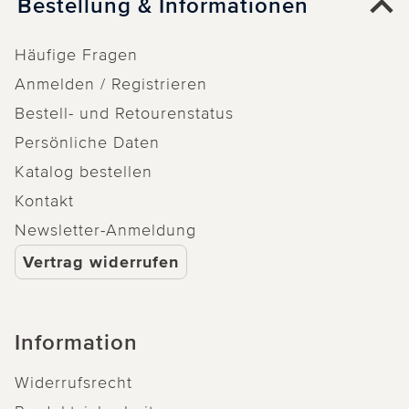
Bestellung & Informationen
Häufige Fragen
Anmelden / Registrieren
Bestell- und Retourenstatus
Persönliche Daten
Katalog bestellen
Kontakt
Newsletter-Anmeldung
Vertrag widerrufen
Information
Widerrufsrecht