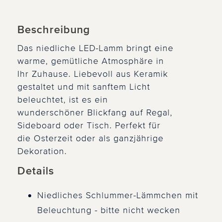
Beschreibung
Das niedliche LED-Lamm bringt eine
warme, gemütliche Atmosphäre in
Ihr Zuhause. Liebevoll aus Keramik
gestaltet und mit sanftem Licht
beleuchtet, ist es ein
wunderschöner Blickfang auf Regal,
Sideboard oder Tisch. Perfekt für
die Osterzeit oder als ganzjährige
Dekoration.
Details
Niedliches Schlummer-Lämmchen mit
Beleuchtung - bitte nicht wecken