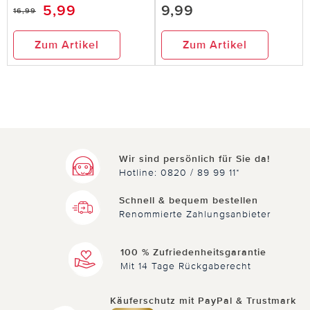
5,99
9,99
16,99
Zum Artikel
Zum Artikel
Wir sind persönlich für Sie da!
Hotline: 0820 / 89 99 11*
Schnell & bequem bestellen
Renommierte Zahlungsanbieter
100 % Zufriedenheitsgarantie
Mit 14 Tage Rückgaberecht
Käuferschutz mit PayPal & Trustmark