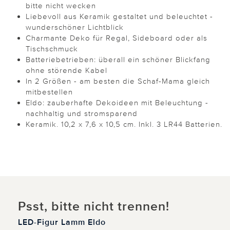
bitte nicht wecken
Liebevoll aus Keramik gestaltet und beleuchtet -
wunderschöner Lichtblick
Charmante Deko für Regal, Sideboard oder als
Tischschmuck
Batteriebetrieben: überall ein schöner Blickfang
ohne störende Kabel
In 2 Größen - am besten die Schaf-Mama gleich
mitbestellen
Eldo: zauberhafte Dekoideen mit Beleuchtung -
nachhaltig und stromsparend
Keramik. 10,2 x 7,6 x 10,5 cm. Inkl. 3 LR44 Batterien.
Psst, bitte nicht trennen!
LED-Figur Lamm Eldo