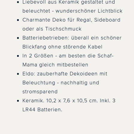
Liebevoll aus Keramik gestaltet und
beleuchtet - wunderschöner Lichtblick
Charmante Deko für Regal, Sideboard
oder als Tischschmuck
Batteriebetrieben: überall ein schöner
Blickfang ohne störende Kabel
In 2 Größen - am besten die Schaf-
Mama gleich mitbestellen
Eldo: zauberhafte Dekoideen mit
Beleuchtung - nachhaltig und
stromsparend
Keramik. 10,2 x 7,6 x 10,5 cm. Inkl. 3
LR44 Batterien.