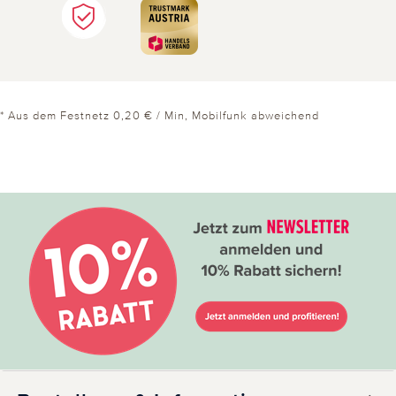
* Aus dem Festnetz 0,20 € / Min, Mobilfunk abweichend