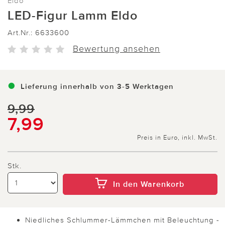
Eldo
LED-Figur Lamm Eldo
Art.Nr.:
6633600
Bewertung ansehen
Lieferung innerhalb von 3-5 Werktagen
9,99
7,99
Preis in Euro, inkl. MwSt.
Stk.
In den Warenkorb
Niedliches Schlummer-Lämmchen mit Beleuchtung -