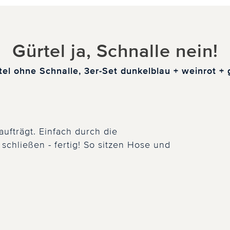
Gürtel ja, Schnalle nein!
tel ohne Schnalle, 3er-Set dunkelblau + weinrot + 
aufträgt. Einfach durch die
 schließen - fertig! So sitzen Hose und