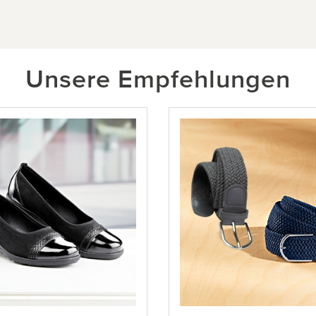
Unsere Empfehlungen