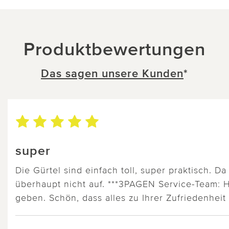
Produktbewertungen
Das sagen unsere Kunden
*
super
Die Gürtel sind einfach toll, super praktisch. 
überhaupt nicht auf. ***3PAGEN Service-Team: 
geben. Schön, dass alles zu Ihrer Zufriedenheit i