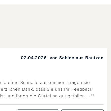
02.04.2026
von Sabine aus Bautzen
Da sie ohne Schnalle auskommen, tragen sie
Herzlichen Dank, dass Sie uns Ihr Feedback
st und Ihnen die Gürtel so gut gefallen . ***