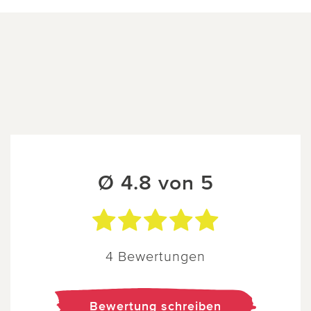
Ø 4.8 von 5
4 Bewertungen
Bewertung schreiben