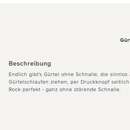
Gür
Beschreibung
Endlich gibt's Gürtel ohne Schnalle, die sinnlos 
Gürtelschlaufen ziehen, per Druckknopf seitlich
Rock perfekt - ganz ohne störende Schnalle.