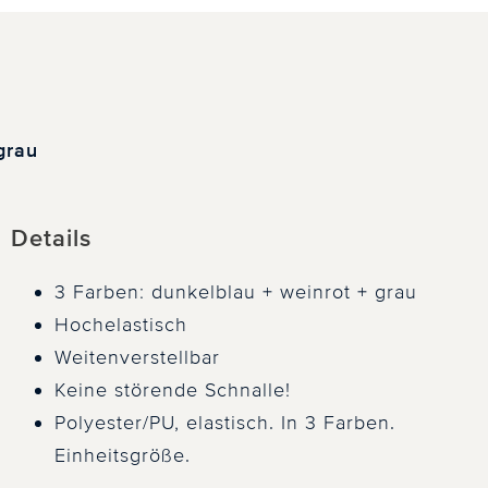
grau
Details
3 Farben: dunkelblau + weinrot + grau
Hochelastisch
Weitenverstellbar
Keine störende Schnalle!
Polyester/PU, elastisch. In 3 Farben.
Einheitsgröße.