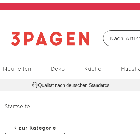
Neuheiten
Deko
Küche
Hausha
Qualität nach deutschen Standards
Startseite
zur Kategorie