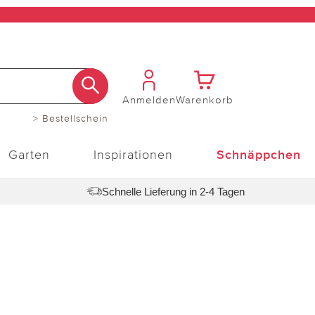
Anmelden
Warenkorb
> Bestellschein
Garten
Inspirationen
Schnäppchen
Schnelle Lieferung in 2-4 Tagen