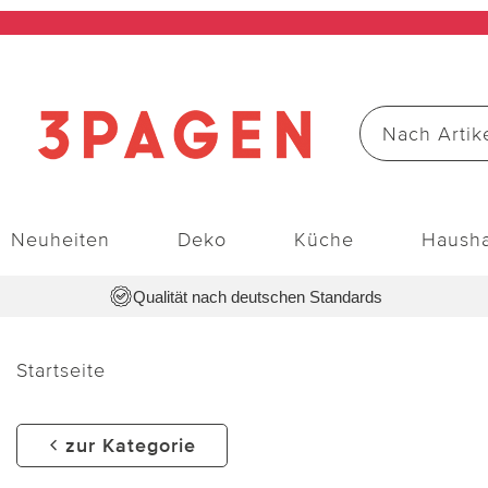
Neuheiten
Deko
Küche
Hausha
Qualität nach deutschen Standards
Startseite
zur Kategorie