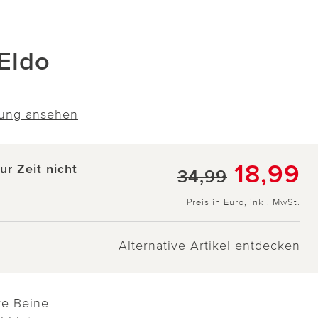
Eldo
ung ansehen
18,99
zur Zeit nicht
34,99
Preis in Euro, inkl. MwSt.
Alternative Artikel entdecken
re Beine