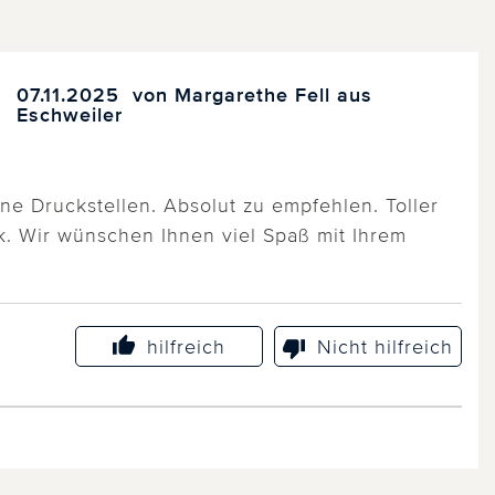
07.11.2025
von Margarethe Fell aus
Eschweiler
ne Druckstellen. Absolut zu empfehlen. Toller
k. Wir wünschen Ihnen viel Spaß mit Ihrem
hilfreich
Nicht hilfreich