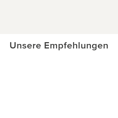
Unsere Empfehlungen