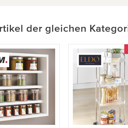
rtikel der gleichen Kategor