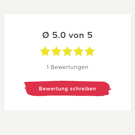
Ø 5.0 von 5
1 Bewertungen
Bewertung schreiben