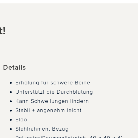
t!
Details
Erholung für schwere Beine
Unterstützt die Durchblutung
Kann Schwellungen lindern
Stabil + angenehm leicht
Eldo
Stahlrahmen, Bezug