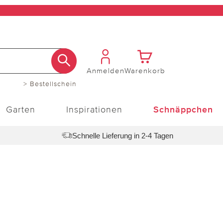
Anmelden
Warenkorb
> Bestellschein
Garten
Inspirationen
Schnäppchen
Schnelle Lieferung in 2-4 Tagen