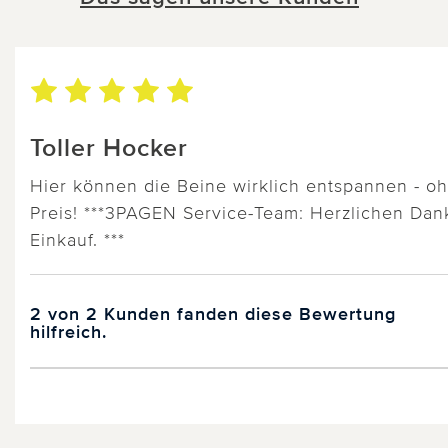
Toller Hocker
Hier können die Beine wirklich entspannen - oh
Preis! ***3PAGEN Service-Team: Herzlichen Dan
Einkauf. ***
2 von 2 Kunden fanden diese Bewertung
hilfreich.