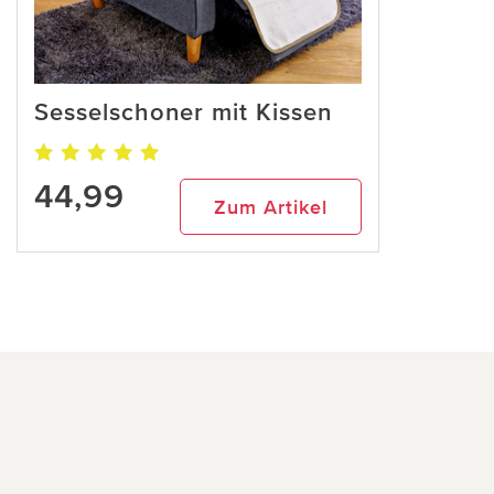
Sesselschoner mit Kissen
44,99
Zum Artikel