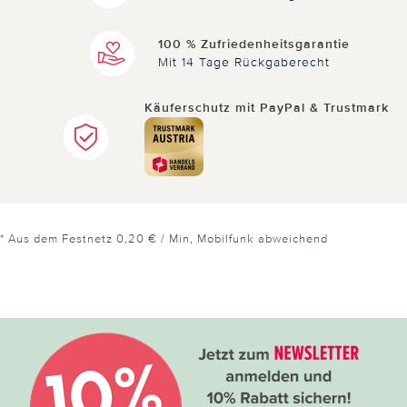
100 % Zufriedenheitsgarantie
Mit 14 Tage Rückgaberecht
Käuferschutz mit PayPal & Trustmark
* Aus dem Festnetz 0,20 € / Min, Mobilfunk abweichend