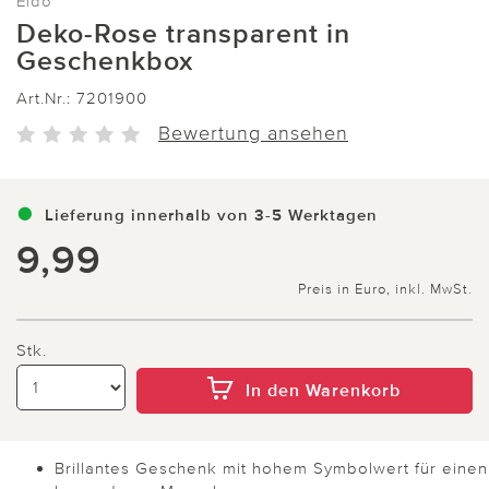
Eldo
Deko-Rose transparent in
Geschenkbox
Art.Nr.:
7201900
Bewertung ansehen
Lieferung innerhalb von 3-5 Werktagen
9,99
Preis in Euro, inkl. MwSt.
Stk.
In den Warenkorb
Brillantes Geschenk mit hohem Symbolwert für einen