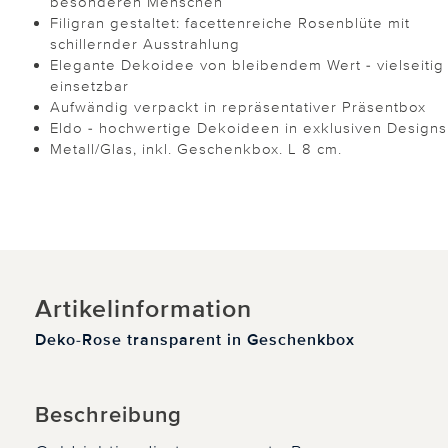
besonderen Menschen
Filigran gestaltet: facettenreiche Rosenblüte mit
schillernder Ausstrahlung
Elegante Dekoidee von bleibendem Wert - vielseitig
einsetzbar
Aufwändig verpackt in repräsentativer Präsentbox
Eldo - hochwertige Dekoideen in exklusiven Designs
Metall/Glas, inkl. Geschenkbox. L 8 cm.
Artikelinformation
Deko-Rose transparent in Geschenkbox
Beschreibung