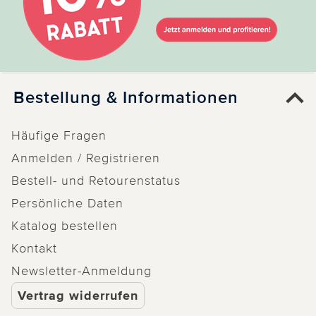
Bestellung & Informationen
Häufige Fragen
Anmelden / Registrieren
Bestell- und Retourenstatus
Persönliche Daten
Katalog bestellen
Kontakt
Newsletter-Anmeldung
Vertrag widerrufen