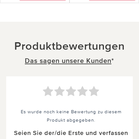
Produktbewertungen
Das sagen unsere Kunden
*
Es wurde noch keine Bewertung zu diesem
Produkt abgegeben.
Seien Sie der/die Erste und verfassen