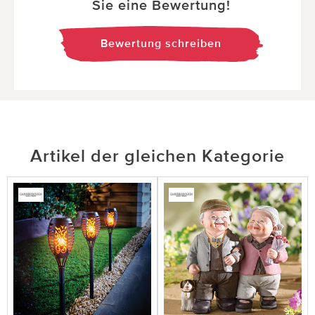
Sie eine Bewertung!
Bewertung schreiben
Artikel der gleichen Kategorie