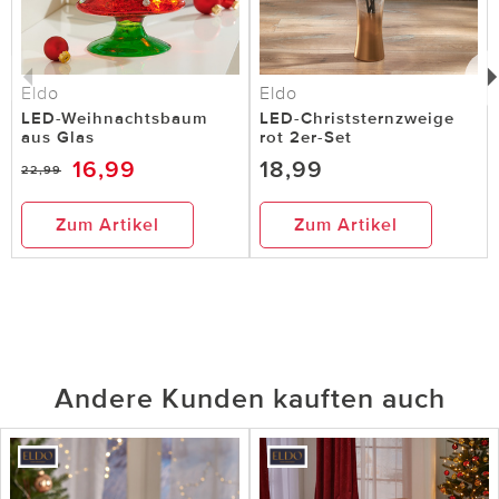
Eldo
Eldo
LED-Weihnachtsbaum
LED-Christsternzweige
aus Glas
rot 2er-Set
16,99
18,99
22,99
Zum Artikel
Zum Artikel
Andere Kunden kauften auch