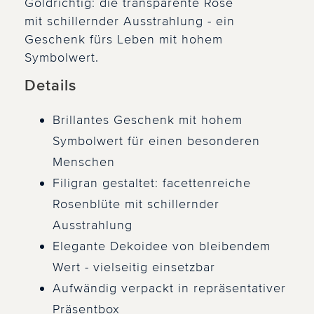
Goldrichtig: die transparente Rose
mit schillernder Ausstrahlung - ein
Geschenk fürs Leben mit hohem
Symbolwert.
Details
Brillantes Geschenk mit hohem
Symbolwert für einen besonderen
Menschen
Filigran gestaltet: facettenreiche
Rosenblüte mit schillernder
Ausstrahlung
Elegante Dekoidee von bleibendem
Wert - vielseitig einsetzbar
Aufwändig verpackt in repräsentativer
Präsentbox