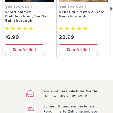
Gainsborough
Gainsborough
Solarflammen-
Dekofigur "Oma & Opa"
Pfahlleuchten, 3er Set
Gainsborough
Gainsborough
16,99
22,99
Zum Artikel
Zum Artikel
Wir sind persönlich für Sie da!
Hotline: 0820 / 89 99 11*
Schnell & bequem bestellen
Renommierte Zahlungsanbieter