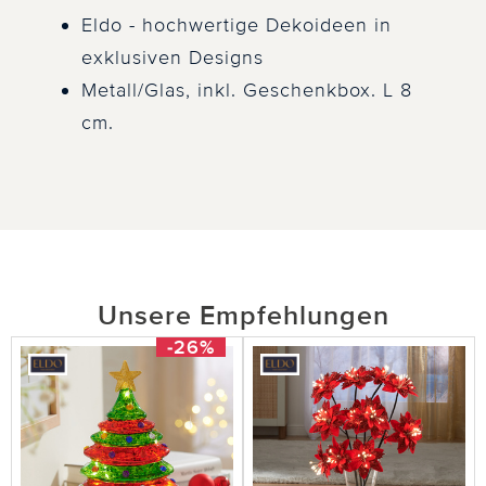
Eldo - hochwertige Dekoideen in
exklusiven Designs
Metall/Glas, inkl. Geschenkbox. L 8
cm.
Unsere Empfehlungen
-26%