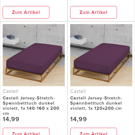
Zum Artikel
Zum Artikel
Castell
Castell
Castell Jersey-Stretch-
Castell Jersey-Stretch-
Spannbetttuch dunkel
Spannbetttuch dunkel
violett, 1x 140-160 x 200
violett, 1x 120x200 cm
cm
14,99
14,99
Zum Artikel
Zum Artikel