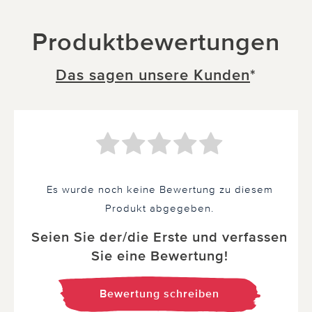
Produktbewertungen
Das sagen unsere Kunden
*
Es wurde noch keine Bewertung zu diesem
Produkt abgegeben.
Seien Sie der/die Erste und verfassen
Sie eine Bewertung!
Bewertung schreiben