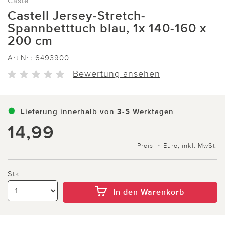
Castell
Castell Jersey-Stretch-
Spannbetttuch blau, 1x 140-160 x
200 cm
Art.Nr.:
6493900
Bewertung ansehen
Lieferung innerhalb von 3-5 Werktagen
14,99
Preis in Euro, inkl. MwSt.
Stk.
In den Warenkorb