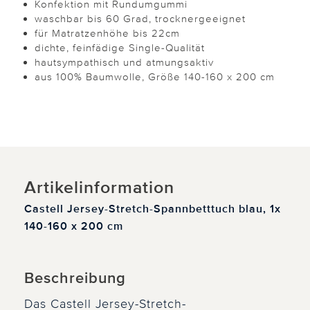
Konfektion mit Rundumgummi
waschbar bis 60 Grad, trocknergeeignet
für Matratzenhöhe bis 22cm
dichte, feinfädige Single-Qualität
hautsympathisch und atmungsaktiv
aus 100% Baumwolle, Größe 140-160 x 200 cm
Artikelinformation
Castell Jersey-Stretch-Spannbetttuch blau, 1x
140-160 x 200 cm
Beschreibung
Das Castell Jersey-Stretch-