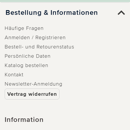
Bestellung & Informationen
Häufige Fragen
Anmelden / Registrieren
Bestell- und Retourenstatus
Persönliche Daten
Katalog bestellen
Kontakt
Newsletter-Anmeldung
Vertrag widerrufen
Information