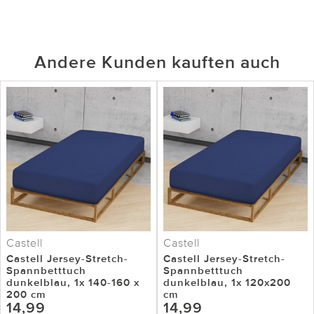
Andere Kunden kauften auch
Castell
Castell
Castell Jersey-Stretch-
Castell Jersey-Stretch-
Spannbetttuch
Spannbetttuch
dunkelblau, 1x 140-160 x
dunkelblau, 1x 120x200
200 cm
cm
14,99
14,99