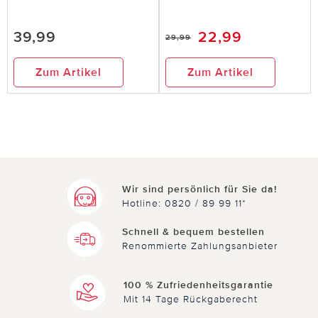
39,99
22,99
29,99
Zum Artikel
Zum Artikel
Wir sind persönlich für Sie da!
Hotline: 0820 / 89 99 11*
Schnell & bequem bestellen
Renommierte Zahlungsanbieter
100 % Zufriedenheitsgarantie
Mit 14 Tage Rückgaberecht