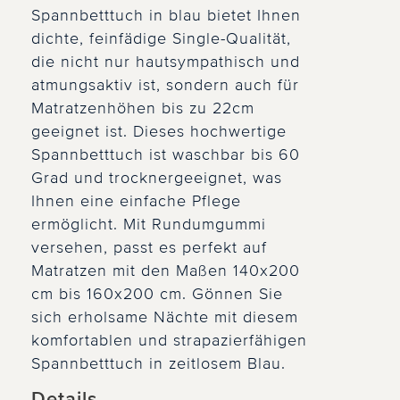
Spannbetttuch in blau bietet Ihnen
dichte, feinfädige Single-Qualität,
die nicht nur hautsympathisch und
atmungsaktiv ist, sondern auch für
Matratzenhöhen bis zu 22cm
geeignet ist. Dieses hochwertige
Spannbetttuch ist waschbar bis 60
Grad und trocknergeeignet, was
Ihnen eine einfache Pflege
ermöglicht. Mit Rundumgummi
versehen, passt es perfekt auf
Matratzen mit den Maßen 140x200
cm bis 160x200 cm. Gönnen Sie
sich erholsame Nächte mit diesem
komfortablen und strapazierfähigen
Spannbetttuch in zeitlosem Blau.
Details