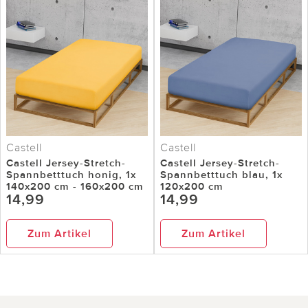
Castell
Castell
Castell Jersey-Stretch-
Castell Jersey-Stretch-
Spannbetttuch honig, 1x
Spannbetttuch blau, 1x
140x200 cm - 160x200 cm
120x200 cm
14,99
14,99
Zum Artikel
Zum Artikel