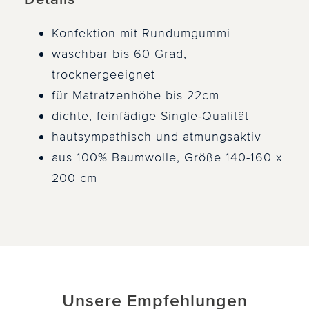
Konfektion mit Rundumgummi
waschbar bis 60 Grad,
trocknergeeignet
für Matratzenhöhe bis 22cm
dichte, feinfädige Single-Qualität
hautsympathisch und atmungsaktiv
aus 100% Baumwolle, Größe 140-160 x
200 cm
Unsere Empfehlungen