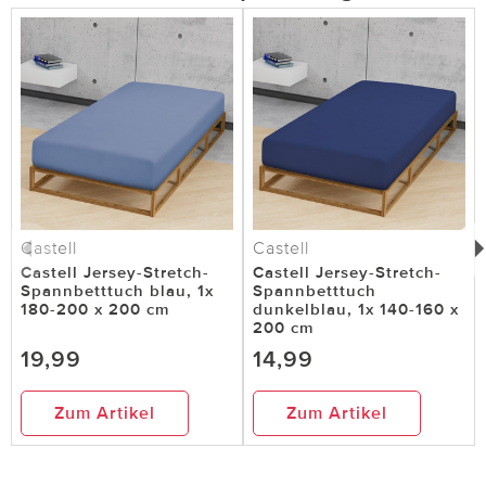
Castell
Castell
Castell Jersey-Stretch-
Castell Jersey-Stretch-
Spannbetttuch blau, 1x
Spannbetttuch
180-200 x 200 cm
dunkelblau, 1x 140-160 x
200 cm
19,99
14,99
Zum Artikel
Zum Artikel