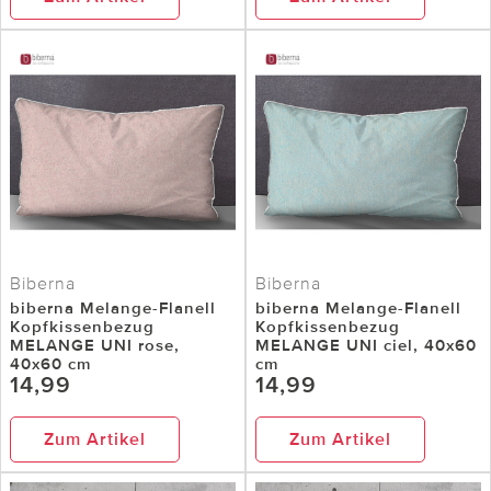
Biberna
Biberna
biberna Melange-Flanell
biberna Melange-Flanell
Kopfkissenbezug
Kopfkissenbezug
MELANGE UNI rose,
MELANGE UNI ciel, 40x60
40x60 cm
cm
14,99
14,99
Zum Artikel
Zum Artikel