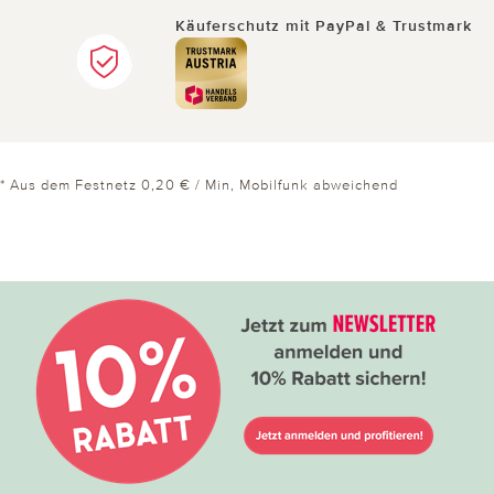
Käuferschutz mit PayPal & Trustmark
* Aus dem Festnetz 0,20 € / Min, Mobilfunk abweichend