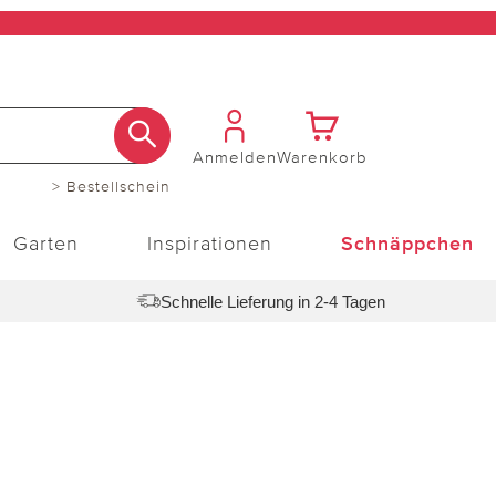
Anmelden
Warenkorb
> Bestellschein
Garten
Inspirationen
Schnäppchen
Schnelle Lieferung in 2-4 Tagen