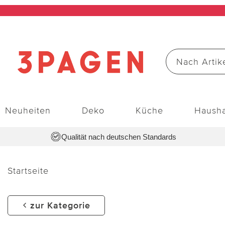
Neuheiten
Deko
Küche
Hausha
Qualität nach deutschen Standards
Startseite
zur Kategorie