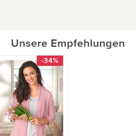
Unsere Empfehlungen
-34%