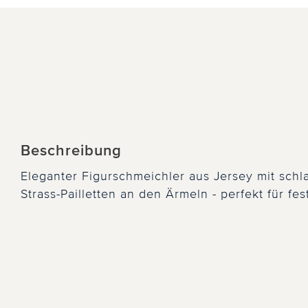
Beschreibung
Eleganter Figurschmeichler aus Jersey mit sch
Strass-Pailletten an den Ärmeln - perfekt für fe