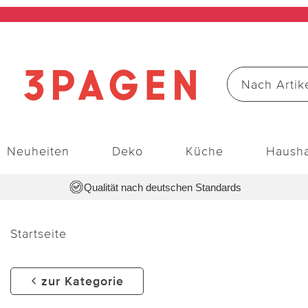
Neuheiten
Deko
Küche
Hausha
Qualität nach deutschen Standards
Startseite
zur Kategorie