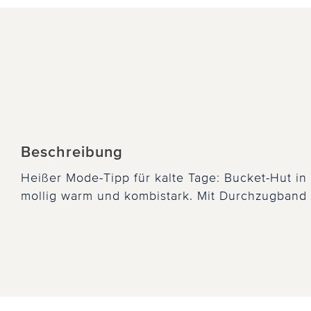
Beschreibung
Heißer Mode-Tipp für kalte Tage: Bucket-Hut in
mollig warm und kombistark. Mit Durchzugband w