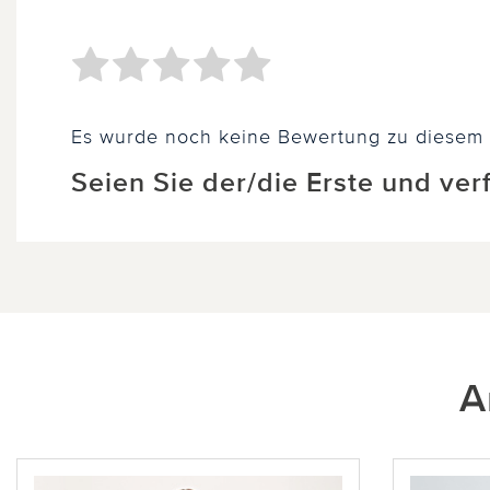
Es wurde noch keine Bewertung zu diesem
Seien Sie der/die Erste und ve
A