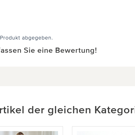
 Produkt abgegeben.
rfassen Sie eine Bewertung!
rtikel der gleichen Kategor