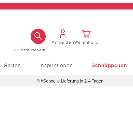
Anmelden
Warenkorb
> Bestellschein
Garten
Inspirationen
Schnäppchen
Schnelle Lieferung in 2-4 Tagen