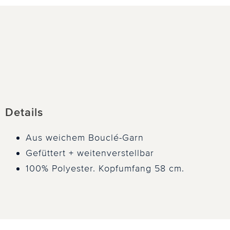
Details
Aus weichem Bouclé-Garn
Gefüttert + weitenverstellbar
100% Polyester. Kopfumfang 58 cm.