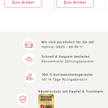
Zum Artikel
Zum Artikel
Wir sind persönlich für Sie da!
Hotline: 0820 / 89 99 11*
Schnell & bequem bestellen
Renommierte Zahlungsanbieter
100 % Zufriedenheitsgarantie
Mit 14 Tage Rückgaberecht
Käuferschutz mit PayPal & Trustmark