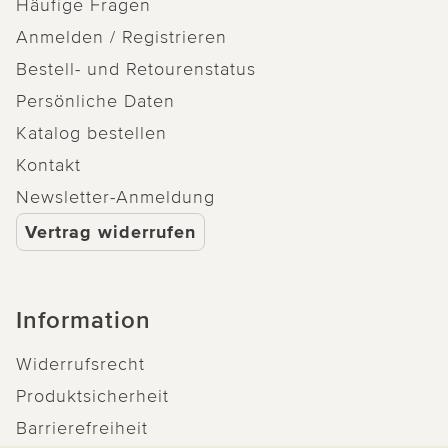
Häufige Fragen
Anmelden / Registrieren
Bestell- und Retourenstatus
Persönliche Daten
Katalog bestellen
Kontakt
Newsletter-Anmeldung
Vertrag widerrufen
Information
Widerrufsrecht
Produktsicherheit
Barrierefreiheit