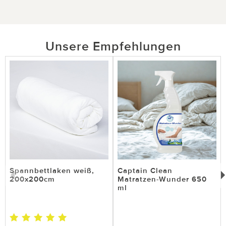
Unsere Empfehlungen
Spannbettlaken weiß,
Captain Clean
200x200cm
Matratzen-Wunder 650
ml