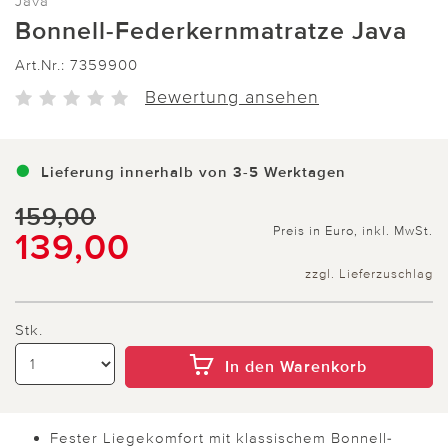
Java
Bonnell-Federkernmatratze Java
Art.Nr.:
7359900
Bewertung ansehen
Lieferung innerhalb von 3-5 Werktagen
159,00
Preis in Euro, inkl. MwSt.
139,00
zzgl. Lieferzuschlag
Stk.
In den Warenkorb
Fester Liegekomfort mit klassischem Bonnell-