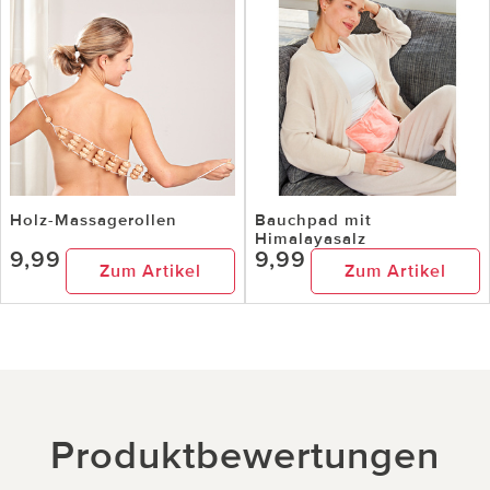
Holz-Massagerollen
Bauchpad mit
Himalayasalz
9,99
9,99
Zum Artikel
Zum Artikel
Produktbewertungen