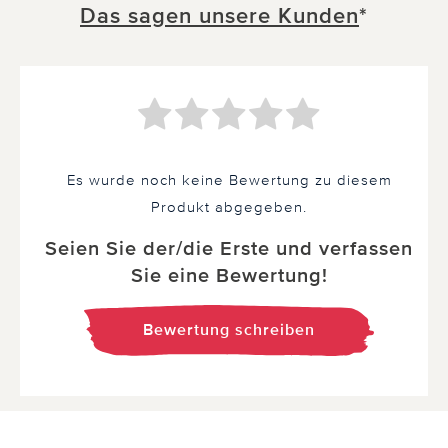
Das sagen unsere Kunden
*
Es wurde noch keine Bewertung zu diesem
Produkt abgegeben.
Seien Sie der/die Erste und verfassen
Sie eine Bewertung!
Bewertung schreiben