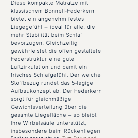
Diese kompakte Matratze mit
klassischem Bonnell-Federkern
bietet ein angenehm festes
Liegegefühl – ideal für alle, die
mehr Stabilität beim Schlaf
bevorzugen. Gleichzeitig
gewährleistet die offen gestaltete
Federstruktur eine gute
Luftzirkulation und damit ein
frisches Schlafgefühl. Der weiche
Stoffbezug rundet das 5-lagige
Aufbaukonzept ab. Der Federkern
sorgt für gleichmäßige
Gewichtsverteilung über die
gesamte Liegefläche – so bleibt
Ihre Wirbelsäule unterstützt,
insbesondere beim Rückenliegen.