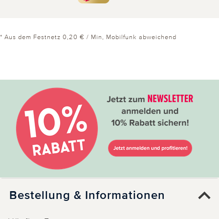
* Aus dem Festnetz 0,20 € / Min, Mobilfunk abweichend
Bestellung & Informationen