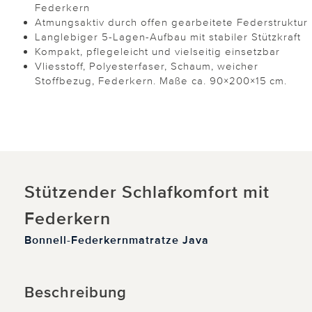
Federkern
Atmungsaktiv durch offen gearbeitete Federstruktur
Langlebiger 5-Lagen-Aufbau mit stabiler Stützkraft
Kompakt, pflegeleicht und vielseitig einsetzbar
Vliesstoff, Polyesterfaser, Schaum, weicher
Stoffbezug, Federkern. Maße ca. 90×200×15 cm.
Stützender Schlafkomfort mit
Federkern
Bonnell-Federkernmatratze Java
Beschreibung