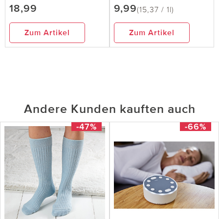
18,99
9,99
(15,37 / 1l)
Zum Artikel
Zum Artikel
Andere Kunden kauften auch
-47%
-66%