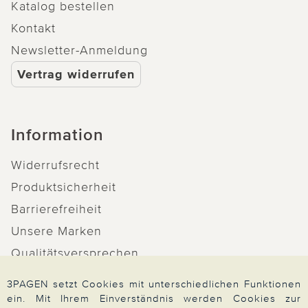
Katalog bestellen
Kontakt
Newsletter-Anmeldung
Vertrag widerrufen
Information
Widerrufsrecht
Produktsicherheit
Barrierefreiheit
Unsere Marken
Qualitätsversprechen
3PAGEN setzt Cookies mit unterschiedlichen Funktionen
ein. Mit Ihrem Einverständnis werden Cookies zur