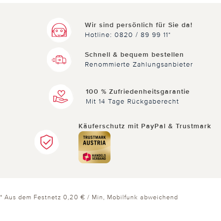
Wir sind persönlich für Sie da!
Hotline: 0820 / 89 99 11*
Schnell & bequem bestellen
Renommierte Zahlungsanbieter
100 % Zufriedenheitsgarantie
Mit 14 Tage Rückgaberecht
Käuferschutz mit PayPal & Trustmark
* Aus dem Festnetz 0,20 € / Min, Mobilfunk abweichend