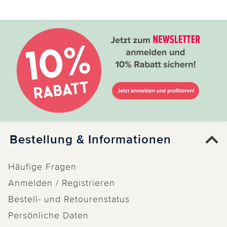
Bestellung & Informationen
Häufige Fragen
Anmelden / Registrieren
Bestell- und Retourenstatus
Persönliche Daten