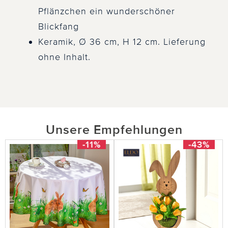
Pflänzchen ein wunderschöner
Blickfang
Keramik, Ø 36 cm, H 12 cm. Lieferung
ohne Inhalt.
Unsere Empfehlungen
-11%
-43%