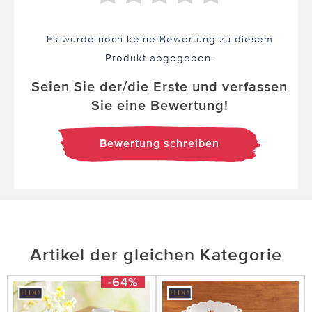
Es wurde noch keine Bewertung zu diesem
Produkt abgegeben.
Seien Sie der/die Erste und verfassen
Sie eine Bewertung!
Bewertung schreiben
Artikel der gleichen Kategorie
-64%