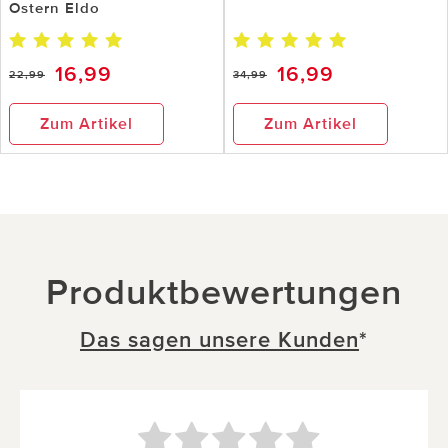
Ostern Eldo
16,99
16,99
22,99
34,99
Zum Artikel
Zum Artikel
Produktbewertungen
Das sagen unsere Kunden
*