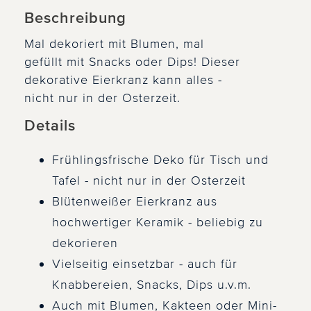
Beschreibung
Mal dekoriert mit Blumen, mal
gefüllt mit Snacks oder Dips! Dieser
dekorative Eierkranz kann alles -
nicht nur in der Osterzeit.
Details
Frühlingsfrische Deko für Tisch und
Tafel - nicht nur in der Osterzeit
Blütenweißer Eierkranz aus
hochwertiger Keramik - beliebig zu
dekorieren
Vielseitig einsetzbar - auch für
Knabbereien, Snacks, Dips u.v.m.
Auch mit Blumen, Kakteen oder Mini-