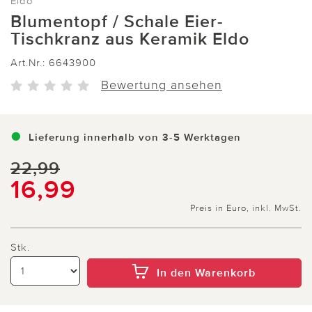
Eldo
Blumentopf / Schale Eier-
Tischkranz aus Keramik Eldo
Art.Nr.:
6643900
Bewertung ansehen
Lieferung innerhalb von 3-5 Werktagen
22,99
16,99
Preis in Euro, inkl. MwSt.
Stk.
In den Warenkorb