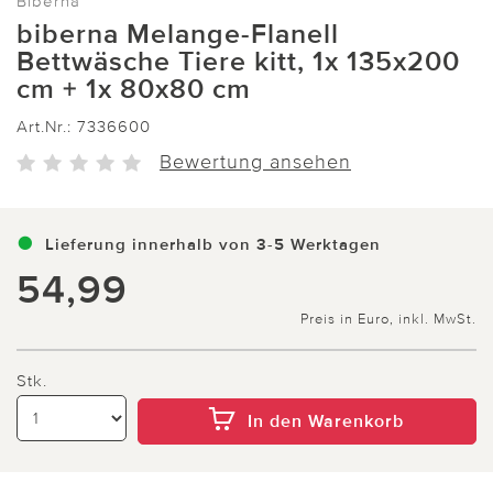
Biberna
biberna Melange-Flanell
Bettwäsche Tiere kitt, 1x 135x200
cm + 1x 80x80 cm
Art.Nr.:
7336600
Bewertung ansehen
Lieferung innerhalb von 3-5 Werktagen
54,99
Preis in Euro, inkl. MwSt.
Stk.
In den Warenkorb