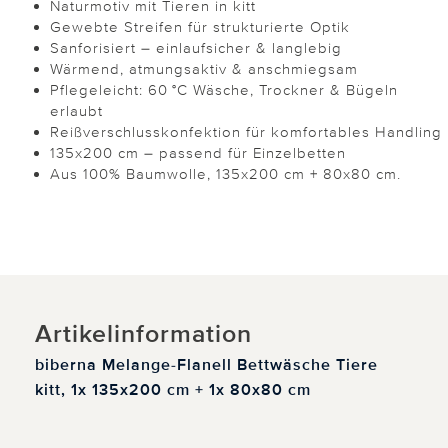
Naturmotiv mit Tieren in kitt
Gewebte Streifen für strukturierte Optik
Sanforisiert – einlaufsicher & langlebig
Wärmend, atmungsaktiv & anschmiegsam
Pflegeleicht: 60 °C Wäsche, Trockner & Bügeln
erlaubt
Reißverschlusskonfektion für komfortables Handling
135x200 cm – passend für Einzelbetten
Aus 100% Baumwolle, 135x200 cm + 80x80 cm.
Artikelinformation
biberna Melange-Flanell Bettwäsche Tiere
kitt, 1x 135x200 cm + 1x 80x80 cm