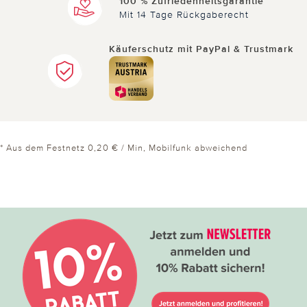
100 % Zufriedenheitsgarantie
Mit 14 Tage Rückgaberecht
Käuferschutz mit PayPal & Trustmark
* Aus dem Festnetz 0,20 € / Min, Mobilfunk abweichend