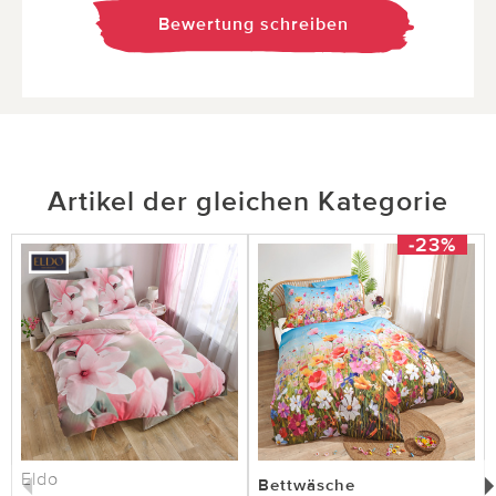
Bewertung schreiben
Artikel der gleichen Kategorie
-23%
Eldo
Bettwäsche