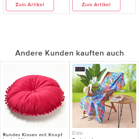
Zum Artikel
Zum Artikel
Andere Kunden kauften auch
Eldo
Rundes Kissen mit Knopf