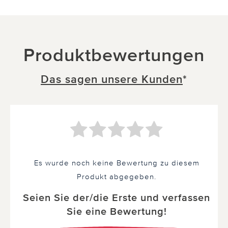
Produktbewertungen
Das sagen unsere Kunden
*
Es wurde noch keine Bewertung zu diesem
Produkt abgegeben.
Seien Sie der/die Erste und verfassen
Sie eine Bewertung!