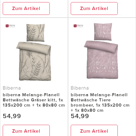
Zum Artikel
Zum Artikel
Biberna
Biberna
biberna Melange-Flanell
biberna Melange-Flanell
Bettwäsche Gräser kitt, 1x
Bettwäsche Tiere
135x200 cm + 1x 80x80 cm
brombeer, 1x 135x200 cm
+ 1x 80x80 cm
54,99
54,99
Zum Artikel
Zum Artikel