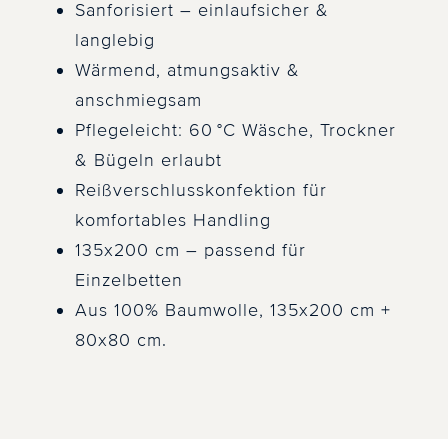
Sanforisiert – einlaufsicher &
langlebig
Wärmend, atmungsaktiv &
anschmiegsam
Pflegeleicht: 60 °C Wäsche, Trockner
& Bügeln erlaubt
Reißverschlusskonfektion für
komfortables Handling
135x200 cm – passend für
Einzelbetten
Aus 100% Baumwolle, 135x200 cm +
80x80 cm.