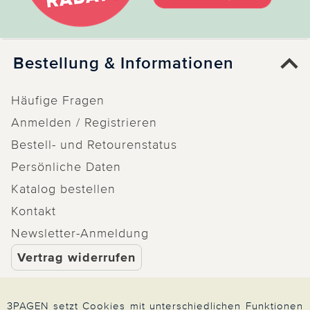
Bestellung & Informationen
Häufige Fragen
Anmelden / Registrieren
Bestell- und Retourenstatus
Persönliche Daten
Katalog bestellen
Kontakt
Newsletter-Anmeldung
Vertrag widerrufen
3PAGEN setzt Cookies mit unterschiedlichen Funktionen