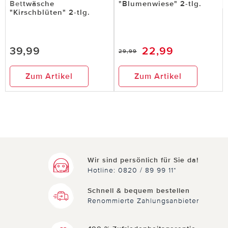
Bettwäsche
"Blumenwiese" 2-tlg.
"Kirschblüten" 2-tlg.
39,99
22,99
29,99
Zum Artikel
Zum Artikel
Wir sind persönlich für Sie da!
Hotline: 0820 / 89 99 11*
Schnell & bequem bestellen
Renommierte Zahlungsanbieter