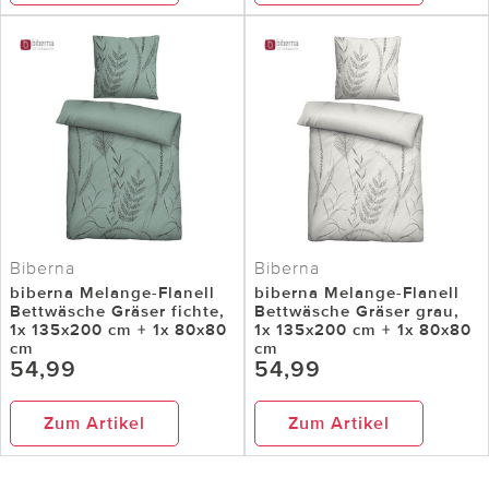
Biberna
Biberna
biberna Melange-Flanell
biberna Melange-Flanell
Bettwäsche Gräser fichte,
Bettwäsche Gräser grau,
1x 135x200 cm + 1x 80x80
1x 135x200 cm + 1x 80x80
cm
cm
54,99
54,99
Zum Artikel
Zum Artikel