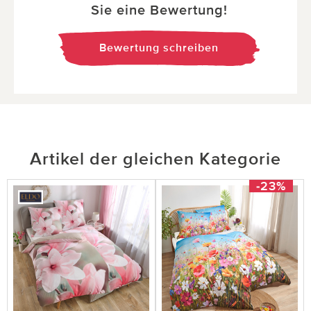
Sie eine Bewertung!
Bewertung schreiben
Artikel der gleichen Kategorie
-23%