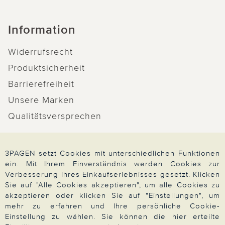
Information
Widerrufsrecht
Produktsicherheit
Barrierefreiheit
Unsere Marken
Qualitätsversprechen
3PAGEN setzt Cookies mit unterschiedlichen Funktionen
ein. Mit Ihrem Einverständnis werden Cookies zur
Zahlung & Versand
Verbesserung Ihres Einkaufserlebnisses gesetzt. Klicken
Sie auf "Alle Cookies akzeptieren", um alle Cookies zu
akzeptieren oder klicken Sie auf "Einstellungen", um
Über 3PAGEN
mehr zu erfahren und Ihre persönliche Cookie-
Einstellung zu wählen. Sie können die hier erteilte