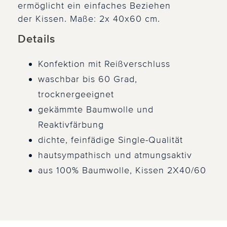
ermöglicht ein einfaches Beziehen
der Kissen. Maße: 2x 40x60 cm.
Details
Konfektion mit Reißverschluss
waschbar bis 60 Grad,
trocknergeeignet
gekämmte Baumwolle und
Reaktivfärbung
dichte, feinfädige Single-Qualität
hautsympathisch und atmungsaktiv
aus 100% Baumwolle, Kissen 2X40/60