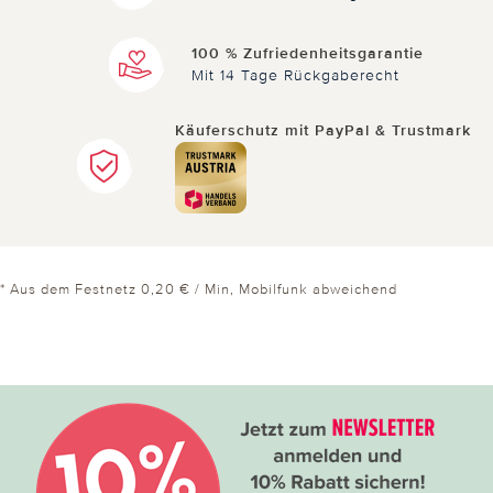
100 % Zufriedenheitsgarantie
Mit 14 Tage Rückgaberecht
Käuferschutz mit PayPal & Trustmark
* Aus dem Festnetz 0,20 € / Min, Mobilfunk abweichend