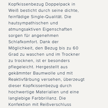
Kopfkissenbezug Doppelpack in
Weiß besticht durch seine dichte,
feinfädige Single-Qualität. Die
hautsympathischen und
atmungsaktiven Eigenschaften
sorgen für angenehmen
Schlafkomfort. Dank der
Möglichkeit, den Bezug bis zu 60
Grad zu waschen und im Trockner
zu trocknen, ist er besonders
pflegeleicht. Hergestellt aus
gekämmter Baumwolle und mit
Reaktivfärbung versehen, überzeugt
dieser Kopfkissenbezug durch
hochwertige Materialien und eine
langlebige Farbbrillanz. Die
Konfektion mit Reißverschluss