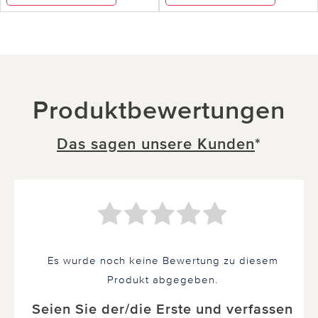
Produktbewertungen
Das sagen unsere Kunden
*
Es wurde noch keine Bewertung zu diesem
Produkt abgegeben.
Seien Sie der/die Erste und verfassen