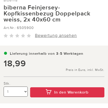
Biberna
biberna Feinjersey-
Kopfkissenbezug Doppelpack
weiss, 2x 40x60 cm
Art.Nr.:
6505900
Bewertung ansehen
Lieferung innerhalb von 3-5 Werktagen
18,99
Preis in Euro, inkl. MwSt.
Stk.
In den Warenkorb