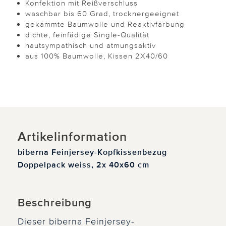
Konfektion mit Reißverschluss
waschbar bis 60 Grad, trocknergeeignet
gekämmte Baumwolle und Reaktivfärbung
dichte, feinfädige Single-Qualität
hautsympathisch und atmungsaktiv
aus 100% Baumwolle, Kissen 2X40/60
Artikelinformation
biberna Feinjersey-Kopfkissenbezug
Doppelpack weiss, 2x 40x60 cm
Beschreibung
Dieser biberna Feinjersey-