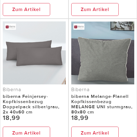
Zum Artikel
Zum Artikel
Biberna
Biberna
biberna Feinjersey-
biberna Melange-Flanell
Kopfkissenbezug
Kopfkissenbezug
Doppelpack silber/grau,
MELANGE UNI sturmgrau,
2x 40x60 cm
80x80 cm
18,99
18,99
Zum Artikel
Zum Artikel