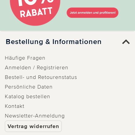
Bestellung & Informationen
Häufige Fragen
Anmelden / Registrieren
Bestell- und Retourenstatus
Persönliche Daten
Katalog bestellen
Kontakt
Newsletter-Anmeldung
Vertrag widerrufen