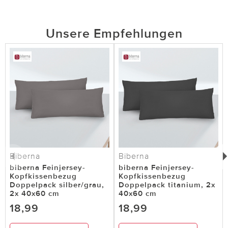
Unsere Empfehlungen
Biberna
Biberna
biberna Feinjersey-
biberna Feinjersey-
Kopfkissenbezug
Kopfkissenbezug
Doppelpack silber/grau,
Doppelpack titanium, 2x
2x 40x60 cm
40x60 cm
18,99
18,99