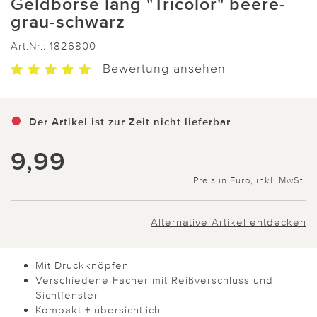
Geldbörse lang "Tricolor" beere-
grau-schwarz
Art.Nr.:
1826800
Bewertung ansehen
Der Artikel ist zur Zeit nicht lieferbar
9,99
Preis in Euro, inkl. MwSt.
Alternative Artikel entdecken
Mit Druckknöpfen
Verschiedene Fächer mit Reißverschluss und
Sichtfenster
Kompakt + übersichtlich