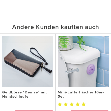
Andere Kunden kauften auch
Geldbörse "Denise" mit
Mini-Lufterfrischer 10er-
Handschlaufe
Set