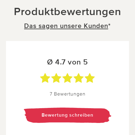
Produktbewertungen
Das sagen unsere Kunden
*
Ø 4.7 von 5
7 Bewertungen
Bewertung schreiben