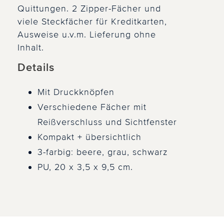
Quittungen. 2 Zipper-Fächer und
viele Steckfächer für Kreditkarten,
Ausweise u.v.m. Lieferung ohne
Inhalt.
Details
Mit Druckknöpfen
Verschiedene Fächer mit
Reißverschluss und Sichtfenster
Kompakt + übersichtlich
3-farbig: beere, grau, schwarz
PU, 20 x 3,5 x 9,5 cm.