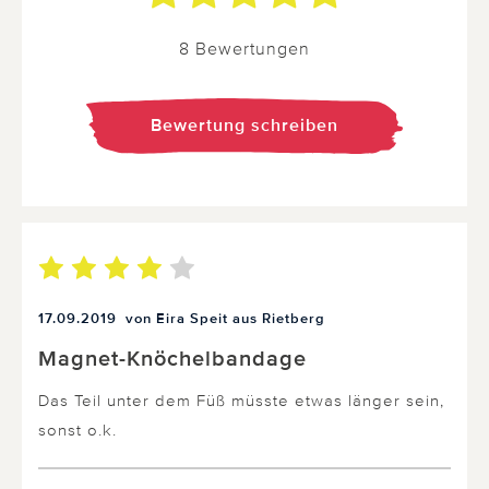
8 Bewertungen
Bewertung schreiben
17.09.2019
von Eira Speit aus Rietberg
Magnet-Knöchelbandage
Das Teil unter dem Füß müsste etwas länger sein,
sonst o.k.