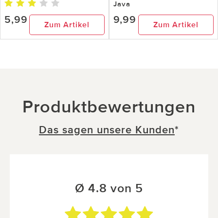
Java
5,99
9,99
Zum Artikel
Zum Artikel
Produktbewertungen
Das sagen unsere Kunden
*
Ø 4.8 von 5