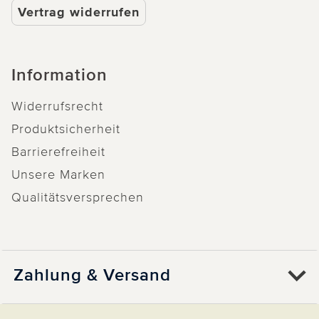
Vertrag widerrufen
Information
Widerrufsrecht
Produktsicherheit
Barrierefreiheit
Unsere Marken
Qualitätsversprechen
Zahlung & Versand