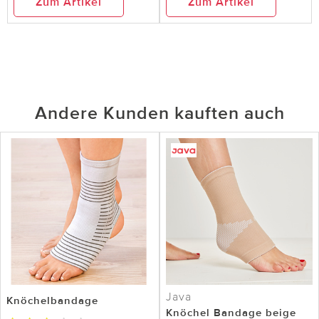
Zum Artikel
Zum Artikel
Andere Kunden kauften auch
Java
Knöchelbandage
Knöchel Bandage beige