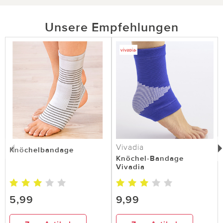
Unsere Empfehlungen
Vivadia
Knöchelbandage
Knöchel-Bandage
Vivadia
5,99
9,99