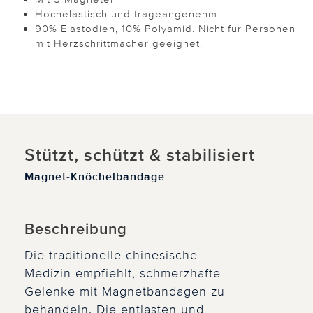
Hochelastisch und trageangenehm
90% Elastodien, 10% Polyamid. Nicht für Personen
mit Herzschrittmacher geeignet.
Stützt, schützt & stabilisiert
Magnet-Knöchelbandage
Beschreibung
Die traditionelle chinesische
Medizin empfiehlt, schmerzhafte
Gelenke mit Magnetbandagen zu
behandeln. Die entlasten und