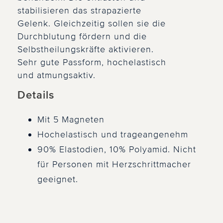
stabilisieren das strapazierte
Gelenk. Gleichzeitig sollen sie die
Durchblutung fördern und die
Selbstheilungskräfte aktivieren.
Sehr gute Passform, hochelastisch
und atmungsaktiv.
Details
Mit 5 Magneten
Hochelastisch und trageangenehm
90% Elastodien, 10% Polyamid. Nicht
für Personen mit Herzschrittmacher
geeignet.