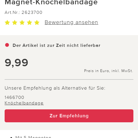
Magnet-Knöchelbandage
Art.Nr.:
2623700
Bewertung ansehen
Der Artikel ist zur Zeit nicht lieferbar
9,99
Preis in Euro, inkl. MwSt.
Unsere Empfehlung als Alternative für Sie:
1466700
Knöchelbandage
Zur Empfehlung
Mit 5 Magneten