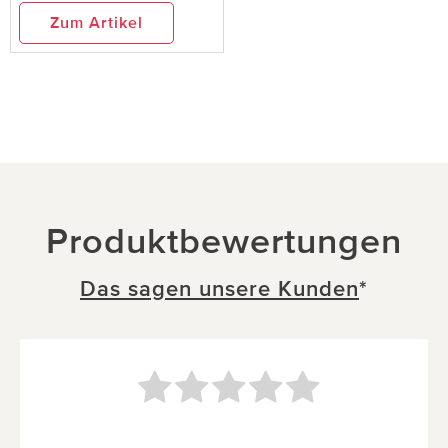
Zum Artikel
Produktbewertungen
Das sagen unsere Kunden
*