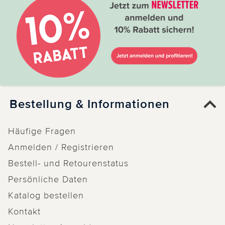
Bestellung & Informationen
Häufige Fragen
Anmelden / Registrieren
Bestell- und Retourenstatus
Persönliche Daten
Katalog bestellen
Kontakt