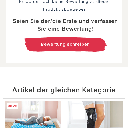
Es wurde noch keine Bewertung zu diesem
Produkt abgegeben.
Seien Sie der/die Erste und verfassen
Sie eine Bewertung!
Bewertung schreiben
Artikel der gleichen Kategorie