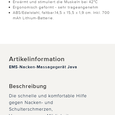
Erwärmt und stimuliert die Muskeln bei 42°C
Ergonomisch geformt - sehr trageangenehm
ABS/Edelstahl, faltbar.14,5 x 15,5 x 1,9 cm. Inkl. 700
mAh Lithium-Batterie.
Artikelinformation
EMS-Nacken-Massagegerät Java
Beschreibung
Die schnelle und komfortable Hilfe
gegen Nacken- und
Schulterschmerzen,