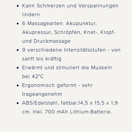
Kann Schmerzen und Verspannungen
lindern
6 Massagearten: Akupunktur,
Akupressur, Schröpfen, Knet-, Klopf-
und Druckmassage
9 verschiedene Intensitätsstufen - von
sanft bis kräftig
Erwärmt und stimuliert die Muskeln
bei 42°C
Ergonomisch geformt - sehr
trageangenehm
ABS/Edelstahl, faltbar.14,5 x 15,5 x 1,9
cm. Inkl. 700 mAh Lithium-Batterie.