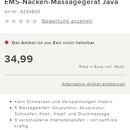
EMS-Nacken-Massagegerät Java
Art.Nr.:
6294800
Bewertung ansehen
Der Artikel ist zur Zeit nicht lieferbar
34,99
Preis in Euro, inkl. MwSt.
Alternative Artikel entdecken
Kann Schmerzen und Verspannungen lindern
6 Massagearten: Akupunktur, Akupressur,
Schröpfen, Knet-, Klopf- und Druckmassage
9 verschiedene Intensitätsstufen - von sanft bis
kräftig