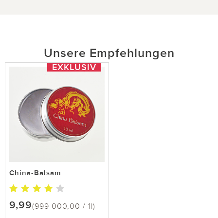
Unsere Empfehlungen
EXKLUSIV
China-Balsam
9,99
(999 000,00 / 1l)