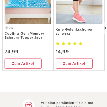
Java
Knie-Gelenkschoner
Cooling-Gel-/Memory-
schwarz
Schaum-Topper Java
74,99
14,99
Zum Artikel
Zum Artikel
Wir sind persönlich für Sie da!