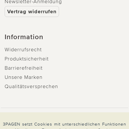
Newsletter-Anmeldung
Vertrag widerrufen
Information
Widerrufsrecht
Produktsicherheit
Barrierefreiheit
Unsere Marken
Qualitätsversprechen
Zahlung & Versand
3PAGEN setzt Cookies mit unterschiedlichen Funktionen