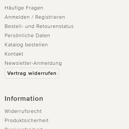
Häufige Fragen
Anmelden / Registrieren
Bestell- und Retourenstatus
Persönliche Daten
Katalog bestellen
Kontakt
Newsletter-Anmeldung
Vertrag widerrufen
Information
Widerrufsrecht
Produktsicherheit