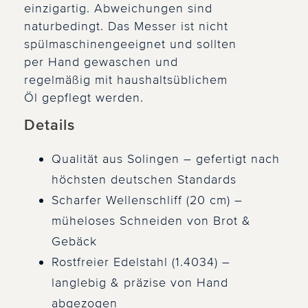
einzigartig. Abweichungen sind
naturbedingt. Das Messer ist nicht
spülmaschinengeeignet und sollten
per Hand gewaschen und
regelmäßig mit haushaltsüblichem
Öl gepflegt werden.
Details
Qualität aus Solingen – gefertigt nach
höchsten deutschen Standards
Scharfer Wellenschliff (20 cm) –
müheloses Schneiden von Brot &
Gebäck
Rostfreier Edelstahl (1.4034) –
langlebig & präzise von Hand
abgezogen