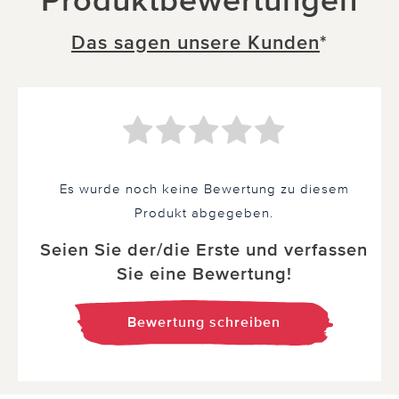
Produktbewertungen
Das sagen unsere Kunden
*
Es wurde noch keine Bewertung zu diesem
Produkt abgegeben.
Seien Sie der/die Erste und verfassen
Sie eine Bewertung!
Bewertung schreiben