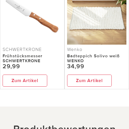
SCHWERTKRONE
Wenko
Frühstücksmesser
Badteppich Solivo weiß
SCHWERTKRONE
WENKO
29,99
34,99
Zum Artikel
Zum Artikel