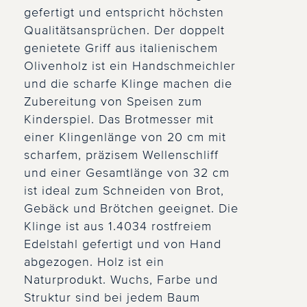
gefertigt und entspricht höchsten
Qualitätsansprüchen. Der doppelt
genietete Griff aus italienischem
Olivenholz ist ein Handschmeichler
und die scharfe Klinge machen die
Zubereitung von Speisen zum
Kinderspiel. Das Brotmesser mit
einer Klingenlänge von 20 cm mit
scharfem, präzisem Wellenschliff
und einer Gesamtlänge von 32 cm
ist ideal zum Schneiden von Brot,
Gebäck und Brötchen geeignet. Die
Klinge ist aus 1.4034 rostfreiem
Edelstahl gefertigt und von Hand
abgezogen. Holz ist ein
Naturprodukt. Wuchs, Farbe und
Struktur sind bei jedem Baum