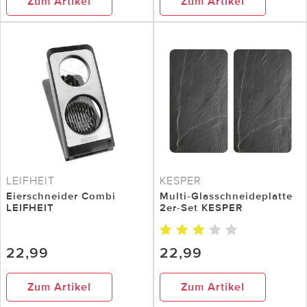
Zum Artikel
Zum Artikel
LEIFHEIT
KESPER
Eierschneider Combi
Multi-Glasschneideplatte
LEIFHEIT
2er-Set KESPER
22,99
22,99
Zum Artikel
Zum Artikel