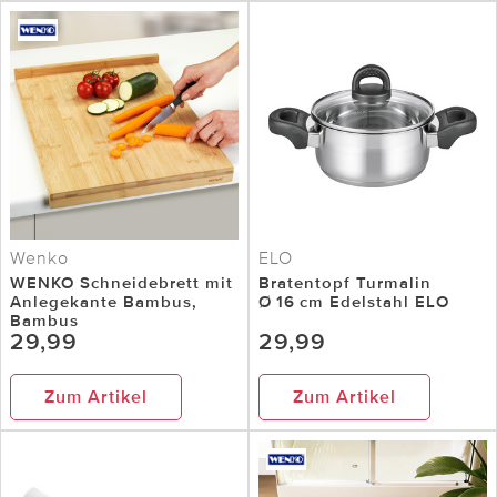
Wenko
ELO
WENKO Schneidebrett mit
Bratentopf Turmalin
Anlegekante Bambus,
Ø 16 cm Edelstahl ELO
Bambus
29,99
29,99
Zum Artikel
Zum Artikel