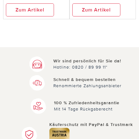
Zum Artikel
Zum Artikel
Wir sind persönlich für Sie da!
Hotline: 0820 / 89 99 11*
Schnell & bequem bestellen
Renommierte Zahlungsanbieter
100 % Zufriedenheitsgarantie
Mit 14 Tage Rückgaberecht
Käuferschutz mit PayPal & Trustmark