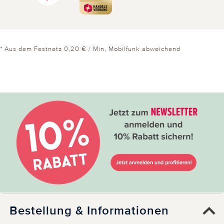
* Aus dem Festnetz 0,20 € / Min, Mobilfunk abweichend
Bestellung & Informationen