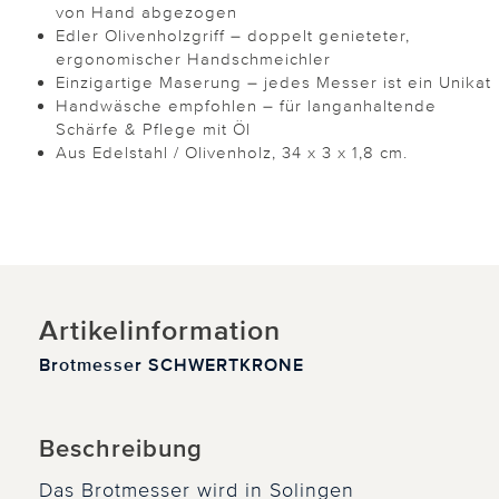
von Hand abgezogen
Edler Olivenholzgriff – doppelt genieteter,
ergonomischer Handschmeichler
Einzigartige Maserung – jedes Messer ist ein Unikat
Handwäsche empfohlen – für langanhaltende
Schärfe & Pflege mit Öl
Aus Edelstahl / Olivenholz, 34 x 3 x 1,8 cm.
Artikelinformation
Brotmesser SCHWERTKRONE
Beschreibung
Das Brotmesser wird in Solingen