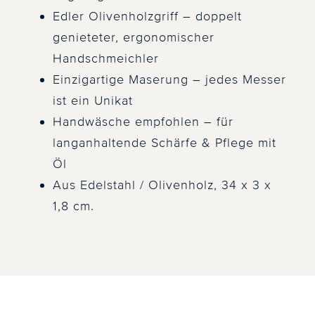
Edler Olivenholzgriff – doppelt
genieteter, ergonomischer
Handschmeichler
Einzigartige Maserung – jedes Messer
ist ein Unikat
Handwäsche empfohlen – für
langanhaltende Schärfe & Pflege mit
Öl
Aus Edelstahl / Olivenholz, 34 x 3 x
1,8 cm.