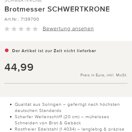
SCHWERTKRONE
Brotmesser SCHWERTKRONE
Art.Nr.:
7139700
Bewertung ansehen
Der Artikel ist zur Zeit nicht lieferbar
44,99
Preis in Euro, inkl. MwSt.
Qualität aus Solingen – gefertigt nach höchsten
deutschen Standards
Scharfer Wellenschliff (20 cm) – müheloses
Schneiden von Brot & Gebäck
Rostfreier Edelstahl (1.4034) – langlebig & präzise